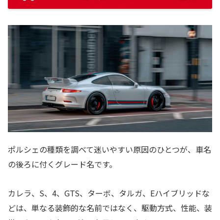
ポルシェの種類を調べて迷いやすい原因のひとつが、車名
の後ろに付くグレード名です。
カレラ、S、4、GTS、ターボ、タルガ、Eハイブリッドな
どは、単なる装飾的な名前ではなく、駆動方式、性能、装