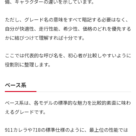
備、キャラクターの違いを示しています。
ただし、グレード名の意味をすべて暗記する必要はなく、
自分が快適性、走行性能、希少性、価格のどれを優先する
かに結びつけて理解すれば十分です。
ここでは代表的な呼び名を、初心者が比較しやすいように
役割別に整理します。
ベース系
ベース系は、各モデルの標準的な魅力を比較的素直に味わ
えるグレードです。
911カレラや718の標準仕様のように、最上位の性能では