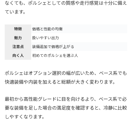
なくても、ポルシェとしての質感や走行感覚は十分に備え
ています。
特徴
価格と性能の均衡
魅力
扱いやすい出力
注意点
装備追加で価格が上がる
向く人
初めてのポルシェを選ぶ人
ポルシェはオプション選択の幅が広いため、ベース系でも
快適装備や内装を加えると総額が大きく変わります。
最初から高性能グレードに目を向けるより、ベース系で必
要な装備を足した場合の満足度を確認すると、冷静に比較
しやすくなります。