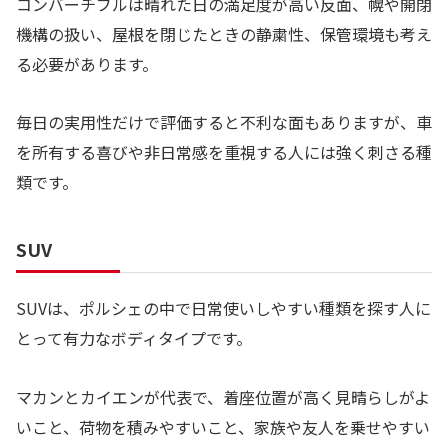
コンバーチブルは晴れた日の満足度が高い反面、幌や開閉
機構の扱い、屋根を閉じたときの静粛性、保管環境も考え
る必要があります。
毎日の実用性だけで評価すると不利な面もありますが、車
を所有する喜びや非日常感を重視する人には強く刺さる種
類です。
SUV
SUVは、ポルシェの中で日常使いしやすい種類を探す人に
とって有力なボディタイプです。
マカンとカイエンが代表で、着座位置が高く見晴らしがよ
いこと、荷物を積みやすいこと、家族や友人を乗せやすい