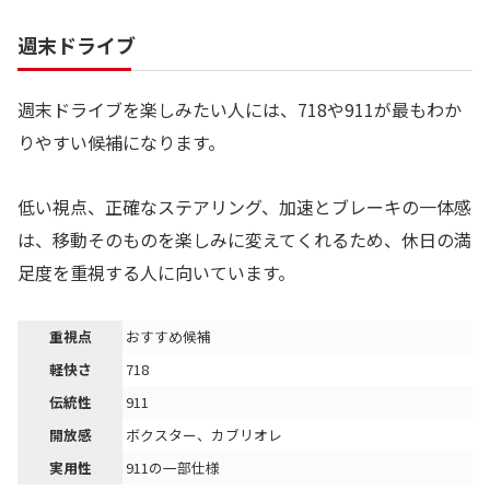
週末ドライブ
週末ドライブを楽しみたい人には、718や911が最もわか
りやすい候補になります。
低い視点、正確なステアリング、加速とブレーキの一体感
は、移動そのものを楽しみに変えてくれるため、休日の満
足度を重視する人に向いています。
重視点
おすすめ候補
軽快さ
718
伝統性
911
開放感
ボクスター、カブリオレ
実用性
911の一部仕様