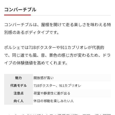
コンバーチブル
コンバーチブルは、屋根を開けて走る楽しさを味わえる特
別感のあるボディタイプです。
ポルシェでは718ボクスターや911カブリオレが代表的
で、同じ道でも風、音、景色の感じ方が変わるため、ドラ
イブの体験価値を高めてくれます。
魅力
開放感が高い
代表モデル
718ボクスター、911カブリオレ
注意点
荷室や静粛性に差が出る
向く人
休日の移動を楽しみたい人