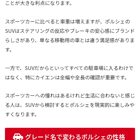
ことが大きな利点になります。
スポーツカーに比べると車重は増えますが、ポルシェの
SUVはステアリングの反応やブレーキの安心感にブランド
らしさがあり、単なる移動用の車とは違う満足感がありま
す。
一方で、SUVだからといってすべての駐車場に入るわけで
はなく、特にカイエンは全幅や全長の確認が重要です。
スポーツカーへの憧れはあるけれど生活に合わないと感じ
る人は、SUVから検討するとポルシェを現実的に楽しみや
すくなります。
グレード名で変わるポルシェの性格