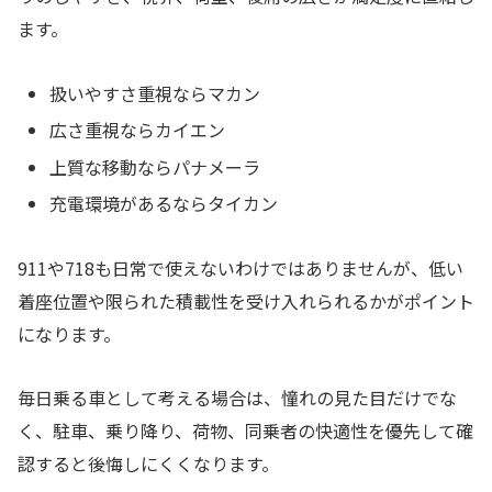
ます。
扱いやすさ重視ならマカン
広さ重視ならカイエン
上質な移動ならパナメーラ
充電環境があるならタイカン
911や718も日常で使えないわけではありませんが、低い
着座位置や限られた積載性を受け入れられるかがポイント
になります。
毎日乗る車として考える場合は、憧れの見た目だけでな
く、駐車、乗り降り、荷物、同乗者の快適性を優先して確
認すると後悔しにくくなります。