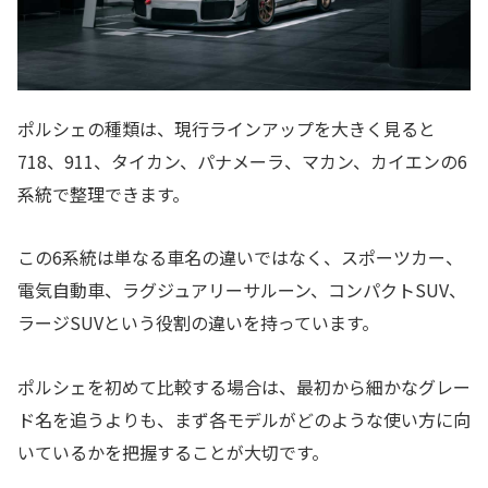
ポルシェの種類は、現行ラインアップを大きく見ると
718、911、タイカン、パナメーラ、マカン、カイエンの6
系統で整理できます。
この6系統は単なる車名の違いではなく、スポーツカー、
電気自動車、ラグジュアリーサルーン、コンパクトSUV、
ラージSUVという役割の違いを持っています。
ポルシェを初めて比較する場合は、最初から細かなグレー
ド名を追うよりも、まず各モデルがどのような使い方に向
いているかを把握することが大切です。