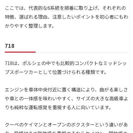
ここでは、代表的な6系統を順番に取り上げ、それぞれの
特徴、選ばれる理由、注意したいポイントを初心者にもわ
かりやすく整理します。
718
718は、ポルシェの中でも比較的コンパクトなミッドシッ
プスポーツカーとして位置づけられる種類です。
エンジンを車体中央付近に置く構造により、曲がる楽しさ
や車との一体感を味わいやすく、サイズの大きな高級車よ
りも純粋な運転感覚を重視する人に向いています。
クーペのケイマンとオープンのボクスターという違いがあ