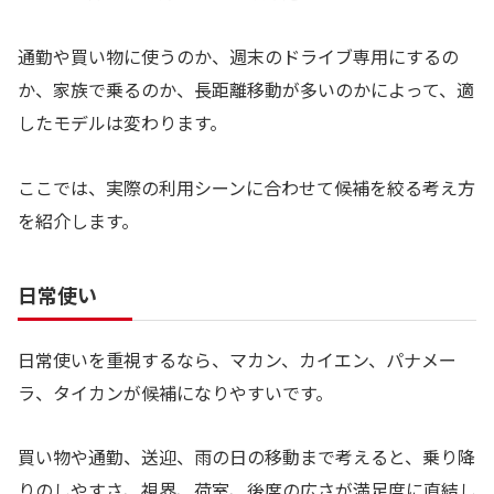
通勤や買い物に使うのか、週末のドライブ専用にするの
か、家族で乗るのか、長距離移動が多いのかによって、適
したモデルは変わります。
ここでは、実際の利用シーンに合わせて候補を絞る考え方
を紹介します。
日常使い
日常使いを重視するなら、マカン、カイエン、パナメー
ラ、タイカンが候補になりやすいです。
買い物や通勤、送迎、雨の日の移動まで考えると、乗り降
りのしやすさ、視界、荷室、後席の広さが満足度に直結し