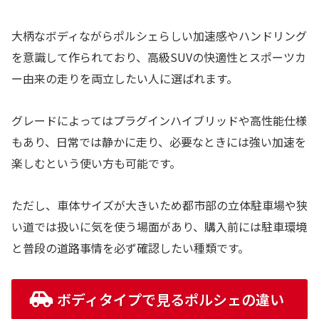
大柄なボディながらポルシェらしい加速感やハンドリング
を意識して作られており、高級SUVの快適性とスポーツカ
ー由来の走りを両立したい人に選ばれます。
グレードによってはプラグインハイブリッドや高性能仕様
もあり、日常では静かに走り、必要なときには強い加速を
楽しむという使い方も可能です。
ただし、車体サイズが大きいため都市部の立体駐車場や狭
い道では扱いに気を使う場面があり、購入前には駐車環境
と普段の道路事情を必ず確認したい種類です。
ボディタイプで見るポルシェの違い