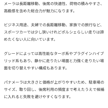
メーラは長距離移動、後席の快適性、荷物の積みやすさ、
高級感を含めた総合力が魅力になります。
ビジネス用途、夫婦での長距離移動、家族での旅行など、
スポーツカーでは少し狭いけれどポルシェらしい走りは諦
めたくない人に向いています。
グレードによっては高性能なターボ系やプラグインハイブ
リッド系もあり、静かに走りたい場面と力強く走りたい場
面を切り替えやすい構成もあります。
パナメーラは大きさと価格が上がりやすいため、駐車場の
サイズ、取り回し、後席利用の頻度まで考えたうえで候補
に入れると失敗を避けやすくなります。