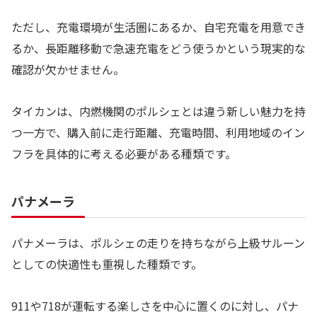
ただし、充電環境が生活圏にあるか、自宅充電を用意でき
るか、長距離移動で急速充電をどう使うかという現実的な
確認が欠かせません。
タイカンは、内燃機関のポルシェとは違う新しい魅力を持
つ一方で、購入前に走行距離、充電時間、利用地域のイン
フラを具体的に考える必要がある種類です。
パナメーラ
パナメーラは、ポルシェの走りを持ちながら上級サルーン
としての快適性も重視した種類です。
911や718が運転する楽しさを中心に置くのに対し、パナ