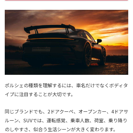
ポルシェの種類を理解するには、車名だけでなくボディタ
イプに注目することが大切です。
同じブランドでも、2ドアクーペ、オープンカー、4ドアサ
ルーン、SUVでは、運転感覚、乗車人数、荷室、乗り降り
のしやすさ、似合う生活シーンが大きく変わります。