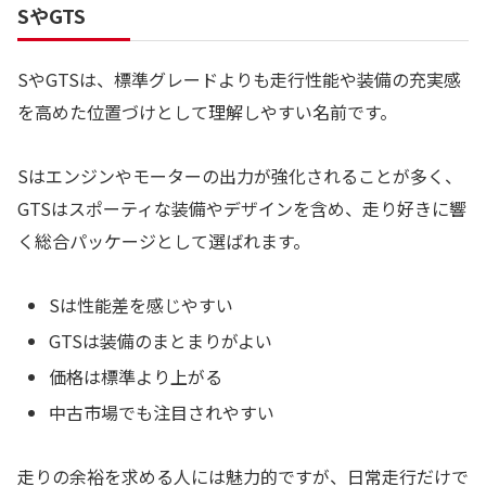
SやGTS
SやGTSは、標準グレードよりも走行性能や装備の充実感
を高めた位置づけとして理解しやすい名前です。
Sはエンジンやモーターの出力が強化されることが多く、
GTSはスポーティな装備やデザインを含め、走り好きに響
く総合パッケージとして選ばれます。
Sは性能差を感じやすい
GTSは装備のまとまりがよい
価格は標準より上がる
中古市場でも注目されやすい
走りの余裕を求める人には魅力的ですが、日常走行だけで