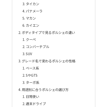
タイカン
パナメーラ
マカン
カイエン
ボディタイプで見るポルシェの違い
クーペ
コンバーチブル
SUV
グレード名で変わるポルシェの性格
ベース系
SやGTS
ターボ系
用途別に合うポルシェの選び方
日常使い
週末ドライブ