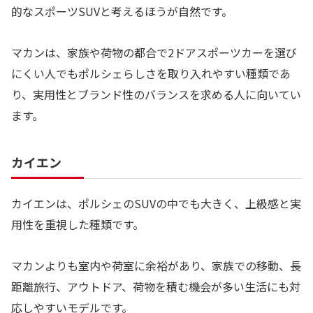
的なスポーツSUVと考えるほうが自然です。
マカンは、家族や荷物の都合で2ドアスポーツカーを選び
にくい人でもポルシェらしさを取り入れやすい種類であ
り、実用性とブランド性のバランスを求める人に向いてい
ます。
カイエン
カイエンは、ポルシェのSUVの中でも大きく、上級感と実
用性を重視した種類です。
マカンよりも室内や荷室に余裕があり、家族での移動、長
距離旅行、アウトドア、荷物を積む機会が多い生活にも対
応しやすいモデルです。