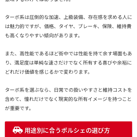
ターボ系は圧倒的な加速、上級装備、存在感を求める人に
は魅力的ですが、価格、タイヤ、ブレーキ、保険、維持費
も高くなりやすい傾向があります。
また、高性能であるほど街中では性能を持て余す場面もあ
り、満足度は単純な速さだけでなく所有する喜びや余裕に
どれだけ価値を感じるかで変わります。
ターボ系を選ぶなら、日常での扱いやすさと維持コストを
含めて、憧れだけでなく現実的な所有イメージを持つこと
が重要です。
用途別に合うポルシェの選び方