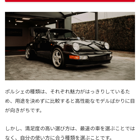
ポルシェの種類は、それぞれ魅力がはっきりしているた
め、用途を決めずに比較すると高性能なモデルばかりに目
が向きがちです。
しかし、満足度の高い選び方は、最速の車を選ぶことでは
なく、自分の使い方に合う種類を選ぶことです。