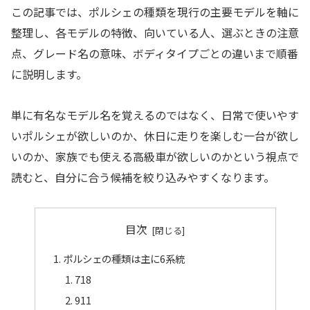
この記事では、ポルシェの種類を現行の主要モデルを軸に
整理し、各モデルの特徴、向いている人、選ぶときの注意
点、グレード名の意味、ボディタイプごとの違いまで順番
に説明します。
単に有名なモデル名を覚えるのではなく、日常で使いやす
いポルシェが欲しいのか、休日に走りを楽しむ一台が欲し
いのか、家族でも使える高級車が欲しいのかという視点で
読むと、自分に合う候補を絞り込みやすくなります。
目次
ポルシェの種類は主に6系統
718
911