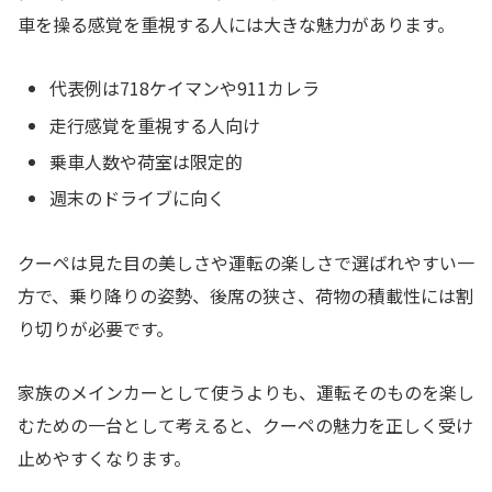
車を操る感覚を重視する人には大きな魅力があります。
代表例は718ケイマンや911カレラ
走行感覚を重視する人向け
乗車人数や荷室は限定的
週末のドライブに向く
クーペは見た目の美しさや運転の楽しさで選ばれやすい一
方で、乗り降りの姿勢、後席の狭さ、荷物の積載性には割
り切りが必要です。
家族のメインカーとして使うよりも、運転そのものを楽し
むための一台として考えると、クーペの魅力を正しく受け
止めやすくなります。