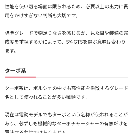
性能を使い切る場面は限られるため、必要以上の出力に費
用をかけすぎない判断も大切です。
標準グレードで物足りなさを感じるか、見た目や装備の完
成度を重視するかによって、SやGTSを選ぶ意味は変わり
ます。
ターボ系
ターボ系は、ポルシェの中でも高性能を象徴するグレード
名として使われることが多い種類です。
現在は電動モデルでもターボという名称が使われることが
あり、必ずしも機械的なターボチャージャーの有無だけを
意味するわけではありません。