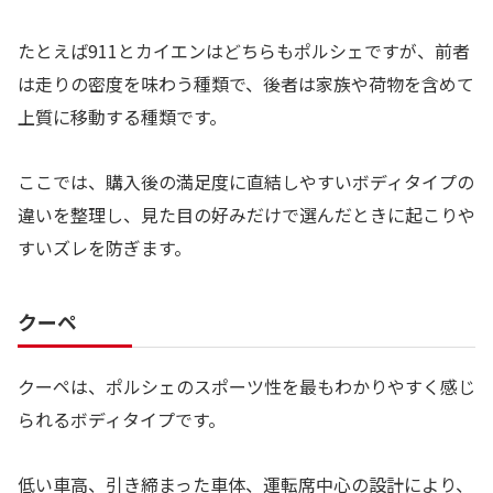
たとえば911とカイエンはどちらもポルシェですが、前者
は走りの密度を味わう種類で、後者は家族や荷物を含めて
上質に移動する種類です。
ここでは、購入後の満足度に直結しやすいボディタイプの
違いを整理し、見た目の好みだけで選んだときに起こりや
すいズレを防ぎます。
クーペ
クーペは、ポルシェのスポーツ性を最もわかりやすく感じ
られるボディタイプです。
低い車高、引き締まった車体、運転席中心の設計により、