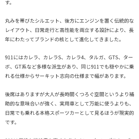
す。
丸みを帯びたシルエット、後方にエンジンを置く伝統的な
レイアウト、日常走行と高性能を両立する設計により、長
年にわたってブランドの核として進化してきました。
911にはカレラ、カレラS、カレラ4、タルガ、GTS、ター
ボ、GT系など多様な派生があり、同じ911でも穏やかに乗
れる仕様からサーキット志向の仕様まで幅があります。
後席はありますが大人が長時間くつろぐ空間というより補
助的な意味合いが強く、実用車として万能に使うよりも、
日常でも乗れる本格スポーツカーとして見るほうが現実的
です。