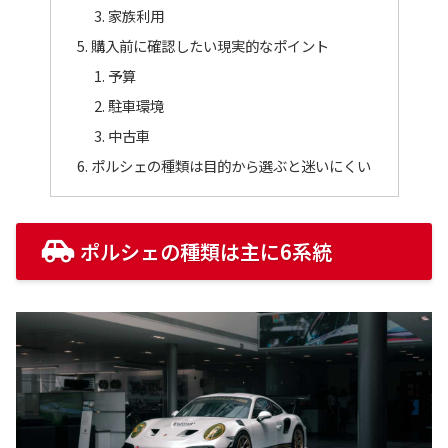
家族利用
購入前に確認したい現実的なポイント
予算
駐車環境
中古車
ポルシェの種類は目的から選ぶと迷いにくい
ポルシェの種類は主に6系統