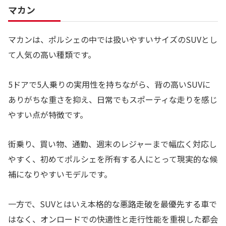
マカン
マカンは、ポルシェの中では扱いやすいサイズのSUVとし
て人気の高い種類です。
5ドアで5人乗りの実用性を持ちながら、背の高いSUVに
ありがちな重さを抑え、日常でもスポーティな走りを感じ
やすい点が特徴です。
街乗り、買い物、通勤、週末のレジャーまで幅広く対応し
やすく、初めてポルシェを所有する人にとって現実的な候
補になりやすいモデルです。
一方で、SUVとはいえ本格的な悪路走破を最優先する車で
はなく、オンロードでの快適性と走行性能を重視した都会