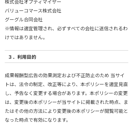
株式会社オプティマイザー
バリューコマース株式会社
グーグル合同会社
※情報は適宜管理され、必ずすべての会社に送信されるわ
けではありません。
３．利用目的
成果報酬型広告の効果測定および不正防止のため 当サイ
トは、法令の制定、改正等により、本ポリシーを適宜見直
し、予告なく変更する場合があります。本ポリシーの変更
は、変更後の本ポリシーが当サイトに掲載された時点、ま
たはその他の方法により変更後の本ポリシーが閲覧可能と
なった時点で有効になります。