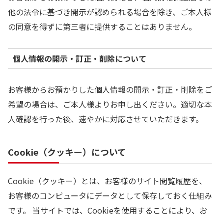
他の法令に基づき開示が認められる場合を除き、ご本人様
の同意を得ずに第三者に提供することはありません。
個人情報の開示・訂正・削除について
お客様からお預かりした個人情報の開示・訂正・削除をご
希望の場合は、ご本人様よりお申し出ください。適切な本
人確認を行った後、速やかに対応させていただきます。
Cookie（クッキー）について
Cookie（クッキー）とは、お客様のサイト閲覧履歴を、
お客様のコンピュータにデータとして保存しておく仕組み
です。 当サイトでは、Cookieを使用することにより、お