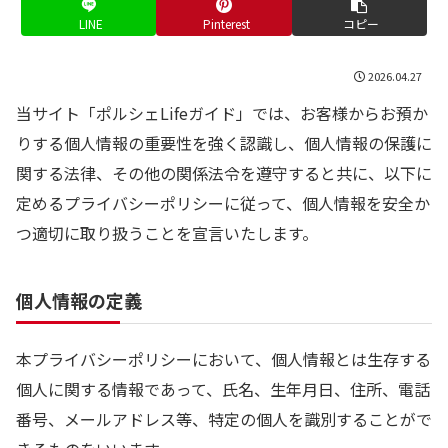
LINE
Pinterest
コピー
2026.04.27
当サイト「ポルシェLifeガイド」では、お客様からお預か
りする個人情報の重要性を強く認識し、個人情報の保護に
関する法律、その他の関係法令を遵守すると共に、以下に
定めるプライバシーポリシーに従って、個人情報を安全か
つ適切に取り扱うことを宣言いたします。
個人情報の定義
本プライバシーポリシーにおいて、個人情報とは生存する
個人に関する情報であって、氏名、生年月日、住所、電話
番号、メールアドレス等、特定の個人を識別することがで