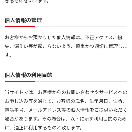
きるものをいいます。
個人情報の管理
お客様からお預かりした個人情報は、不正アクセス、紛
失、漏えい等が起こらないよう、慎重かつ適切に管理しま
す。
個人情報の利用目的
当サイトでは、お客様からのお問い合わせやサービスへの
お申し込み等を通じて、お客様の氏名、生年月日、住所、
電話番号、メールアドレス等の個人情報をご提供いただく
場合があります。その場合は、以下に示す利用目的のため
に、適正に利用するものと致します。