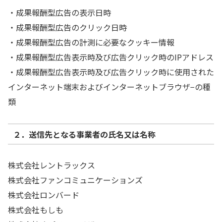
・成果報酬型広告の表示日時
・成果報酬型広告のクリック日時
・成果報酬型広告の計測に必要なクッキー情報
・成果報酬型広告表示時及び広告クリック時のIPアドレス
・成果報酬型広告表示時及び広告クリック時に使用された
インターネット端末およびインターネットブラウザ−の種
類
２．送信先となる事業者の氏名又は名称
株式会社レントラックス
株式会社ファンコミュニケーションズ
株式会社ロンバード
株式会社もしも