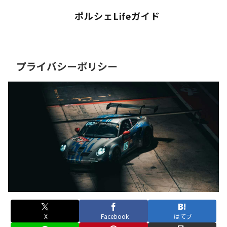
ポルシェLifeガイド
プライバシーポリシー
X
Facebook
はてブ