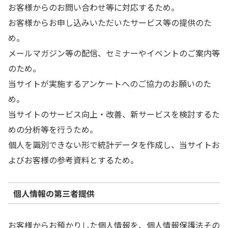
お客様からのお問い合わせ等に対応するため。
お客様からお申し込みいただいたサービス等の提供のた
め。
メールマガジン等の配信、セミナーやイベントのご案内等
のため。
当サイトが実施するアンケートへのご協力のお願いのた
め。
当サイトのサービス向上・改善、新サービスを検討するた
めの分析等を行うため。
個人を識別できない形で統計データを作成し、当サイトお
よびお客様の参考資料とするため。
個人情報の第三者提供
お客様からお預かりした個人情報を、個人情報保護法その