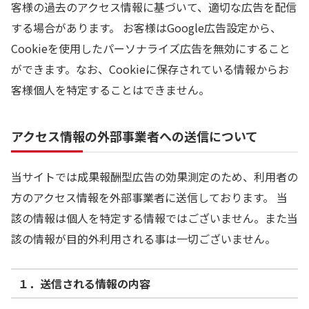
客様の過去のアクセス情報に基づいて、適切な広告を配信
する場合があります。 お客様はGoogle広告設定から、
Cookieを使用したパーソナライズ広告を無効にすること
ができます。なお、Cookieに保存されている情報からお
客様個人を特定することはできません。
アクセス情報の外部事業者への送信について
当サイトでは成果報酬型広告の効果測定のため、利用者の
方のアクセス情報を外部事業者に送信しております。 当
該の情報は個人を特定する情報ではございません。また当
該の情報が目的外利用される事は一切ございません。
１．送信される情報の内容