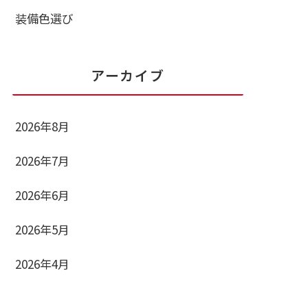
装備色選び
アーカイブ
2026年8月
2026年7月
2026年6月
2026年5月
2026年4月