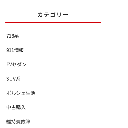
カテゴリー
718系
911情報
EVセダン
SUV系
ポルシェ生活
中古購入
維持費故障