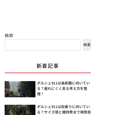
検索
検索
新着記事
ポルシェ911は長距離に向いてい
る？疲れにくく走る考え方を整
理！
ポルシェ911は街乗りに向いてい
る？サイズ感と維持費まで現実目