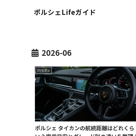
ポルシェLifeガイド
2026-06
EVセダン
ポルシェ タイカンの航続距離はどれくら