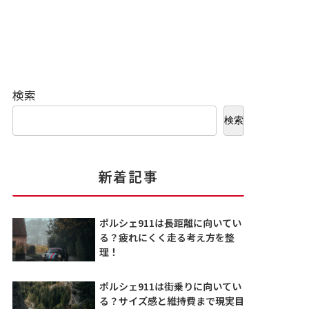
検索
検索
新着記事
ポルシェ911は長距離に向いてい
る？疲れにくく走る考え方を整
理！
ポルシェ911は街乗りに向いてい
る？サイズ感と維持費まで現実目