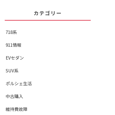
カテゴリー
718系
911情報
EVセダン
SUV系
ポルシェ生活
中古購入
維持費故障