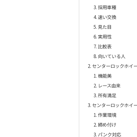
採用車種
速い交換
見た目
実用性
比較表
向いている人
センターロックホイ
機能美
レース由来
所有満足
センターロックホイ
作業環境
締め付け
パンク対応