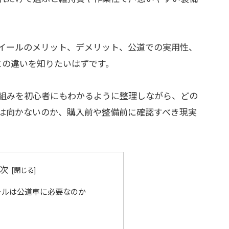
イールのメリット、デメリット、公道での実用性、
との違いを知りたいはずです。
組みを初心者にもわかるように整理しながら、どの
は向かないのか、購入前や整備前に確認すべき現実
次
ールは公道車に必要なのか