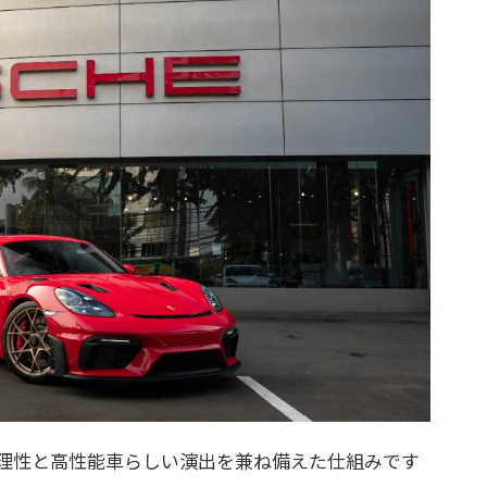
理性と高性能車らしい演出を兼ね備えた仕組みです