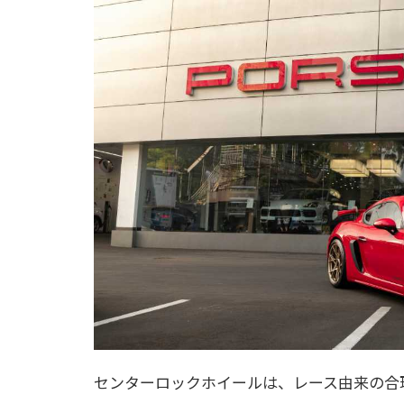
センターロックホイールは、レース由来の合