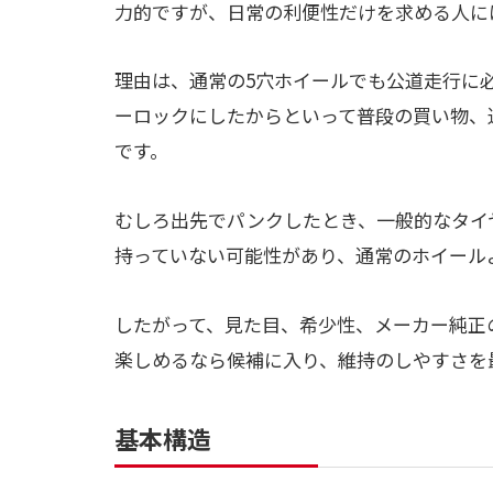
力的ですが、日常の利便性だけを求める人に
理由は、通常の5穴ホイールでも公道走行に
ーロックにしたからといって普段の買い物、
です。
むしろ出先でパンクしたとき、一般的なタイ
持っていない可能性があり、通常のホイール
したがって、見た目、希少性、メーカー純正
楽しめるなら候補に入り、維持のしやすさを
基本構造