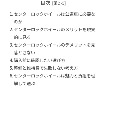
目次
センターロックホイールは公道車に必要な
のか
センターロックホイールのメリットを現実
的に見る
センターロックホイールのデメリットを見
落とさない
購入前に確認したい選び方
整備と維持費で失敗しない考え方
センターロックホイールは魅力と負担を理
解して選ぶ