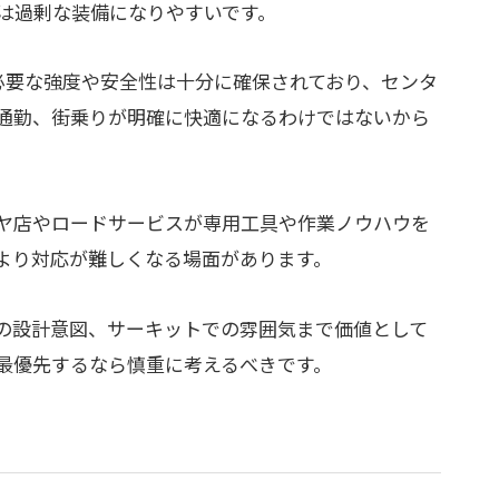
は過剰な装備になりやすいです。
必要な強度や安全性は十分に確保されており、センタ
通勤、街乗りが明確に快適になるわけではないから
ヤ店やロードサービスが専用工具や作業ノウハウを
より対応が難しくなる場面があります。
の設計意図、サーキットでの雰囲気まで価値として
最優先するなら慎重に考えるべきです。