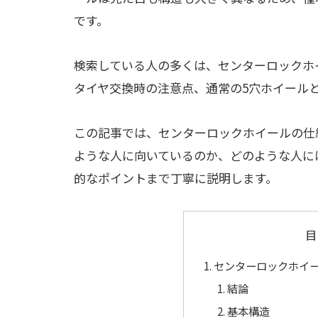
です。
検索している人の多くは、センターロックホ
タイヤ交換時の注意点、通常の5穴ホイール
この記事では、センターロックホイールの仕
ような人に向いているのか、どのような人に
的なポイントまで丁寧に説明します。
目
センターロックホイ
結論
基本構造