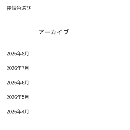
装備色選び
アーカイブ
2026年8月
2026年7月
2026年6月
2026年5月
2026年4月