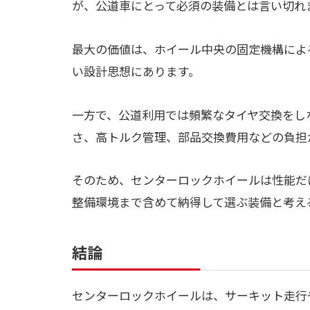
が、公道車にとって必須の装備とは言い切れ
最大の価値は、ホイール中央の固定機構によ
い設計思想にあります。
一方で、公道利用では頻繁なタイヤ交換をし
さ、高トルク管理、部品交換費用などの負担
そのため、センターロックホイールは性能だ
整備環境まで含めて納得して選ぶ装備と考え
結論
センターロックホイールは、サーキット走行