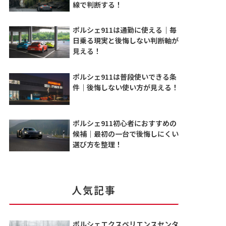
線で判断する！
ポルシェ911は通勤に使える｜毎
日乗る現実と後悔しない判断軸が
見える！
ポルシェ911は普段使いできる条
件｜後悔しない使い方が見える！
ポルシェ911初心者におすすめの
候補｜最初の一台で後悔しにくい
選び方を整理！
人気記事
ポルシェエクスペリエンスセンタ