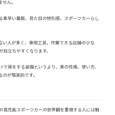
ません。
る素早い着脱、見た目の特別感、スポーツカーらし
ない人が多く、専用工具、作業できる店舗の少な
が目立ちやすくなります。
けで得をする装備というより、車の性格、使い方、
るのが現実的です。
や高性能スポーツカーの世界観を重視する人には魅