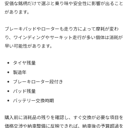
安価な銘柄だけで選ぶと乗り味や安全性に影響が出ること
があります。
ブレーキパッドやローターも走り方によって摩耗が変わ
り、ワインディングやサーキット走行が多い個体は消耗が
早い可能性があります。
タイヤ残量
製造年
ブレーキローター段付き
パッド残量
バッテリー交換時期
購入前に消耗品の残りを確認し、すぐ交換が必要な項目を
価格交渉や納車整備に反映できれば、納車後の予算超過を