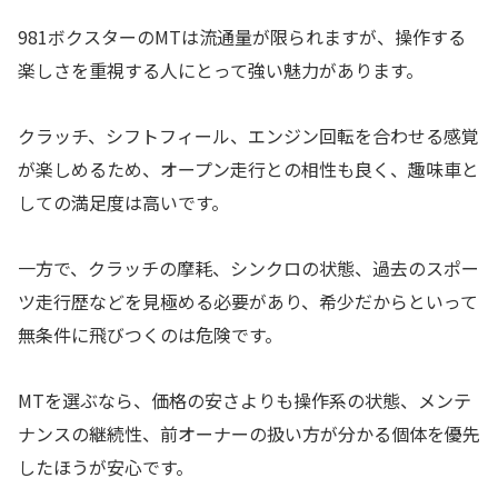
981ボクスターのMTは流通量が限られますが、操作する
楽しさを重視する人にとって強い魅力があります。
クラッチ、シフトフィール、エンジン回転を合わせる感覚
が楽しめるため、オープン走行との相性も良く、趣味車と
しての満足度は高いです。
一方で、クラッチの摩耗、シンクロの状態、過去のスポー
ツ走行歴などを見極める必要があり、希少だからといって
無条件に飛びつくのは危険です。
MTを選ぶなら、価格の安さよりも操作系の状態、メンテ
ナンスの継続性、前オーナーの扱い方が分かる個体を優先
したほうが安心です。