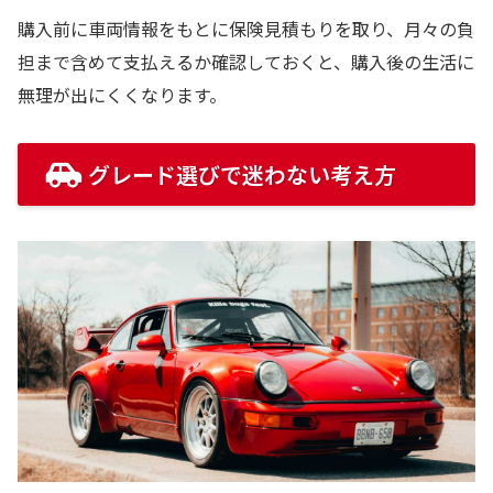
購入前に車両情報をもとに保険見積もりを取り、月々の負
担まで含めて支払えるか確認しておくと、購入後の生活に
無理が出にくくなります。
グレード選びで迷わない考え方