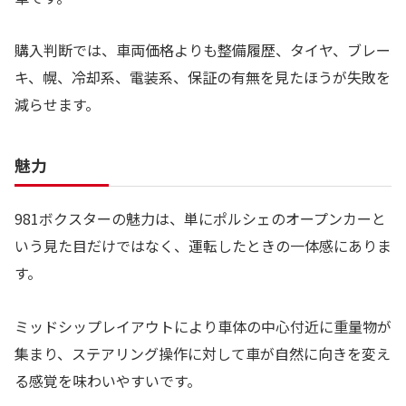
購入判断では、車両価格よりも整備履歴、タイヤ、ブレー
キ、幌、冷却系、電装系、保証の有無を見たほうが失敗を
減らせます。
魅力
981ボクスターの魅力は、単にポルシェのオープンカーと
いう見た目だけではなく、運転したときの一体感にありま
す。
ミッドシップレイアウトにより車体の中心付近に重量物が
集まり、ステアリング操作に対して車が自然に向きを変え
る感覚を味わいやすいです。