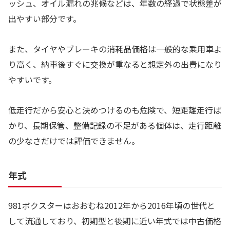
ッシュ、オイル漏れの兆候などは、年数の経過で状態差が
出やすい部分です。
また、タイヤやブレーキの消耗品価格は一般的な乗用車よ
り高く、納車後すぐに交換が重なると想定外の出費になり
やすいです。
低走行だから安心と決めつけるのも危険で、短距離走行ば
かり、長期保管、整備記録の不足がある個体は、走行距離
の少なさだけでは評価できません。
年式
981ボクスターはおおむね2012年から2016年頃の世代と
して流通しており、初期型と後期に近い年式では中古価格