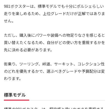
981ボクスターは、標準モデルでも十分にポルシェらしい
走りを楽しめるため、上位グレードだけが正解ではありま
せん。
ただし、購入後にパワーや装備への物足りなさを感じると
買い替えたくなるため、自分がどの使い方を重視するかを
先に決める必要があります。
街乗り、ツーリング、峠道、サーキット、コレクション性
のどれを優先するかで、選ぶべきグレードや予算配分は変
わります。
標準モデル