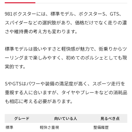
981ボクスターには、標準モデル、ボクスターS、GTS、
スパイダーなどの選択肢があり、価格だけでなく走りの濃
さや維持費の考え方も変わります。
標準モデルは扱いやすさと軽快感が魅力で、街乗りからツ
ーリングまで楽しみやすく、初めてのポルシェとしても現
実的です。
SやGTSはパワーや装備の満足度が高く、スポーツ走行を
重視する人に合いますが、タイヤやブレーキなどの消耗品
も相応に考える必要があります。
グレード
向いている人
見るべき点
標準
軽快さ重視
整備履歴