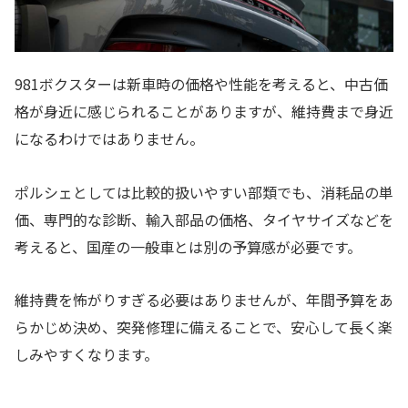
981ボクスターは新車時の価格や性能を考えると、中古価
格が身近に感じられることがありますが、維持費まで身近
になるわけではありません。
ポルシェとしては比較的扱いやすい部類でも、消耗品の単
価、専門的な診断、輸入部品の価格、タイヤサイズなどを
考えると、国産の一般車とは別の予算感が必要です。
維持費を怖がりすぎる必要はありませんが、年間予算をあ
らかじめ決め、突発修理に備えることで、安心して長く楽
しみやすくなります。