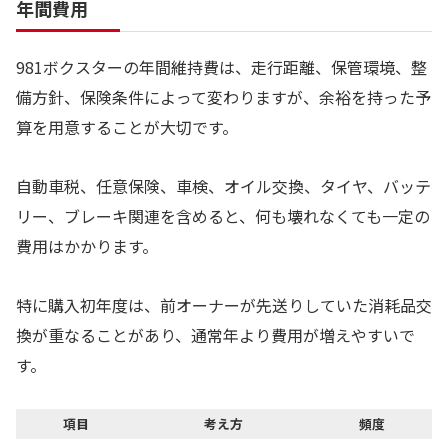
年間費用
981ボクスターの年間維持費は、走行距離、保管環境、整
備方針、保険条件によって変わりますが、余裕を持った予
算を用意することが大切です。
自動車税、任意保険、車検、オイル交換、タイヤ、バッテ
リー、ブレーキ関連を含めると、何も壊れなくても一定の
費用はかかります。
特に購入初年度は、前オーナーが先送りしていた消耗品交
換が重なることがあり、通常年より費用が増えやすいで
す。
項目
考え方
頻度