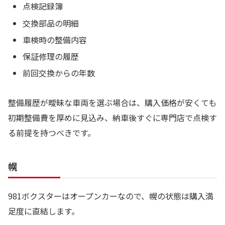
点検記録簿
交換部品の明細
車検時の整備内容
保証修理の履歴
前回交換からの年数
整備履歴が曖昧な車両を選ぶ場合は、購入価格が安くても
初期整備費を厚めに見込み、納車後すぐに専門店で点検す
る前提を持つべきです。
幌
981ボクスターはオープンカーなので、幌の状態は購入満
足度に直結します。