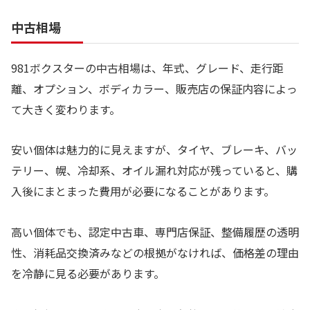
中古相場
981ボクスターの中古相場は、年式、グレード、走行距
離、オプション、ボディカラー、販売店の保証内容によっ
て大きく変わります。
安い個体は魅力的に見えますが、タイヤ、ブレーキ、バッ
テリー、幌、冷却系、オイル漏れ対応が残っていると、購
入後にまとまった費用が必要になることがあります。
高い個体でも、認定中古車、専門店保証、整備履歴の透明
性、消耗品交換済みなどの根拠がなければ、価格差の理由
を冷静に見る必要があります。