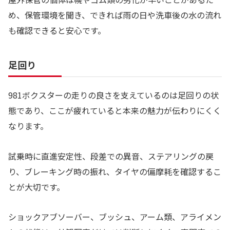
め、保管環境を聞き、できれば雨の日や洗車後の水の流れ
も確認できると安心です。
足回り
981ボクスターの走りの良さを支えているのは足回りの状
態であり、ここが疲れていると本来の魅力が伝わりにくく
なります。
試乗時に直進安定性、段差での異音、ステアリングの戻
り、ブレーキング時の振れ、タイヤの偏摩耗を確認するこ
とが大切です。
ショックアブソーバー、ブッシュ、アーム類、アライメン