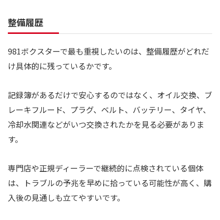
整備履歴
981ボクスターで最も重視したいのは、整備履歴がどれだ
け具体的に残っているかです。
記録簿があるだけで安心するのではなく、オイル交換、ブ
レーキフルード、プラグ、ベルト、バッテリー、タイヤ、
冷却水関連などがいつ交換されたかを見る必要がありま
す。
専門店や正規ディーラーで継続的に点検されている個体
は、トラブルの予兆を早めに拾っている可能性が高く、購
入後の見通しも立てやすいです。