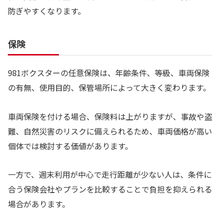
防ぎやすくなります。
保険
981ボクスターの任意保険は、年齢条件、等級、車両保険
の有無、使用目的、保管場所によって大きく変わります。
車両保険を付ける場合、保険料は上がりますが、事故や盗
難、自然災害のリスクに備えられるため、車両価格が高い
個体では検討する価値があります。
一方で、週末利用が中心で走行距離が少ない人は、条件に
合う保険会社やプランを比較することで負担を抑えられる
場合があります。