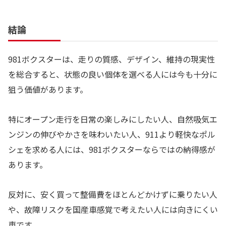
結論
981ボクスターは、走りの質感、デザイン、維持の現実性
を総合すると、状態の良い個体を選べる人には今も十分に
狙う価値があります。
特にオープン走行を日常の楽しみにしたい人、自然吸気エ
ンジンの伸びやかさを味わいたい人、911より軽快なポル
シェを求める人には、981ボクスターならではの納得感が
あります。
反対に、安く買って整備費をほとんどかけずに乗りたい人
や、故障リスクを国産車感覚で考えたい人には向きにくい
車です。