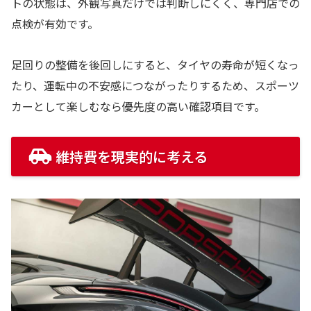
トの状態は、外観写真だけでは判断しにくく、専門店での
点検が有効です。
足回りの整備を後回しにすると、タイヤの寿命が短くなっ
たり、運転中の不安感につながったりするため、スポーツ
カーとして楽しむなら優先度の高い確認項目です。
維持費を現実的に考える