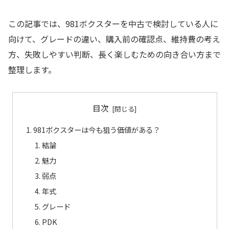
この記事では、981ボクスターを中古で検討している人に
向けて、グレードの違い、購入前の確認点、維持費の考え
方、失敗しやすい判断、長く楽しむための向き合い方まで
整理します。
目次
981ボクスターは今も狙う価値がある？
結論
魅力
弱点
年式
グレード
PDK