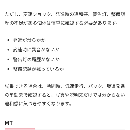
ただし、変速ショック、発進時の違和感、警告灯、整備履
歴の不足がある個体は慎重に確認する必要があります。
発進が滑らかか
変速時に異音がないか
警告灯の履歴がないか
整備記録が残っているか
試乗できる場合は、冷間時、低速走行、バック、坂道発進
の挙動まで確認すると、写真や説明文だけでは分からない
違和感に気づきやすくなります。
MT