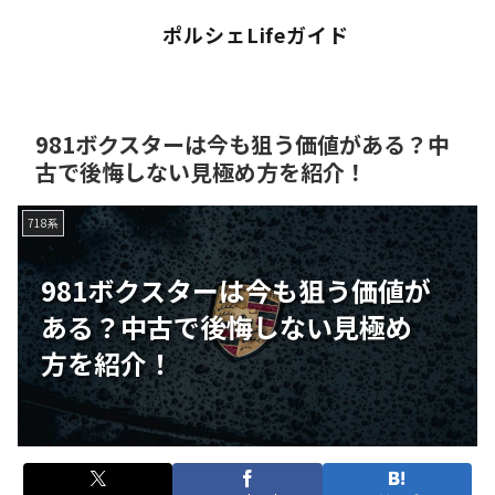
ポルシェLifeガイド
981ボクスターは今も狙う価値がある？中
古で後悔しない見極め方を紹介！
718系
981ボクスターは今も狙う価値が
ある？中古で後悔しない見極め
方を紹介！