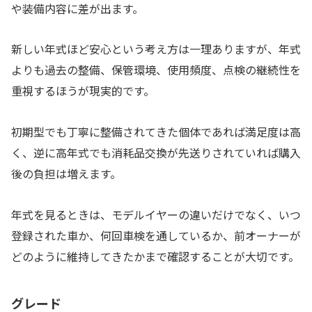
や装備内容に差が出ます。
新しい年式ほど安心という考え方は一理ありますが、年式
よりも過去の整備、保管環境、使用頻度、点検の継続性を
重視するほうが現実的です。
初期型でも丁寧に整備されてきた個体であれば満足度は高
く、逆に高年式でも消耗品交換が先送りされていれば購入
後の負担は増えます。
年式を見るときは、モデルイヤーの違いだけでなく、いつ
登録された車か、何回車検を通しているか、前オーナーが
どのように維持してきたかまで確認することが大切です。
グレード