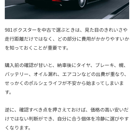
981ボクスターを中古で選ぶときは、見た目のきれいさや
走行距離だけではなく、どの部分に費用がかかりやすいか
を知っておくことが重要です。
購入前の確認が甘いと、納車後にタイヤ、ブレーキ、幌、
バッテリー、オイル漏れ、エアコンなどの出費が重なり、
せっかくのポルシェライフが不安から始まってしまいま
す。
逆に、確認すべき点を押さえておけば、価格の高い安いだ
けではない判断ができ、自分に合う個体を冷静に選びやす
くなります。