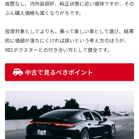
故歴なし、内外装良好、純正状態に近い個体ですが、その
ぶん購入価格も高くなりがちです。
投資対象としてよりも、乗って楽しい車として選び、結果
的に価値が落ちにくければ良いという考え方のほうが、
981ボクスターとの付き合い方として健全です。
中古で見るべきポイント