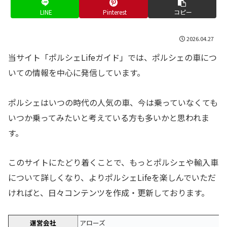
LINE
Pinterest
コピー
2026.04.27
当サイト「ポルシェLifeガイド」では、ポルシェの車につ
いての情報を中心に発信しています。
ポルシェはいつの時代の人気の車、今は乗っていなくても
いつか乗ってみたいと考えている方も多いかと思われま
す。
このサイトにたどり着くことで、もっとポルシェや輸入車
について詳しくなり、よりポルシェLifeを楽しんでいただ
ければと、日々コンテンツを作成・更新しております。
運営会社
アローズ