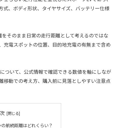
方式、ボディ形状、タイヤサイズ、バッテリー仕様
距離をそのまま日常の走行距離として考えるのではな
、充電スポットの位置、目的地充電の有無まで含め
離について、公式情報で確認できる数値を軸にしなが
離移動での考え方、購入前に見落としやすい注意点
次
ンの航続距離はどれくらい？