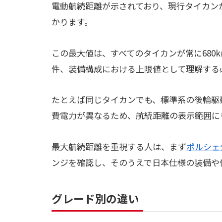
電動航続距離が示されており、現行タイカン
かります。
この最大値は、すべてのタイカンが常に680
件、装備構成における上限値として理解する
たとえば同じタイカンでも、標準系の後輪駆動
費電力が異なるため、航続距離の表示範囲に
最大航続距離を重視する人は、まず
ポルシェ
ンジを確認し、そのうえで日本仕様の装備や
グレード別の違い