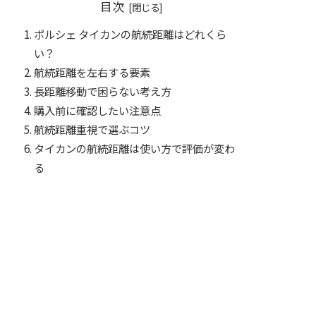
目次
ポルシェ タイカンの航続距離はどれくら
い？
航続距離を左右する要素
長距離移動で困らない考え方
購入前に確認したい注意点
航続距離重視で選ぶコツ
タイカンの航続距離は使い方で評価が変わ
る