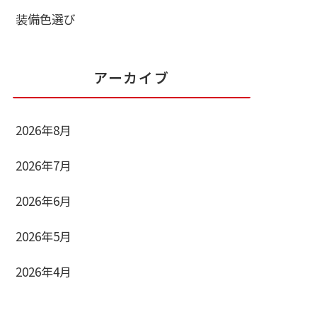
装備色選び
アーカイブ
2026年8月
2026年7月
2026年6月
2026年5月
2026年4月