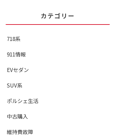
カテゴリー
718系
911情報
EVセダン
SUV系
ポルシェ生活
中古購入
維持費故障