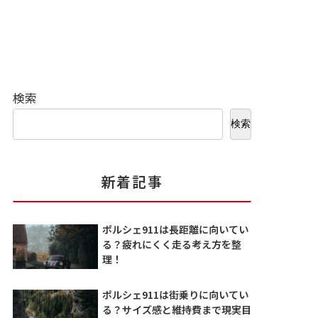
検索
検索
新着記事
ポルシェ911は長距離に向いてい
る？疲れにくく走る考え方を整
理！
ポルシェ911は街乗りに向いてい
る？サイズ感と維持費まで現実目