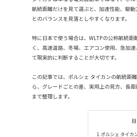
航続距離だけを見て選ぶと、加速性能、駆動
とのバランスを見落としやすくなります。
特に日本で使う場合は、WLTPの公称航続
く、高速道路、冬場、エアコン使用、急加速
て現実的に判断することが大切です。
この記事では、ポルシェ タイカンの航続距
ら、グレードごとの差、実用上の見方、長距
まで整理します。
目
ポルシェ タイカ