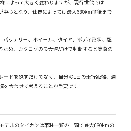
仕様によって大きく変わりますが、現行世代では
m台が中心となり、仕様によっては最大680km前後まで
、バッテリー、ホイール、タイヤ、ボディ形状、駆
るため、カタログの最大値だけで判断すると実際の
レードを探すだけでなく、自分の1日の走行距離、週
境を合わせて考えることが重要です。
年モデルのタイカンは車種一覧の冒頭で最大680kmの