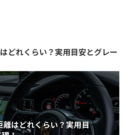
離はどれくらい？実用目安とグレー
距離はどれくらい？実用目
整理！