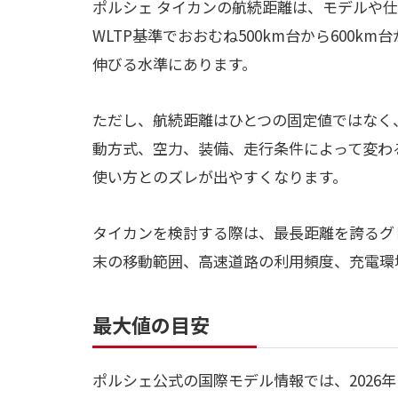
ポルシェ タイカンの航続距離は、モデルや
WLTP基準でおおむね500km台から600k
伸びる水準にあります。
ただし、航続距離はひとつの固定値ではなく
動方式、空力、装備、走行条件によって変わ
使い方とのズレが出やすくなります。
タイカンを検討する際は、最長距離を誇るグ
末の移動範囲、高速道路の利用頻度、充電環
最大値の目安
ポルシェ公式の国際モデル情報では、2026