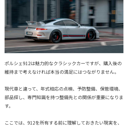
ポルシェ912は魅力的なクラシックカーですが、購入後の
維持まで考えなければ本当の満足にはつながりません。
現代車と違って、年式相応の点検、予防整備、保管環境、
部品探し、専門知識を持つ整備先との関係が重要になりま
す。
ここでは、912を所有する前に理解しておきたい現実を、