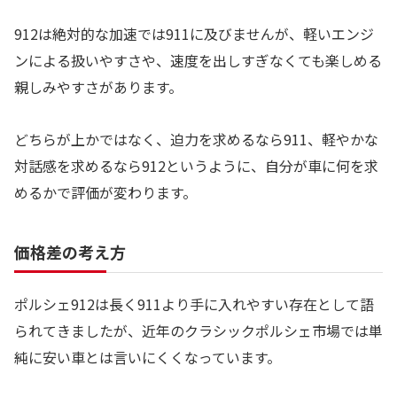
912は絶対的な加速では911に及びませんが、軽いエンジ
ンによる扱いやすさや、速度を出しすぎなくても楽しめる
親しみやすさがあります。
どちらが上かではなく、迫力を求めるなら911、軽やかな
対話感を求めるなら912というように、自分が車に何を求
めるかで評価が変わります。
価格差の考え方
ポルシェ912は長く911より手に入れやすい存在として語
られてきましたが、近年のクラシックポルシェ市場では単
純に安い車とは言いにくくなっています。