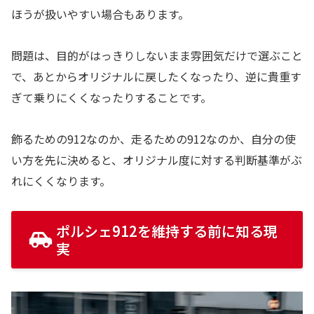
ほうが扱いやすい場合もあります。
問題は、目的がはっきりしないまま雰囲気だけで選ぶこと
で、あとからオリジナルに戻したくなったり、逆に貴重す
ぎて乗りにくくなったりすることです。
飾るための912なのか、走るための912なのか、自分の使
い方を先に決めると、オリジナル度に対する判断基準がぶ
れにくくなります。
ポルシェ912を維持する前に知る現
実