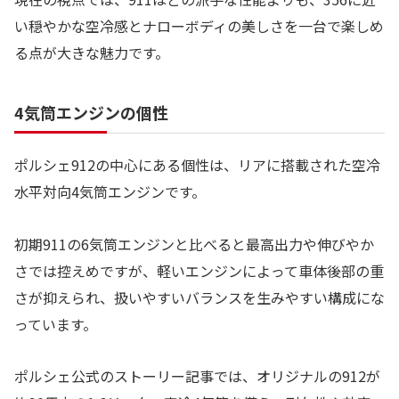
い穏やかな空冷感とナローボディの美しさを一台で楽しめ
る点が大きな魅力です。
4気筒エンジンの個性
ポルシェ912の中心にある個性は、リアに搭載された空冷
水平対向4気筒エンジンです。
初期911の6気筒エンジンと比べると最高出力や伸びやか
さでは控えめですが、軽いエンジンによって車体後部の重
さが抑えられ、扱いやすいバランスを生みやすい構成にな
っています。
ポルシェ公式のストーリー記事では、オリジナルの912が