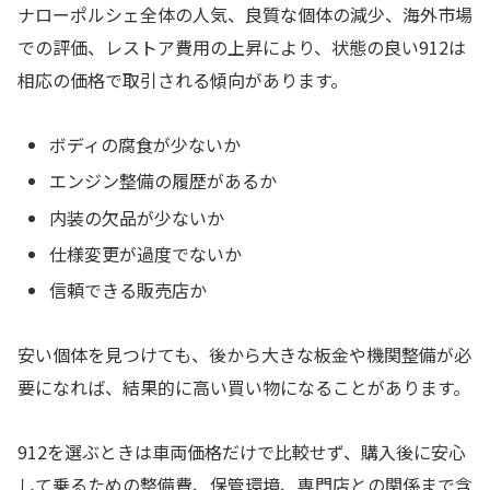
ナローポルシェ全体の人気、良質な個体の減少、海外市場
での評価、レストア費用の上昇により、状態の良い912は
相応の価格で取引される傾向があります。
ボディの腐食が少ないか
エンジン整備の履歴があるか
内装の欠品が少ないか
仕様変更が過度でないか
信頼できる販売店か
安い個体を見つけても、後から大きな板金や機関整備が必
要になれば、結果的に高い買い物になることがあります。
912を選ぶときは車両価格だけで比較せず、購入後に安心
して乗るための整備費、保管環境、専門店との関係まで含