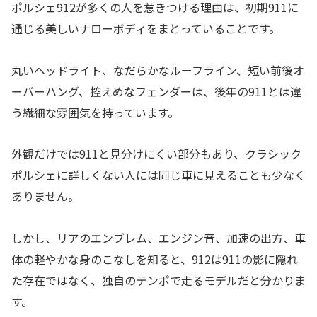
ポルシェ912が多くの人を惹きつける理由は、初期911に
通じる美しいナローボディをまとっていることです。
丸いヘッドライト、なだらかなルーフライン、短い前後オ
ーバーハング、控えめなフェンダーは、後年の911とは違
う繊細な雰囲気を持っています。
外観だけでは911と見分けにくい部分もあり、クラシック
ポルシェに詳しくない人には同じ車に見えることも少なく
ありません。
しかし、リアのエンブレム、エンジン音、加速の出方、車
体の軽やかな身のこなしを知ると、912は911の影に隠れ
た存在ではなく、独自のテンポで走るモデルだと分かりま
す。