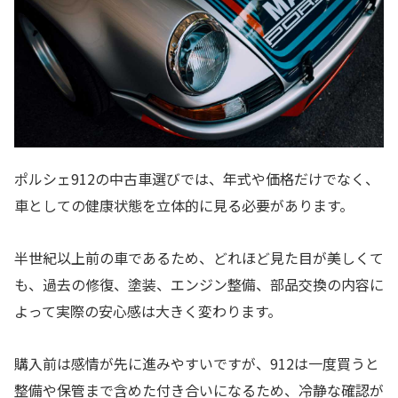
ポルシェ912の中古車選びでは、年式や価格だけでなく、
車としての健康状態を立体的に見る必要があります。
半世紀以上前の車であるため、どれほど見た目が美しくて
も、過去の修復、塗装、エンジン整備、部品交換の内容に
よって実際の安心感は大きく変わります。
購入前は感情が先に進みやすいですが、912は一度買うと
整備や保管まで含めた付き合いになるため、冷静な確認が