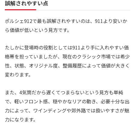
誤解されやすい点
ポルシェ912で最も誤解されやすいのは、911より安いか
ら価値が低いという見方です。
たしかに登場時の役割としては911より手に入れやすい価
格帯を担っていましたが、現在のクラシック市場では希少
性、状態、オリジナル度、整備履歴によって価値が大きく
変わります。
また、4気筒だから遅くてつまらないという見方も単純
で、軽いフロント感、穏やかなリアの動き、必要十分な出
力によって、ワインディングや郊外路では扱いやすさが魅
力になります。