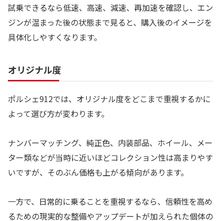
試乗できるなら低速、高速、減速、再加速を確認し、エン
ジンが温まった後の状態まで見ると、購入後のイメージを
具体化しやすくなります。
オリジナル度
ポルシェ912では、オリジナル度をどこまで重視するかに
よって選び方が変わります。
ナンバーマッチング、純正色、内装部品、ホイール、メー
ター類などが当時に近いほどコレクション性は高まりやす
いですが、そのぶん価格も上がる傾向があります。
一方で、日常的に乗ることを重視するなら、信頼性を高め
るための現実的な整備やアップデートが加えられた個体の