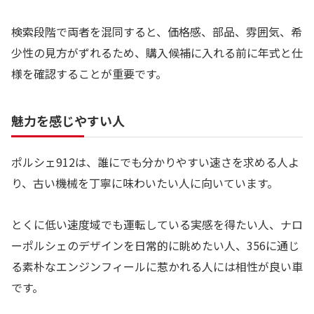
検索段階で両者を混同すると、価格感、部品、雰囲気、希
少性の見方がずれるため、購入候補に入れる前に年式と仕
様を確認することが重要です。
魅力を感じやすい人
ポルシェ912は、誰にでも分かりやすい速さを求める人よ
り、古い機械を丁寧に味わいたい人に向いています。
とくに低い速度域でも運転している実感を得たい人、ナロ
ーポルシェのデザインを日常的に眺めたい人、356に通じ
る素朴なエンジンフィールに惹かれる人には相性が良い車
です。