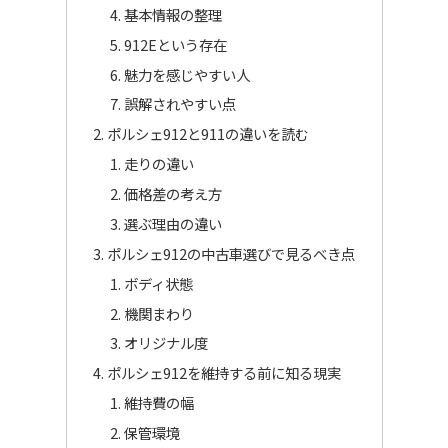
基本情報の整理
912Eという存在
魅力を感じやすい人
誤解されやすい点
ポルシェ912と911の違いを読む
走りの違い
価格差の考え方
選ぶ理由の違い
ポルシェ912の中古車選びで見るべき点
ボディ状態
機関まわり
オリジナル度
ポルシェ912を維持する前に知る現実
維持費の幅
保管環境