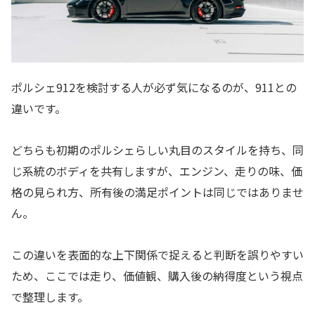
ポルシェ912を検討する人が必ず気になるのが、911との
違いです。
どちらも初期のポルシェらしい丸目のスタイルを持ち、同
じ系統のボディを共有しますが、エンジン、走りの味、価
格の見られ方、所有後の満足ポイントは同じではありませ
ん。
この違いを表面的な上下関係で捉えると判断を誤りやすい
ため、ここでは走り、価値観、購入後の納得度という視点
で整理します。