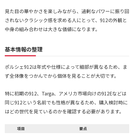
見た目の華やかさを楽しみながら、過剰なパワーに振り回
されないクラシック感を求める人にとって、912の外観と
中身の組み合わせは大きな価値になります。
基本情報の整理
ポルシェ912は年式や仕様によって細部が異なるため、ま
ず全体像をつかんでから個体を見ることが大切です。
特に初期の912、Targa、アメリカ市場向けの912Eなどは
同じ912という名前でも性格が異なるため、購入検討時に
はどの世代を見ているのかを確認する必要があります。
項目
要点