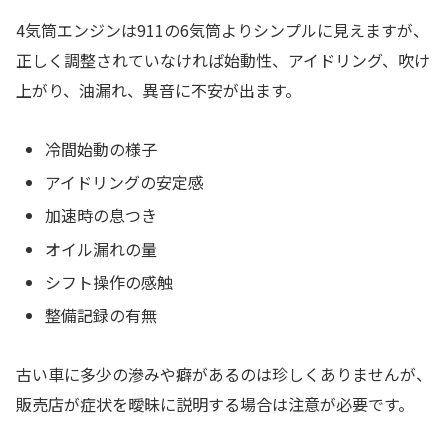
4気筒エンジンは911の6気筒よりシンプルに見えますが、
正しく調整されていなければ始動性、アイドリング、吹け
上がり、油漏れ、異音に不安が出ます。
冷間始動の様子
アイドリングの安定感
加速時の息つき
オイル漏れの量
シフト操作の感触
整備記録の有無
古い車に多少の滲みや癖があるのは珍しくありませんが、
販売店が症状を曖昧に説明する場合は注意が必要です。