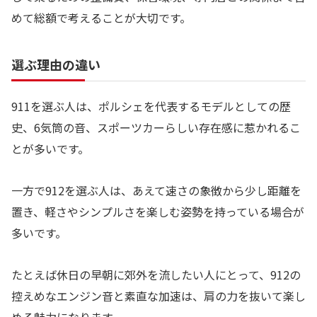
めて総額で考えることが大切です。
選ぶ理由の違い
911を選ぶ人は、ポルシェを代表するモデルとしての歴
史、6気筒の音、スポーツカーらしい存在感に惹かれるこ
とが多いです。
一方で912を選ぶ人は、あえて速さの象徴から少し距離を
置き、軽さやシンプルさを楽しむ姿勢を持っている場合が
多いです。
たとえば休日の早朝に郊外を流したい人にとって、912の
控えめなエンジン音と素直な加速は、肩の力を抜いて楽し
める魅力になります。