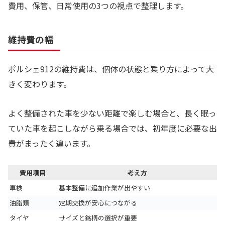
費用、保管、日常使用の3つの視点で整理します。
維持費の幅
ポルシェ912の維持費は、個体の状態と乗り方によって大
きく変わります。
よく整備された車を少ない距離で楽しむ場合と、長く眠っ
ていた車を起こしながら乗る場合では、初年度に必要な出
費がまったく違います。
費用項目
考え方
車検
基本整備に追加作業が出やすい
油脂類
定期交換が安心につながる
タイヤ
サイズと銘柄の選択が重要