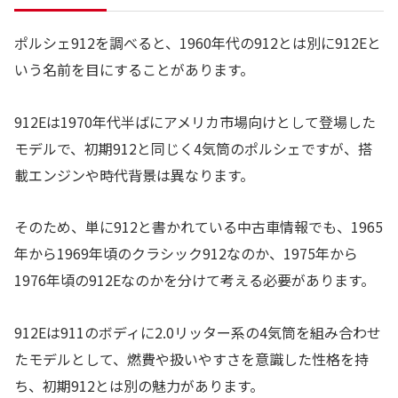
ポルシェ912を調べると、1960年代の912とは別に912Eと
いう名前を目にすることがあります。
912Eは1970年代半ばにアメリカ市場向けとして登場した
モデルで、初期912と同じく4気筒のポルシェですが、搭
載エンジンや時代背景は異なります。
そのため、単に912と書かれている中古車情報でも、1965
年から1969年頃のクラシック912なのか、1975年から
1976年頃の912Eなのかを分けて考える必要があります。
912Eは911のボディに2.0リッター系の4気筒を組み合わせ
たモデルとして、燃費や扱いやすさを意識した性格を持
ち、初期912とは別の魅力があります。