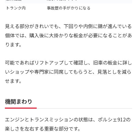
トランク内
事故歴の手がかりになる
見える部分がきれいでも、下回りや内側に錆が進んでいる
個体では、購入後に大掛かりな板金が必要になることがあ
ります。
可能であればリフトアップして確認し、旧車の板金に詳し
いショップや専門家に同席してもらうと、見落としを減ら
せます。
機関まわり
エンジンとトランスミッションの状態は、ポルシェ912の
楽しさを左右する重要な部分です。