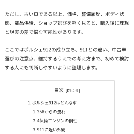
ただし、古い車である以上、価格、整備履歴、ボディ状
態、部品供給、ショップ選びを軽く見ると、購入後に理想
と現実の差で悩む可能性があります。
ここではポルシェ912の成り立ち、911との違い、中古車
選びの注意点、維持するうえでの考え方まで、初めて検討
する人にも判断しやすいように整理します。
目次
ポルシェ912はどんな車
356からの流れ
4気筒エンジンの個性
911に近い外観