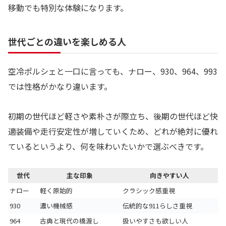
移動でも特別な体験になります。
世代ごとの違いを楽しめる人
空冷ポルシェと一口に言っても、ナロー、930、964、993
では性格がかなり違います。
初期の世代ほど軽さや素朴さが際立ち、後期の世代ほど快
適装備や走行安定性が増していくため、どれが絶対に優れ
ているというより、何を味わいたいかで選ぶべきです。
世代
主な印象
向きやすい人
ナロー
軽く原始的
クラシック感重視
930
濃い機械感
伝統的な911らしさ重視
964
古典と現代の橋渡し
扱いやすさも欲しい人