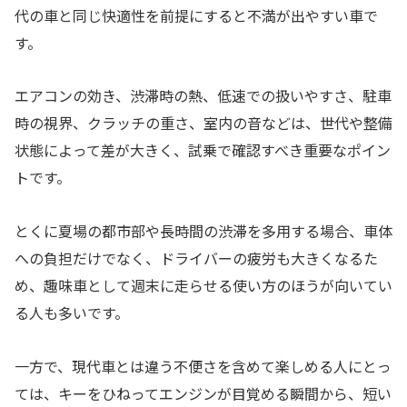
代の車と同じ快適性を前提にすると不満が出やすい車で
す。
エアコンの効き、渋滞時の熱、低速での扱いやすさ、駐車
時の視界、クラッチの重さ、室内の音などは、世代や整備
状態によって差が大きく、試乗で確認すべき重要なポイン
トです。
とくに夏場の都市部や長時間の渋滞を多用する場合、車体
への負担だけでなく、ドライバーの疲労も大きくなるた
め、趣味車として週末に走らせる使い方のほうが向いてい
る人も多いです。
一方で、現代車とは違う不便さを含めて楽しめる人にとっ
ては、キーをひねってエンジンが目覚める瞬間から、短い