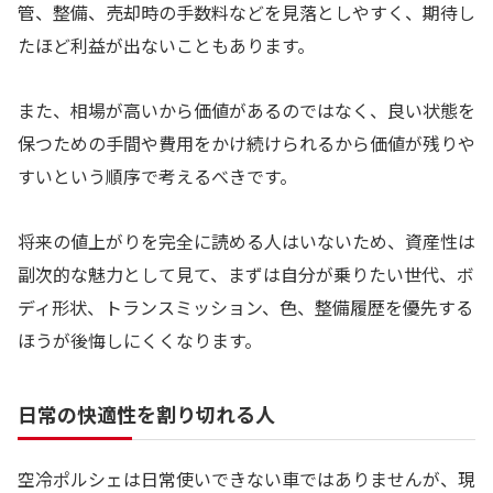
管、整備、売却時の手数料などを見落としやすく、期待し
たほど利益が出ないこともあります。
また、相場が高いから価値があるのではなく、良い状態を
保つための手間や費用をかけ続けられるから価値が残りや
すいという順序で考えるべきです。
将来の値上がりを完全に読める人はいないため、資産性は
副次的な魅力として見て、まずは自分が乗りたい世代、ボ
ディ形状、トランスミッション、色、整備履歴を優先する
ほうが後悔しにくくなります。
日常の快適性を割り切れる人
空冷ポルシェは日常使いできない車ではありませんが、現