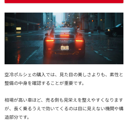
空冷ポルシェの購入では、見た目の美しさよりも、素性と
整備の中身を確認することが重要です。
相場が高い車ほど、売る側も見栄えを整えやすくなります
が、長く乗るうえで効いてくるのは目に見えない機関や構
造部分です。