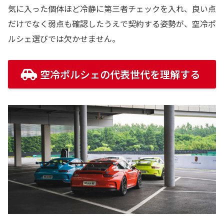
気に入った個体ほど冷静に第三者チェックを入れ、良い点
だけでなく弱点も確認したうえで契約する姿勢が、空冷ポ
ルシェ選びでは欠かせません。
空冷ポルシェの代表世代を理解する