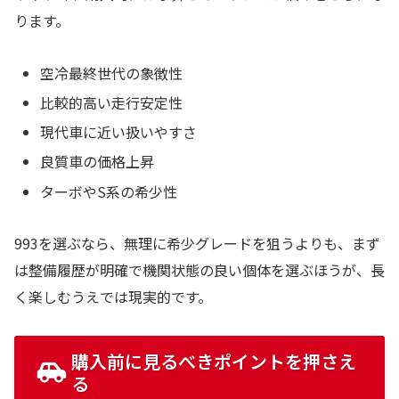
ります。
空冷最終世代の象徴性
比較的高い走行安定性
現代車に近い扱いやすさ
良質車の価格上昇
ターボやS系の希少性
993を選ぶなら、無理に希少グレードを狙うよりも、まず
は整備履歴が明確で機関状態の良い個体を選ぶほうが、長
く楽しむうえでは現実的です。
購入前に見るべきポイントを押さえ
る