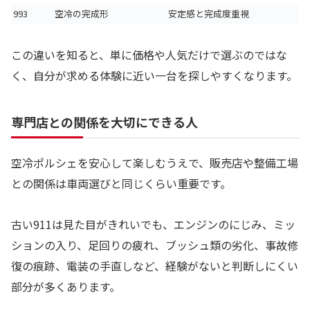
993
空冷の完成形
安定感と完成度重視
この違いを知ると、単に価格や人気だけで選ぶのではな
く、自分が求める体験に近い一台を探しやすくなります。
専門店との関係を大切にできる人
空冷ポルシェを安心して楽しむうえで、販売店や整備工場
との関係は車両選びと同じくらい重要です。
古い911は見た目がきれいでも、エンジンのにじみ、ミッ
ションの入り、足回りの疲れ、ブッシュ類の劣化、事故修
復の痕跡、電装の手直しなど、経験がないと判断しにくい
部分が多くあります。