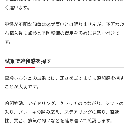
く違います。
記録が不明な個体は必ず悪いとは限りませんが、不明なぶ
ん購入後に点検と予防整備の費用を多めに見込むべきで
す。
試乗で違和感を探す
空冷ポルシェの試乗では、速さを試すよりも違和感を探す
ことが大切です。
冷間始動、アイドリング、クラッチのつながり、シフトの
入り、ブレーキの踏み応え、ステアリングの戻り、直進
性、異音、排気の匂いなどを落ち着いて確認します。