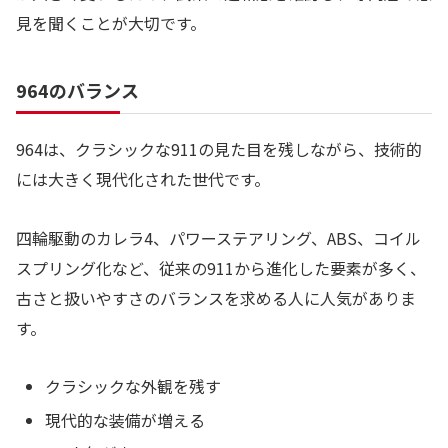
見を聞くことが大切です。
964のバランス
964は、クラシックな911の見た目を残しながら、技術的
には大きく現代化された世代です。
四輪駆動のカレラ4、パワーステアリング、ABS、コイル
スプリング化など、従来の911から進化した要素が多く、
古さと扱いやすさのバランスを求める人に人気がありま
す。
クラシックな外観を残す
現代的な装備が増える