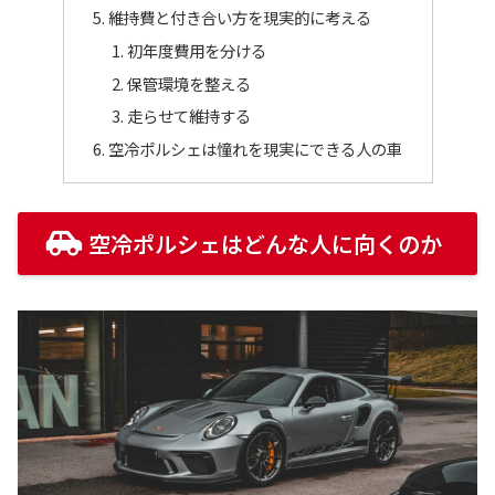
維持費と付き合い方を現実的に考える
初年度費用を分ける
保管環境を整える
走らせて維持する
空冷ポルシェは憧れを現実にできる人の車
空冷ポルシェはどんな人に向くのか