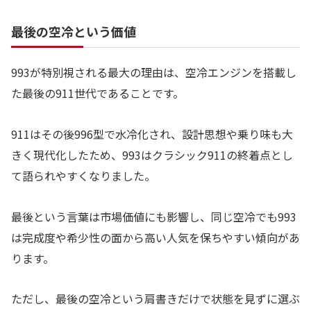
最後の空冷という価値
993が特別視される最大の理由は、空冷エンジンを搭載し
た最後の911世代であることです。
911はその後996型で水冷化され、設計思想や乗り味も大
きく現代化したため、993はクラシック911の終着点とし
て語られやすくなりました。
最後という言葉は市場価値にも影響し、同じ空冷でも993
は完成度や希少性の面から高い人気を保ちやすい傾向があ
ります。
ただし、最後の空冷という肩書きだけで状態を見ずに選ぶ