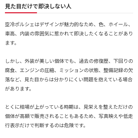
見た目だけで即決しない人
空冷ポルシェはデザインが魅力的なため、色、ホイール、
車高、内装の雰囲気に惹かれて即決したくなることがあり
ます。
しかし、外装が美しい個体でも、過去の修復歴、下回りの
腐食、エンジンの圧縮、ミッションの状態、整備記録の欠
落など、見た目からは分かりにくい問題を抱えている場合
があります。
とくに相場が上がっている時期は、見栄えを整えただけの
個体が高額で販売されることもあるため、写真映えや低走
行表示だけで判断するのは危険です。