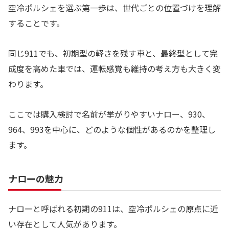
空冷ポルシェを選ぶ第一歩は、世代ごとの位置づけを理解
することです。
同じ911でも、初期型の軽さを残す車と、最終型として完
成度を高めた車では、運転感覚も維持の考え方も大きく変
わります。
ここでは購入検討で名前が挙がりやすいナロー、930、
964、993を中心に、どのような個性があるのかを整理し
ます。
ナローの魅力
ナローと呼ばれる初期の911は、空冷ポルシェの原点に近
い存在として人気があります。