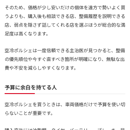
そのため、価格が少し安いだけの個体を遠方で勢いよく買
うよりも、購入後も相談できる店、整備履歴を説明できる
店、弱点を隠さず話してくれる店を選ぶほうが総合的な満
足度は高くなります。
空冷ポルシェは一度信頼できる主治医が見つかると、整備
の優先順位や今すぐ直すべき箇所が明確になり、無駄な出
費や不安を減らしやすくなります。
予算に余白を持てる人
空冷ポルシェを買うときは、車両価格だけで予算を使い切
らないことが重要です。
購入直後には油脂類、タイヤ、バッテリー、ブレーキ、足