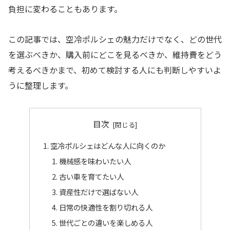
負担に変わることもあります。
この記事では、空冷ポルシェの魅力だけでなく、どの世代
を選ぶべきか、購入前にどこを見るべきか、維持費をどう
考えるべきかまで、初めて検討する人にも判断しやすいよ
うに整理します。
目次
空冷ポルシェはどんな人に向くのか
機械感を味わいたい人
古い車を育てたい人
資産性だけで選ばない人
日常の快適性を割り切れる人
世代ごとの違いを楽しめる人