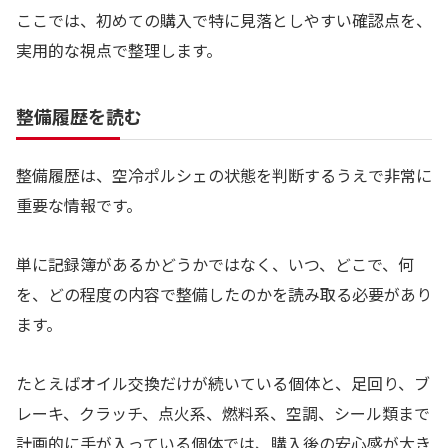
ここでは、初めての購入で特に見落としやすい確認点を、
実用的な視点で整理します。
整備履歴を読む
整備履歴は、空冷ポルシェの状態を判断するうえで非常に
重要な情報です。
単に記録簿があるかどうかではなく、いつ、どこで、何
を、どの程度の内容で整備したのかを読み取る必要があり
ます。
たとえばオイル交換だけが続いている個体と、足回り、ブ
レーキ、クラッチ、点火系、燃料系、空調、シール類まで
計画的に手が入っている個体では、購入後の安心感が大き