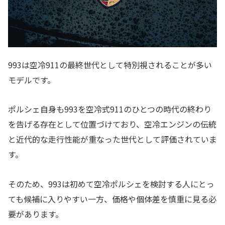
993は空冷911の最終世代として特別視されることが多い
モデルです。
ポルシェ自身も993を空冷式911のひとつの時代の終わり
を告げる存在として位置づけており、空冷エンジンの伝統
と近代的な走行性能が重なった世代として評価されていま
す。
そのため、993は初めて空冷ポルシェを検討する人にとっ
ても候補に入りやすい一方、価格や個体差を慎重に見る必
要があります。