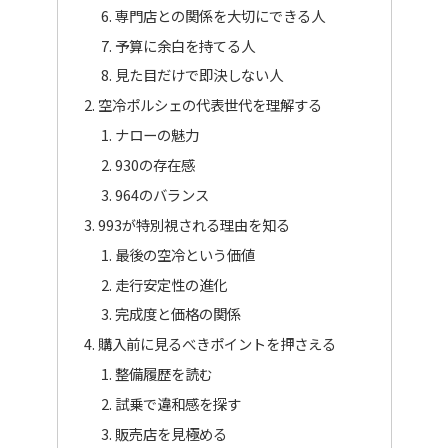
専門店との関係を大切にできる人
予算に余白を持てる人
見た目だけで即決しない人
空冷ポルシェの代表世代を理解する
ナローの魅力
930の存在感
964のバランス
993が特別視される理由を知る
最後の空冷という価値
走行安定性の進化
完成度と価格の関係
購入前に見るべきポイントを押さえる
整備履歴を読む
試乗で違和感を探す
販売店を見極める