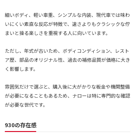
細いボディ、軽い車重、シンプルな内装、現代車では味わ
いにくい素直な反応が特徴で、速さよりもクラシックな佇
まいと操る楽しさを重視する人に向いています。
ただし、年式が古いため、ボディコンディション、レスト
ア歴、部品のオリジナル性、過去の補修品質が価格に大き
く影響します。
雰囲気だけで選ぶと、購入後に大がかりな板金や機関整備
が必要になることもあるため、ナローは特に専門的な確認
が必要な世代です。
930の存在感