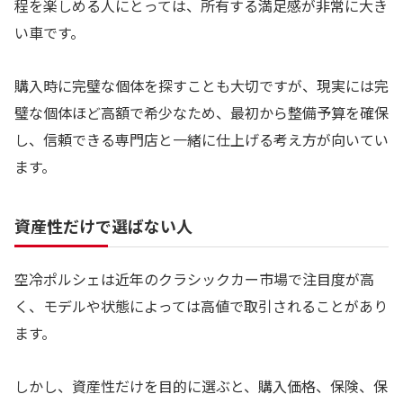
程を楽しめる人にとっては、所有する満足感が非常に大き
い車です。
購入時に完璧な個体を探すことも大切ですが、現実には完
璧な個体ほど高額で希少なため、最初から整備予算を確保
し、信頼できる専門店と一緒に仕上げる考え方が向いてい
ます。
資産性だけで選ばない人
空冷ポルシェは近年のクラシックカー市場で注目度が高
く、モデルや状態によっては高値で取引されることがあり
ます。
しかし、資産性だけを目的に選ぶと、購入価格、保険、保