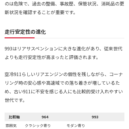
のは危険で、過去の整備、事故歴、保管状況、消耗品の更
新状況を確認することが重要です。
走行安定性の進化
993はリアサスペンションに大きな進化があり、従来世代
よりも走行安定性が高まったと評価されます。
空冷911らしいリアエンジンの個性を残しながら、コーナ
リング時の安心感や高速域での落ち着きが増しているた
め、古い911に不安を感じる人にも比較的受け入れやすい
世代です。
比較軸
964
993
雰囲気
クラシック寄り
モダン寄り