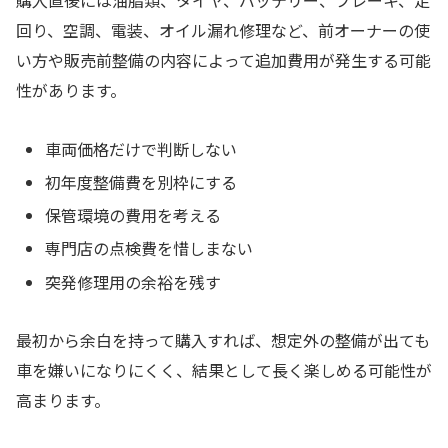
回り、空調、電装、オイル漏れ修理など、前オーナーの使
い方や販売前整備の内容によって追加費用が発生する可能
性があります。
車両価格だけで判断しない
初年度整備費を別枠にする
保管環境の費用を考える
専門店の点検費を惜しまない
突発修理用の余裕を残す
最初から余白を持って購入すれば、想定外の整備が出ても
車を嫌いになりにくく、結果として長く楽しめる可能性が
高まります。