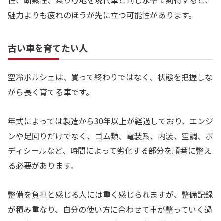
性、断熱性、乗り心地を現代車と同じ水準で期待すると、
魅力よりも疲れのほうが先に立つ可能性があります。
古い車を育てたい人
空冷ポルシェは、買って終わりではなく、状態を把握しな
がら長く育てる車です。
年式によっては製造から30年以上が経過しており、エンジ
ンや足回りだけでなく、ゴム類、電装系、内装、空調、ボ
ディシールなど、時間によって劣化する部分を順番に整え
る必要があります。
整備を負担と感じる人には重く感じられますが、整備記録
が積み重なり、自分の使い方に合わせて車が整っていく過