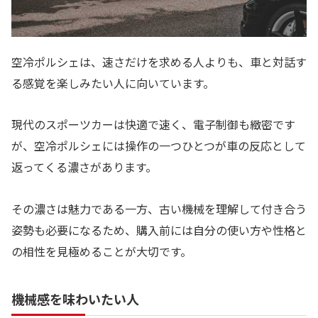
空冷ポルシェは、速さだけを求める人よりも、車と対話す
る感覚を楽しみたい人に向いています。
現代のスポーツカーは快適で速く、電子制御も緻密です
が、空冷ポルシェには操作の一つひとつが車の反応として
返ってくる濃さがあります。
その濃さは魅力である一方、古い機械を理解して付き合う
姿勢も必要になるため、購入前には自分の使い方や性格と
の相性を見極めることが大切です。
機械感を味わいたい人