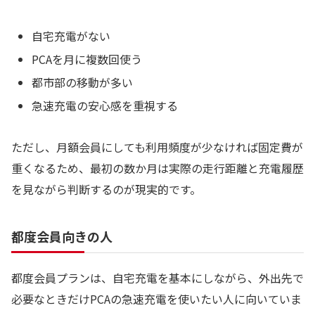
自宅充電がない
PCAを月に複数回使う
都市部の移動が多い
急速充電の安心感を重視する
ただし、月額会員にしても利用頻度が少なければ固定費が
重くなるため、最初の数か月は実際の走行距離と充電履歴
を見ながら判断するのが現実的です。
都度会員向きの人
都度会員プランは、自宅充電を基本にしながら、外出先で
必要なときだけPCAの急速充電を使いたい人に向いていま