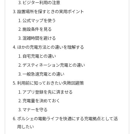
ビジター利用の注意
設置場所を探すときの実用ポイント
公式マップを使う
施設条件を見る
混雑時間を避ける
ほかの充電方法との違いを理解する
自宅充電との違い
デスティネーション充電との違い
一般急速充電との違い
利用前に知っておきたい失敗回避策
アプリ登録を先に済ませる
充電量を決めておく
マナーを守る
ポルシェの電動ライフを快適にする充電拠点として活
用したい