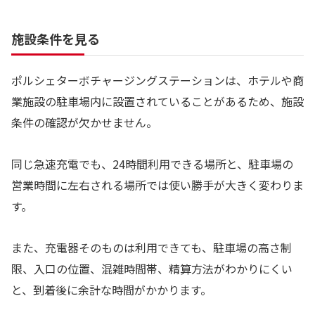
施設条件を見る
ポルシェターボチャージングステーションは、ホテルや商
業施設の駐車場内に設置されていることがあるため、施設
条件の確認が欠かせません。
同じ急速充電でも、24時間利用できる場所と、駐車場の
営業時間に左右される場所では使い勝手が大きく変わりま
す。
また、充電器そのものは利用できても、駐車場の高さ制
限、入口の位置、混雑時間帯、精算方法がわかりにくい
と、到着後に余計な時間がかかります。