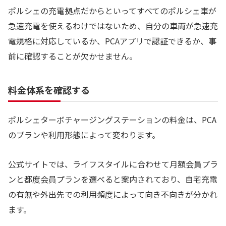
ポルシェの充電拠点だからといってすべてのポルシェ車が
急速充電を使えるわけではないため、自分の車両が急速充
電規格に対応しているか、PCAアプリで認証できるか、事
前に確認することが欠かせません。
料金体系を確認する
ポルシェターボチャージングステーションの料金は、PCA
のプランや利用形態によって変わります。
公式サイトでは、ライフスタイルに合わせて月額会員プラ
ンと都度会員プランを選べると案内されており、自宅充電
の有無や外出先での利用頻度によって向き不向きが分かれ
ます。