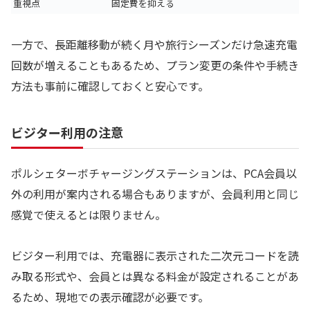
重視点
固定費を抑える
一方で、長距離移動が続く月や旅行シーズンだけ急速充電
回数が増えることもあるため、プラン変更の条件や手続き
方法も事前に確認しておくと安心です。
ビジター利用の注意
ポルシェターボチャージングステーションは、PCA会員以
外の利用が案内される場合もありますが、会員利用と同じ
感覚で使えるとは限りません。
ビジター利用では、充電器に表示された二次元コードを読
み取る形式や、会員とは異なる料金が設定されることがあ
るため、現地での表示確認が必要です。