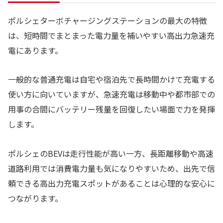
ポルシェターボチャージングステーションの最大の特徴
は、短時間でまとまった電力量を補いやすい高出力急速充
電にあります。
一般的な普通充電は自宅や宿泊先で長時間かけて充電する
使い方に向いていますが、急速充電は移動中や都市部での
用事の合間にバッテリー残量を回復したい場面で力を発揮
します。
ポルシェのBEVは走行性能が高い一方、長距離移動や高速
道路利用では消費電力量も気になりやすいため、出先で信
頼できる高出力充電スポットがあることは心理的な安心に
つながります。