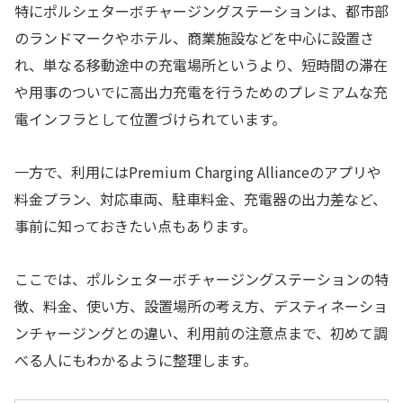
特にポルシェターボチャージングステーションは、都市部
のランドマークやホテル、商業施設などを中心に設置さ
れ、単なる移動途中の充電場所というより、短時間の滞在
や用事のついでに高出力充電を行うためのプレミアムな充
電インフラとして位置づけられています。
一方で、利用にはPremium Charging Allianceのアプリや
料金プラン、対応車両、駐車料金、充電器の出力差など、
事前に知っておきたい点もあります。
ここでは、ポルシェターボチャージングステーションの特
徴、料金、使い方、設置場所の考え方、デスティネーショ
ンチャージングとの違い、利用前の注意点まで、初めて調
べる人にもわかるように整理します。