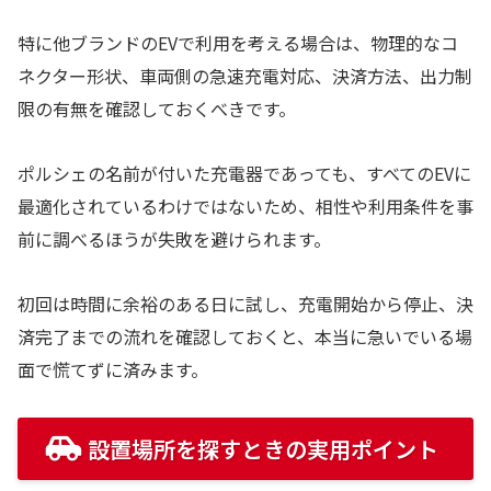
特に他ブランドのEVで利用を考える場合は、物理的なコ
ネクター形状、車両側の急速充電対応、決済方法、出力制
限の有無を確認しておくべきです。
ポルシェの名前が付いた充電器であっても、すべてのEVに
最適化されているわけではないため、相性や利用条件を事
前に調べるほうが失敗を避けられます。
初回は時間に余裕のある日に試し、充電開始から停止、決
済完了までの流れを確認しておくと、本当に急いでいる場
面で慌てずに済みます。
設置場所を探すときの実用ポイント