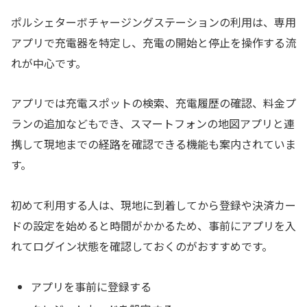
ポルシェターボチャージングステーションの利用は、専用
アプリで充電器を特定し、充電の開始と停止を操作する流
れが中心です。
アプリでは充電スポットの検索、充電履歴の確認、料金プ
ランの追加などもでき、スマートフォンの地図アプリと連
携して現地までの経路を確認できる機能も案内されていま
す。
初めて利用する人は、現地に到着してから登録や決済カー
ドの設定を始めると時間がかかるため、事前にアプリを入
れてログイン状態を確認しておくのがおすすめです。
アプリを事前に登録する