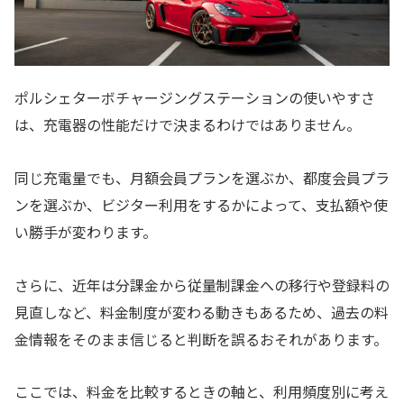
ポルシェターボチャージングステーションの使いやすさ
は、充電器の性能だけで決まるわけではありません。
同じ充電量でも、月額会員プランを選ぶか、都度会員プラ
ンを選ぶか、ビジター利用をするかによって、支払額や使
い勝手が変わります。
さらに、近年は分課金から従量制課金への移行や登録料の
見直しなど、料金制度が変わる動きもあるため、過去の料
金情報をそのまま信じると判断を誤るおそれがあります。
ここでは、料金を比較するときの軸と、利用頻度別に考え