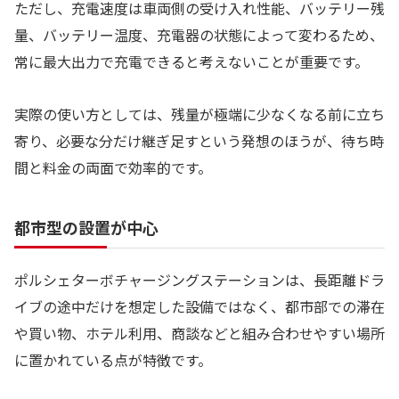
ただし、充電速度は車両側の受け入れ性能、バッテリー残
量、バッテリー温度、充電器の状態によって変わるため、
常に最大出力で充電できると考えないことが重要です。
実際の使い方としては、残量が極端に少なくなる前に立ち
寄り、必要な分だけ継ぎ足すという発想のほうが、待ち時
間と料金の両面で効率的です。
都市型の設置が中心
ポルシェターボチャージングステーションは、長距離ドラ
イブの途中だけを想定した設備ではなく、都市部での滞在
や買い物、ホテル利用、商談などと組み合わせやすい場所
に置かれている点が特徴です。