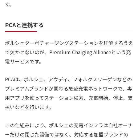
す。
PCAと連携する
ポルシェターボチャージングステーションを理解するうえ
で欠かせないのが、Premium Charging Allianceという充
電サービスです。
PCAは、ポルシェ、アウディ、フォルクスワーゲンなどの
プレミアムブランドが関わる急速充電ネットワークで、専
用アプリを使ってステーション検索、充電開始、停止、支
払いなどを行います。
この仕組みにより、ポルシェの充電インフラは自社オーナ
ーだけの閉じた設備ではなく、対応する加盟ブランドの