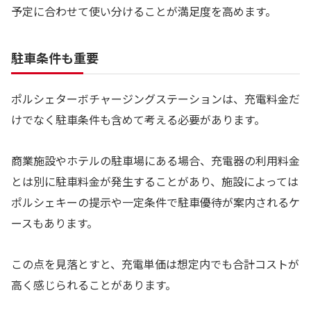
予定に合わせて使い分けることが満足度を高めます。
駐車条件も重要
ポルシェターボチャージングステーションは、充電料金だ
けでなく駐車条件も含めて考える必要があります。
商業施設やホテルの駐車場にある場合、充電器の利用料金
とは別に駐車料金が発生することがあり、施設によっては
ポルシェキーの提示や一定条件で駐車優待が案内されるケ
ースもあります。
この点を見落とすと、充電単価は想定内でも合計コストが
高く感じられることがあります。