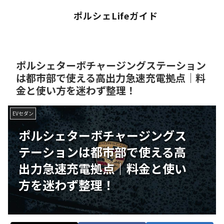
ポルシェLifeガイド
ポルシェターボチャージングステーション
は都市部で使える高出力急速充電拠点｜料
金と使い方を迷わず整理！
EVセダン
ポルシェターボチャージングス
テーションは都市部で使える高
出力急速充電拠点｜料金と使い
方を迷わず整理！