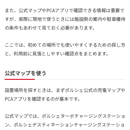
また、公式マップやPCAアプリで確認できる情報は重要で
すが、実際に現地で使うときには施設側の案内や駐車優待
の条件もあわせて見ておく必要があります。
ここでは、初めての場所でも使いやすくするための探し方
と、利用前に見落としやすい確認点をまとめます。
公式マップを使う
設置場所を探すときは、まずポルシェ公式の充電マップや
PCAアプリを確認するのが基本です。
公式マップでは、ポルシェターボチャージングステーショ
ン、ポルシェデスティネーションチャージングステーショ