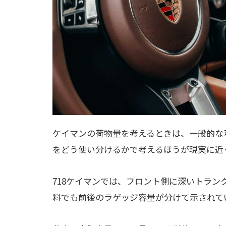
ケイマンの荷物量を考えるときは、一般的な
をどう使い分けるかで考えるほうが現実に近
718ケイマンでは、フロント側に深いトラ
料でも前後のラゲッジ容量が分けて示されて