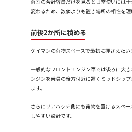
荷室の合計容量だけを見ると日常使いには十
変わるため、数値よりも置き場所の相性を理
前後2か所に積める
ケイマンの荷物スペースで最初に押さえたい
一般的なフロントエンジン車では後ろに大き
ンジンを乗員の後方付近に置くミッドシップ
ます。
さらにリアハッチ側にも荷物を置けるスペー
しやすい設計です。