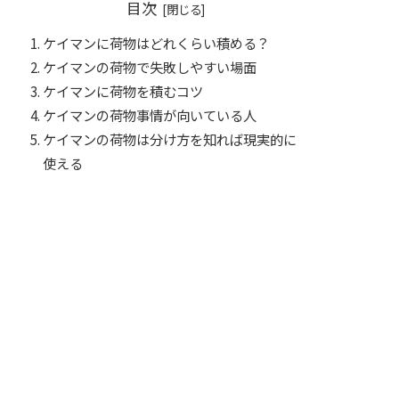
目次
ケイマンに荷物はどれくらい積める？
ケイマンの荷物で失敗しやすい場面
ケイマンに荷物を積むコツ
ケイマンの荷物事情が向いている人
ケイマンの荷物は分け方を知れば現実的に
使える