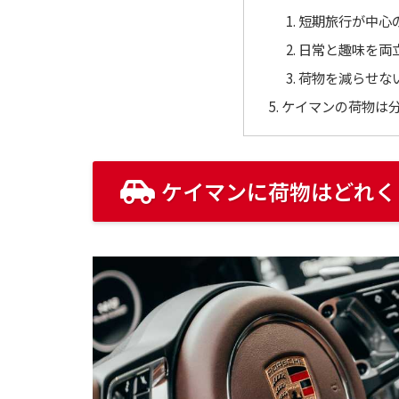
短期旅行が中心
日常と趣味を両
荷物を減らせな
ケイマンの荷物は
ケイマンに荷物はどれく