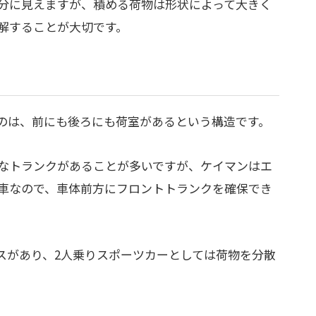
分に見えますが、積める荷物は形状によって大きく
解することが大切です。
のは、前にも後ろにも荷室があるという構造です。
なトランクがあることが多いですが、ケイマンはエ
車なので、車体前方にフロントトランクを確保でき
スがあり、2人乗りスポーツカーとしては荷物を分散