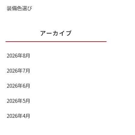
装備色選び
アーカイブ
2026年8月
2026年7月
2026年6月
2026年5月
2026年4月