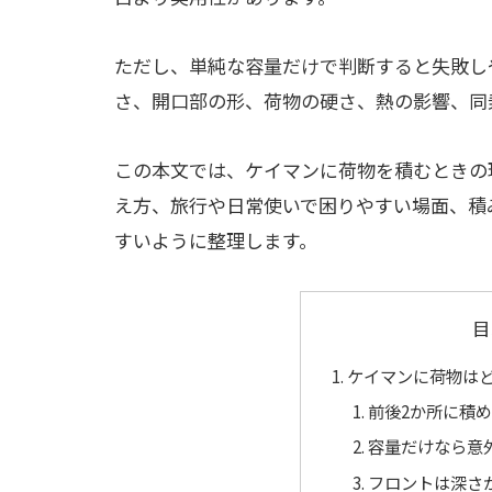
ただし、単純な容量だけで判断すると失敗し
さ、開口部の形、荷物の硬さ、熱の影響、同
この本文では、ケイマンに荷物を積むときの
え方、旅行や日常使いで困りやすい場面、積
すいように整理します。
目
ケイマンに荷物は
前後2か所に積
容量だけなら意
フロントは深さ