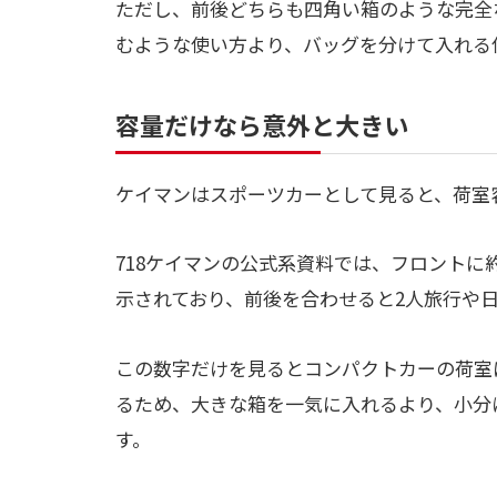
ただし、前後どちらも四角い箱のような完全
むような使い方より、バッグを分けて入れる
容量だけなら意外と大きい
ケイマンはスポーツカーとして見ると、荷室
718ケイマンの公式系資料では、フロントに約
示されており、前後を合わせると2人旅行や
この数字だけを見るとコンパクトカーの荷室
るため、大きな箱を一気に入れるより、小分
す。