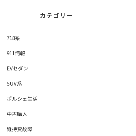
カテゴリー
718系
911情報
EVセダン
SUV系
ポルシェ生活
中古購入
維持費故障