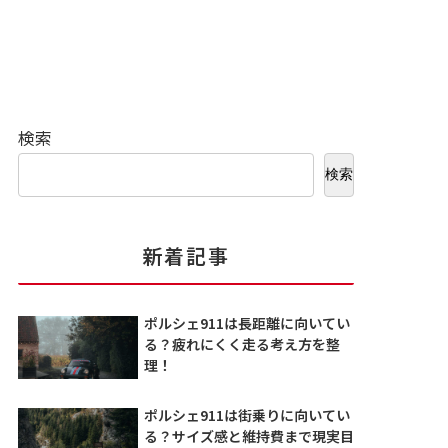
検索
検索
新着記事
ポルシェ911は長距離に向いてい
る？疲れにくく走る考え方を整
理！
ポルシェ911は街乗りに向いてい
る？サイズ感と維持費まで現実目