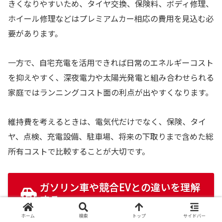
きくなりやすいため、タイヤ交換、保険料、ボディ修理、
ホイール修理などはプレミアムカー相応の費用を見込む必
要があります。
一方で、自宅充電を活用できれば日常のエネルギーコスト
を抑えやすく、深夜電力や太陽光発電と組み合わせられる
家庭ではランニングコスト面の利点が出やすくなります。
維持費を考えるときは、電気代だけでなく、保険、タイ
ヤ、点検、充電設備、駐車場、将来の下取りまで含めた総
所有コストで比較することが大切です。
ガソリン車や競合EVとの違いを理解
する
ホーム
検索
トップ
サイドバー