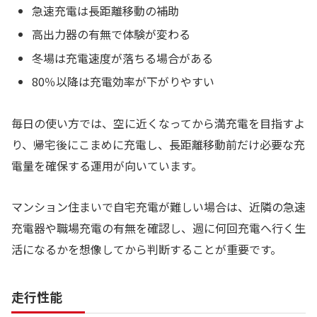
急速充電は長距離移動の補助
高出力器の有無で体験が変わる
冬場は充電速度が落ちる場合がある
80％以降は充電効率が下がりやすい
毎日の使い方では、空に近くなってから満充電を目指すよ
り、帰宅後にこまめに充電し、長距離移動前だけ必要な充
電量を確保する運用が向いています。
マンション住まいで自宅充電が難しい場合は、近隣の急速
充電器や職場充電の有無を確認し、週に何回充電へ行く生
活になるかを想像してから判断することが重要です。
走行性能