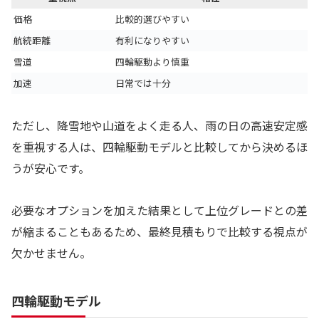
価格
比較的選びやすい
航続距離
有利になりやすい
雪道
四輪駆動より慎重
加速
日常では十分
ただし、降雪地や山道をよく走る人、雨の日の高速安定感
を重視する人は、四輪駆動モデルと比較してから決めるほ
うが安心です。
必要なオプションを加えた結果として上位グレードとの差
が縮まることもあるため、最終見積もりで比較する視点が
欠かせません。
四輪駆動モデル