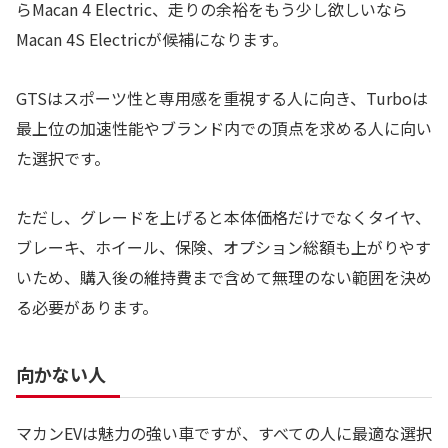
らMacan 4 Electric、走りの余裕をもう少し欲しいなら
Macan 4S Electricが候補になります。
GTSはスポーツ性と専用感を重視する人に向き、Turboは
最上位の加速性能やブランド内での頂点を求める人に向い
た選択です。
ただし、グレードを上げると本体価格だけでなくタイヤ、
ブレーキ、ホイール、保険、オプション総額も上がりやす
いため、購入後の維持費まで含めて無理のない範囲を決め
る必要があります。
向かない人
マカンEVは魅力の強い車ですが、すべての人に最適な選択