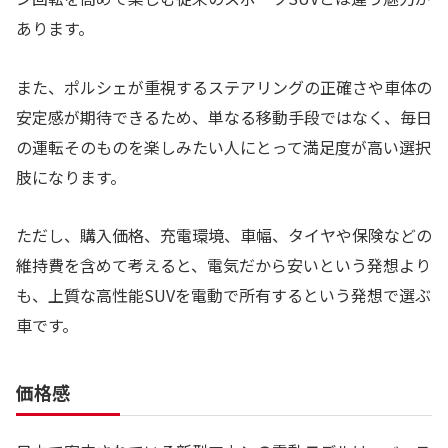
あります。
また、ポルシェが重視するステアリングの正確さや車体の
安定感が期待できるため、単なる移動手段ではなく、毎日
の運転そのものを楽しみたい人にとって満足度が高い選択
肢になります。
ただし、購入価格、充電環境、車幅、タイヤや保険などの
維持費を含めて考えると、電気だから安いという発想より
も、上質な高性能SUVを電動で所有するという発想で選ぶ
車です。
価格感