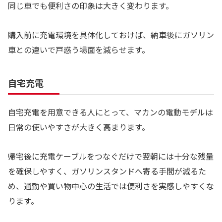
同じ車でも便利さの印象は大きく変わります。
購入前に充電環境を具体化しておけば、納車後にガソリン
車との違いで戸惑う場面を減らせます。
自宅充電
自宅充電を用意できる人にとって、マカンの電動モデルは
日常の使いやすさが大きく高まります。
帰宅後に充電ケーブルをつなぐだけで翌朝には十分な残量
を確保しやすく、ガソリンスタンドへ寄る手間が減るた
め、通勤や買い物中心の生活では便利さを実感しやすくな
ります。