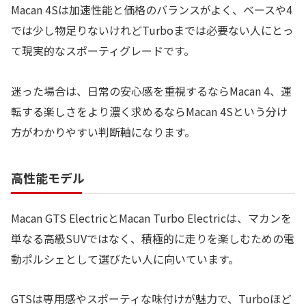
Macan 4Sは加速性能と価格のバランスがよく、ベースや4
では少し物足りないけれどTurboまでは必要ない人にとっ
て現実的なスポーティグレードです。
迷った場合は、日常の安心感を重視するならMacan 4、運
転する楽しさをより濃く求めるならMacan 4Sという分け
方がわかりやすい判断軸になります。
高性能モデル
Macan GTS ElectricとMacan Turbo Electricは、マカンを
単なる高級SUVではなく、積極的に走りを楽しむための電
動ポルシェとして選びたい人に向いています。
GTSは専用感やスポーティな味付けが魅力で、Turboほど