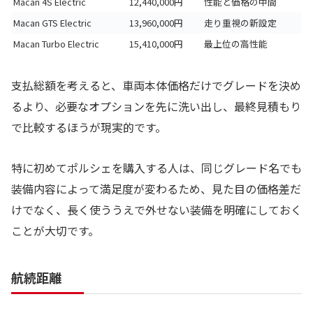
Macan 4S Electric
12,440,000円
性能と価格の中間
Macan GTS Electric
13,960,000円
走り重視の新設定
Macan Turbo Electric
15,410,000円
最上位の高性能
支払総額を考えると、車両本体価格だけでグレードを決め
るより、必要なオプションを先に洗い出し、最終見積もり
で比較するほうが現実的です。
特に初めてポルシェを購入する人は、同じグレード名でも
装備内容によって満足度が変わるため、見た目の価格差だ
けでなく、長く使ううえで外せない装備を明確にしておく
ことが大切です。
航続距離