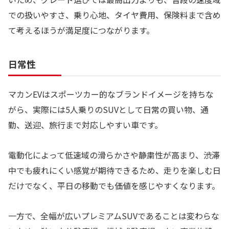
での扱いやすさ、乗り心地、タイヤ費用、保険料まで含め
て考えるほうが満足度につながります。
日常性
マカンEVはスポーツカー的なブランドイメージを持ちな
がら、実際には5人乗りのSUVとして日常の買い物、通
勤、送迎、旅行まで対応しやすい車です。
電動化によって低速域の滑らかさや静粛性が高まり、渋滞
中でも疲れにくい感覚が期待できるため、走りを楽しむ日
だけでなく、平日の移動でも価値を感じやすくなります。
一方で、全幅が広いプレミアムSUVであることは変わらな