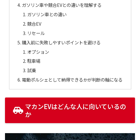
ガソリン車や競合EVとの違いを理解する
ガソリン車との違い
競合EV
リセール
購入前に失敗しやすいポイントを避ける
オプション
駐車場
試乗
電動ポルシェとして納得できるかが判断の軸になる
マカンEVはどんな人に向いているの
か