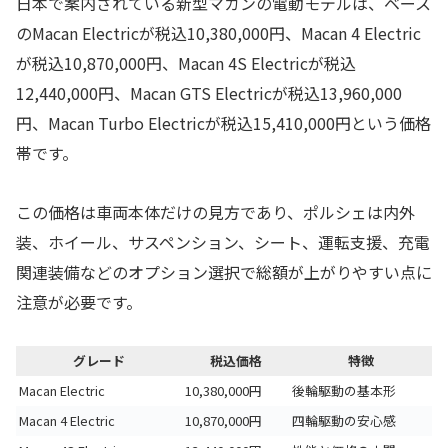
日本で案内されている新型マカンの電動モデルは、ベース
のMacan Electricが税込10,380,000円、Macan 4 Electric
が税込10,870,000円、Macan 4S Electricが税込
12,440,000円、Macan GTS Electricが税込13,960,000
円、Macan Turbo Electricが税込15,410,000円という価格
帯です。
この価格は車両本体だけの見方であり、ポルシェは内外
装、ホイール、サスペンション、シート、運転支援、充電
関連装備などのオプション選択で総額が上がりやすい点に
注意が必要です。
グレード
税込価格
特徴
Macan Electric
10,380,000円
後輪駆動の基本形
Macan 4 Electric
10,870,000円
四輪駆動の安心感