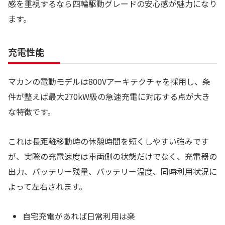
感を重視するなら四輪駆動グレードの安心感が魅力になり
ます。
充電性能
マカンの電動モデルは800Vアーキテクチャを採用し、条
件が整えば最大270kW級の急速充電に対応する点が大き
な特徴です。
これは長距離移動時の休憩時間を短くしやすい強みです
が、実際の充電速度は車両側の状態だけでなく、充電器の
出力、バッテリー残量、バッテリー温度、同時利用状況に
よって左右されます。
自宅充電があれば日常利用は楽