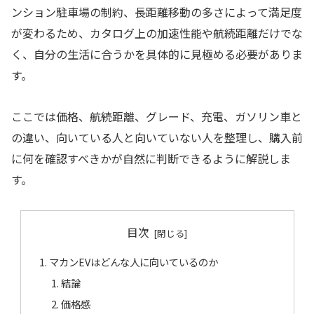
ンション駐車場の制約、長距離移動の多さによって満足度
が変わるため、カタログ上の加速性能や航続距離だけでな
く、自分の生活に合うかを具体的に見極める必要がありま
す。
ここでは価格、航続距離、グレード、充電、ガソリン車と
の違い、向いている人と向いていない人を整理し、購入前
に何を確認すべきかが自然に判断できるように解説しま
す。
目次
マカンEVはどんな人に向いているのか
結論
価格感