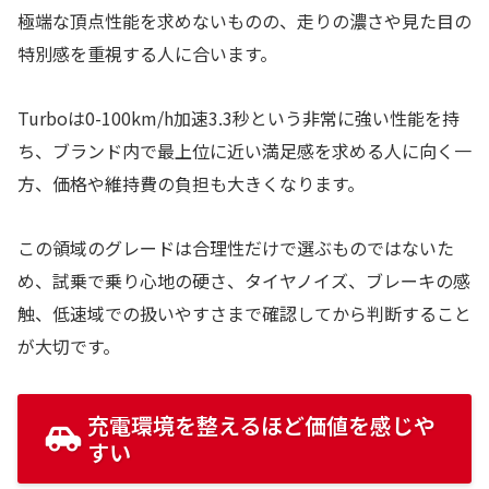
極端な頂点性能を求めないものの、走りの濃さや見た目の
特別感を重視する人に合います。
Turboは0-100km/h加速3.3秒という非常に強い性能を持
ち、ブランド内で最上位に近い満足感を求める人に向く一
方、価格や維持費の負担も大きくなります。
この領域のグレードは合理性だけで選ぶものではないた
め、試乗で乗り心地の硬さ、タイヤノイズ、ブレーキの感
触、低速域での扱いやすさまで確認してから判断すること
が大切です。
充電環境を整えるほど価値を感じや
すい