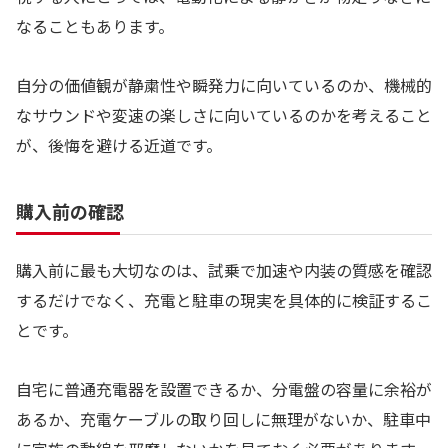
なることもあります。
自分の価値観が静粛性や瞬発力に向いているのか、機械的
なサウンドや変速の楽しさに向いているのかを考えること
が、後悔を避ける近道です。
購入前の確認
購入前に最も大切なのは、試乗で加速や内装の質感を確認
するだけでなく、充電と駐車の現実を具体的に検証するこ
とです。
自宅に普通充電器を設置できるか、分電盤の容量に余裕が
あるか、充電ケーブルの取り回しに無理がないか、駐車中