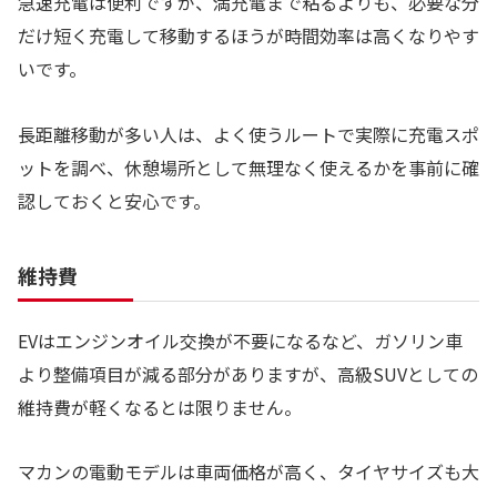
急速充電は便利ですが、満充電まで粘るよりも、必要な分
だけ短く充電して移動するほうが時間効率は高くなりやす
いです。
長距離移動が多い人は、よく使うルートで実際に充電スポ
ットを調べ、休憩場所として無理なく使えるかを事前に確
認しておくと安心です。
維持費
EVはエンジンオイル交換が不要になるなど、ガソリン車
より整備項目が減る部分がありますが、高級SUVとしての
維持費が軽くなるとは限りません。
マカンの電動モデルは車両価格が高く、タイヤサイズも大