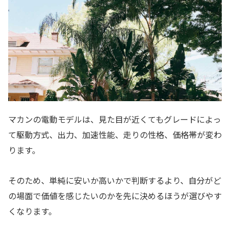
マカンの電動モデルは、見た目が近くてもグレードによっ
て駆動方式、出力、加速性能、走りの性格、価格帯が変わ
ります。
そのため、単純に安いか高いかで判断するより、自分がど
の場面で価値を感じたいのかを先に決めるほうが選びやす
くなります。