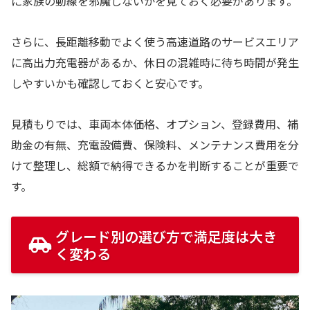
に家族の動線を邪魔しないかを見ておく必要があります。
さらに、長距離移動でよく使う高速道路のサービスエリア
に高出力充電器があるか、休日の混雑時に待ち時間が発生
しやすいかも確認しておくと安心です。
見積もりでは、車両本体価格、オプション、登録費用、補
助金の有無、充電設備費、保険料、メンテナンス費用を分
けて整理し、総額で納得できるかを判断することが重要で
す。
グレード別の選び方で満足度は大き
く変わる