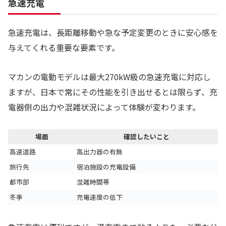
急速充電
急速充電は、長距離移動や急な予定変更のときに安心感を
与えてくれる重要な要素です。
マカンの電動モデルは最大270kW級の急速充電に対応し
ますが、日本で常にその性能を引き出せるとは限らず、充
電器側の出力や混雑状況によって体験が変わります。
場面
確認したいこと
高速道路
高出力器の有無
旅行先
宿泊施設の充電設備
都市部
混雑時間帯
冬季
充電速度の低下