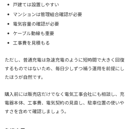
戸建ては設置しやすい
マンションは管理組合確認が必要
電気容量の確認が必要
ケーブル動線も重要
工事費を見積もる
ただし、普通充電は急速充電のように短時間で大きく回復
するものではないため、毎日少しずつ補う運用を前提にし
たほうが自然です。
購入前には販売店だけでなく電気工事会社にも相談し、充
電器本体、工事費、電気契約の見直し、駐車位置の使いや
すさを含めて確認しましょう。