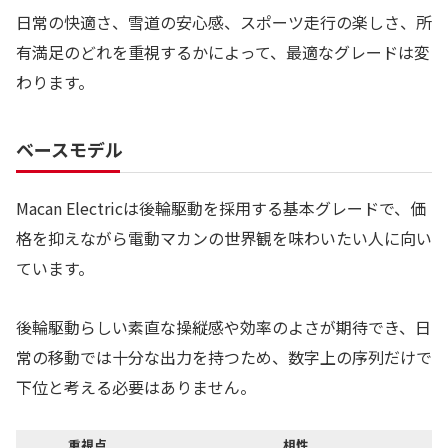
日常の快適さ、雪道の安心感、スポーツ走行の楽しさ、所
有満足のどれを重視するかによって、最適なグレードは変
わります。
ベースモデル
Macan Electricは後輪駆動を採用する基本グレードで、価
格を抑えながら電動マカンの世界観を味わいたい人に向い
ています。
後輪駆動らしい素直な操縦感や効率のよさが期待でき、日
常の移動では十分な出力を持つため、数字上の序列だけで
下位と考える必要はありません。
重視点
相性