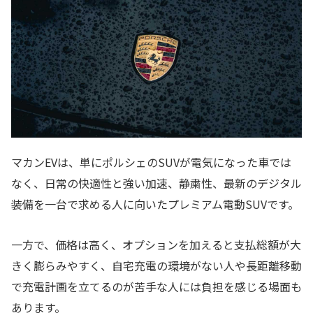
マカンEVは、単にポルシェのSUVが電気になった車では
なく、日常の快適性と強い加速、静粛性、最新のデジタル
装備を一台で求める人に向いたプレミアム電動SUVです。
一方で、価格は高く、オプションを加えると支払総額が大
きく膨らみやすく、自宅充電の環境がない人や長距離移動
で充電計画を立てるのが苦手な人には負担を感じる場面も
あります。