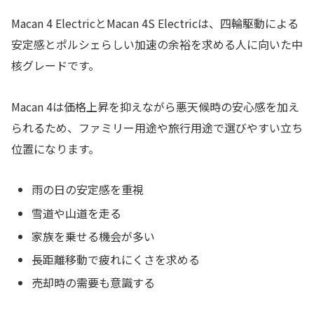
Macan 4 ElectricとMacan 4S Electricは、四輪駆動による
安定感とポルシェらしい加速の余裕を求める人に向いた中
核グレードです。
Macan 4は価格上昇を抑えながら悪天候時の安心感を加え
られるため、ファミリー用途や旅行用途で選びやすい立ち
位置になります。
雨の日の安定感を重視
雪道や山道を走る
家族を乗せる機会が多い
長距離移動で疲れにくさを求める
売却時の需要も意識する