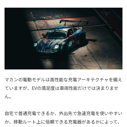
マカンの電動モデルは高性能な充電アーキテクチャを備え
ていますが、EVの満足度は車両性能だけでは決まりませ
ん。
自宅で普通充電できるか、外出先で急速充電を使いやすい
か、移動ルート上に信頼できる充電器があるかによって、