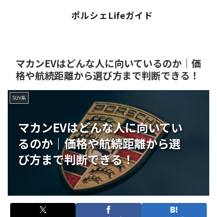
ポルシェLifeガイド
マカンEVはどんな人に向いているのか｜価
格や航続距離から選び方まで判断できる！
SUV系
マカンEVはどんな人に向いてい
るのか｜価格や航続距離から選
び方まで判断できる！