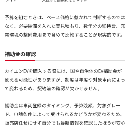
予算を組むときは、ベース価格に惹かれて判断するのでは
なく、必要装備を入れた実見積もり、数年分の維持費、充
電環境の整備費用まで含めて比較することが現実的です。
補助金の確認
カイエンEVを購入する際には、国や自治体のEV補助金が
使える可能性がありますが、制度は年度や対象車両によっ
て変わるため、契約前の確認が欠かせません。
補助金は車両登録のタイミング、予算残額、対象グレー
ド、申請条件によって受けられるかどうかが変わるため、
販売店任せにせず自分でも最新情報を確認したほうが安心