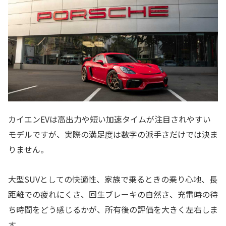
カイエンEVは高出力や短い加速タイムが注目されやすい
モデルですが、実際の満足度は数字の派手さだけでは決ま
りません。
大型SUVとしての快適性、家族で乗るときの乗り心地、長
距離での疲れにくさ、回生ブレーキの自然さ、充電時の待
ち時間をどう感じるかが、所有後の評価を大きく左右しま
す。