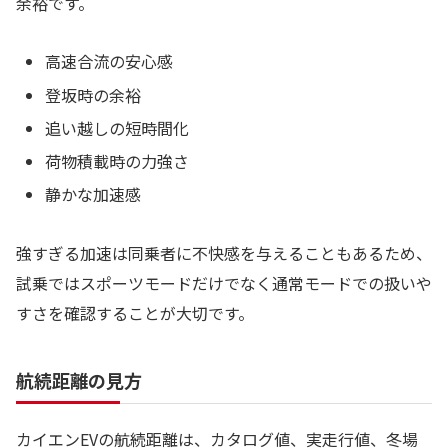
余裕です。
高速合流の安心感
登坂時の余裕
追い越しの短時間化
荷物積載時の力強さ
静かな加速感
強すぎる加速は同乗者に不快感を与えることもあるため、
試乗ではスポーツモードだけでなく通常モードでの扱いや
すさを確認することが大切です。
航続距離の見方
カイエンEVの航続距離は、カタログ値、実走行値、冬場