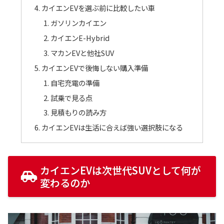
カイエンEVを選ぶ前に比較したい車
ガソリンカイエン
カイエンE-Hybrid
マカンEVと他社SUV
カイエンEVで後悔しない購入準備
自宅充電の準備
試乗で見る点
見積もりの読み方
カイエンEVは生活に合えば強い選択肢になる
カイエンEVは次世代SUVとして何が
変わるのか