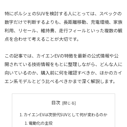
特にポルシェのSUVを検討する人にとっては、スペックの
数字だけで判断するよりも、長距離移動、充電環境、家族
利用、リセール、維持費、走行フィールといった複数の観
点を合わせて考えることが大切です。
この記事では、カイエンEVの特徴を最新の公式情報や公
開されている技術情報をもとに整理しながら、どんな人に
向いているのか、購入前に何を確認すべきか、ほかのカイ
エン系モデルとどう比べるべきかまで深く解説します。
目次
カイエンEVは次世代SUVとして何が変わるのか
電動化の主役