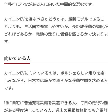
全移行に不安がある人に向いた中間的な選択です。
カイエンEVを選ぶべきかどうかは、最新モデルであるこ
とよりも、生活圏で充電しやすいか、長距離移動の頻度が
どれほどあるか、電動の走りに価値を感じるかで決まりま
す。
向いている人
カイエンEVに向いているのは、ポルシェらしい走りを楽
しみながら、日常では静かで滑らかな移動空間を求める人
です。
特に自宅に普通充電設備を設置できる人、毎日の走行距離
がある程度決まっている人、週末の長距離移動でも充電計