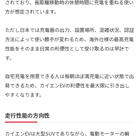
されており、長距離移動時の休憩時間に充電を重ねる使い
方が想定されています。
ただし日本では充電器の出力、設置場所、混雑状況、認証
方法によって使い勝手が変わるため、海外仕様の最高充電
性能をそのまま日常の利便性として受け取るのは早計で
す。
自宅充電を用意できる人は毎朝ほぼ満充電に近い状態で出
発できるため、カイエンEVの利便性を最大限に引き出し
やすくなります。
走行性能の方向性
カイエンEVは大型SUVでありながら、電動モーターの瞬