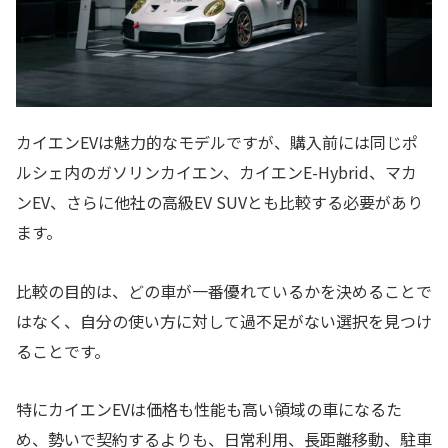
カイエンEVは魅力的なモデルですが、購入前には同じポ
ルシェ内のガソリンカイエン、カイエンE-Hybrid、マカ
ンEV、さらに他社の高級EV SUVとも比較する必要があり
ます。
比較の目的は、どの車が一番優れているかを決めることで
はなく、自分の使い方に対して過不足がない選択を見つけ
ることです。
特にカイエンEVは価格も性能も高い領域の車になるた
め、勢いで契約するよりも、日常利用、長距離移動、駐車