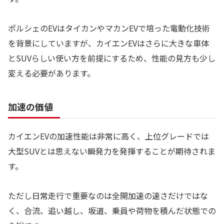
ポルシェのEVはタイカンやマカンEVで培った電動化技術
を背景にしていますが、カイエンEVはさらに大きな車体
とSUVらしい使い方を前提にするため、性能の見方も少し
変える必要があります。
加速の価値
カイエンEVの加速性能は非常に高く、上位グレードでは
大型SUVとは思えない瞬発力を発揮することが期待されま
す。
ただし日常走行で重要なのは全開加速の速さだけではな
く、合流、追い越し、坂道、乗員や荷物を積んだ状態での