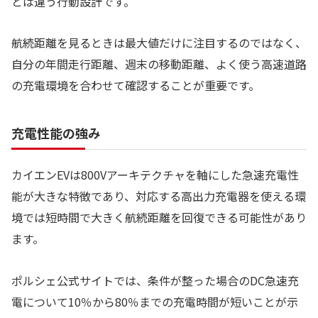
とは違う行動設計です。
航続距離を見るときは最大値だけに注目するのではなく、
自分の年間走行距離、週末の移動距離、よく使う高速道路
の充電環境を合わせて確認することが重要です。
充電性能の強み
カイエンEVは800Vアーキテクチャを軸にした急速充電性
能が大きな特徴であり、対応する高出力充電器を使える環
境では短時間で大きく航続距離を回復できる可能性があり
ます。
ポルシェ公式サイトでは、条件が整った場合のDC急速充
電について10％から80％までの充電時間が短いことが示