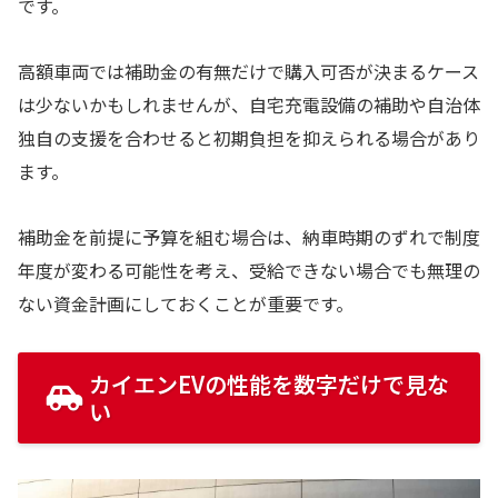
です。
高額車両では補助金の有無だけで購入可否が決まるケース
は少ないかもしれませんが、自宅充電設備の補助や自治体
独自の支援を合わせると初期負担を抑えられる場合があり
ます。
補助金を前提に予算を組む場合は、納車時期のずれで制度
年度が変わる可能性を考え、受給できない場合でも無理の
ない資金計画にしておくことが重要です。
カイエンEVの性能を数字だけで見な
い