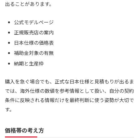
出ることがあります。
公式モデルページ
正規販売店の案内
日本仕様の価格表
補助金対象の有無
納期と生産枠
購入を急ぐ場合でも、正式な日本仕様と見積もりが出るま
では、海外仕様の数値を参考情報として扱い、自分の契約
条件に反映される情報だけを最終判断に使う姿勢が大切で
す。
価格帯の考え方