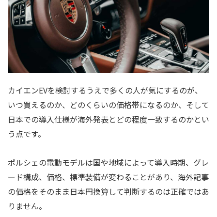
カイエンEVを検討するうえで多くの人が気にするのが、
いつ買えるのか、どのくらいの価格帯になるのか、そして
日本での導入仕様が海外発表とどの程度一致するのかとい
う点です。
ポルシェの電動モデルは国や地域によって導入時期、グレ
ード構成、価格、標準装備が変わることがあり、海外記事
の価格をそのまま日本円換算して判断するのは正確ではあ
りません。