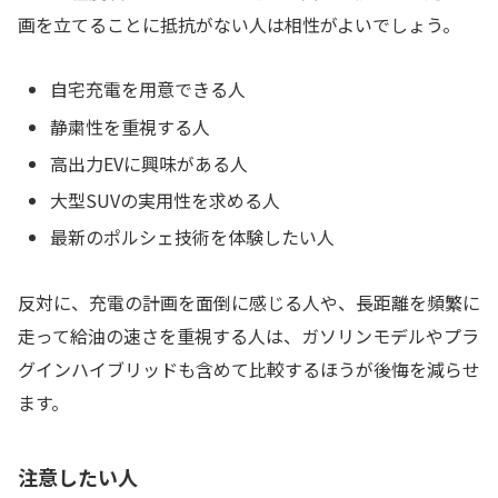
画を立てることに抵抗がない人は相性がよいでしょう。
自宅充電を用意できる人
静粛性を重視する人
高出力EVに興味がある人
大型SUVの実用性を求める人
最新のポルシェ技術を体験したい人
反対に、充電の計画を面倒に感じる人や、長距離を頻繁に
走って給油の速さを重視する人は、ガソリンモデルやプラ
グインハイブリッドも含めて比較するほうが後悔を減らせ
ます。
注意したい人