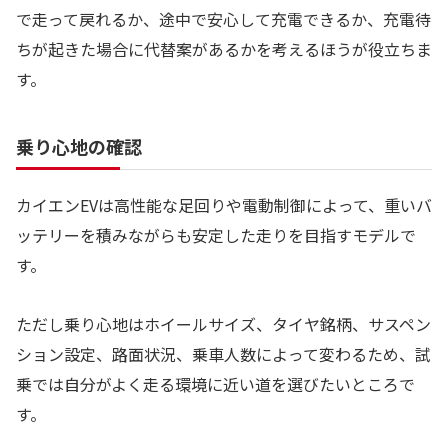
で走って戻れるか、途中で安心して充電できるか、充電待
ちが起きた場合に代替案があるかを考えるほうが役立ちま
す。
乗り心地の確認
カイエンEVは高性能な足回りや電動制御によって、重いバ
ッテリーを積みながらも安定した走りを目指すモデルで
す。
ただし乗り心地はホイールサイズ、タイヤ銘柄、サスペン
ション設定、路面状況、乗車人数によって変わるため、試
乗では自分がよく走る環境に近い道を選びたいところで
す。