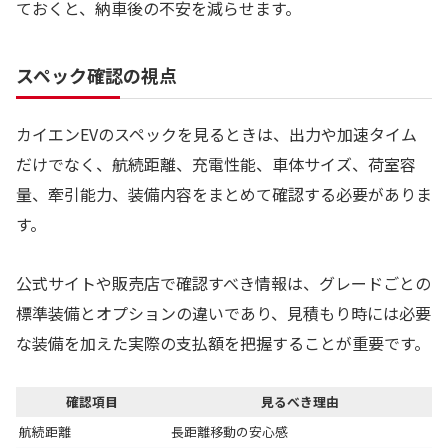
ておくと、納車後の不安を減らせます。
スペック確認の視点
カイエンEVのスペックを見るときは、出力や加速タイム
だけでなく、航続距離、充電性能、車体サイズ、荷室容
量、牽引能力、装備内容をまとめて確認する必要がありま
す。
公式サイトや販売店で確認すべき情報は、グレードごとの
標準装備とオプションの違いであり、見積もり時には必要
な装備を加えた実際の支払額を把握することが重要です。
確認項目
見るべき理由
航続距離
長距離移動の安心感