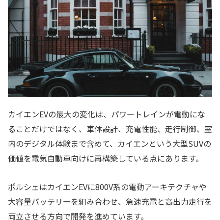
カイエンEVの最大の変化は、パワートレインが電動にな
ることだけではなく、車体設計、充電性能、走行制御、室
内のデジタル体験まで含めて、カイエンという大型SUVの
価値を電気自動車向けに再構築している点にあります。
ポルシェはカイエンEVに800V系の電動アーキテクチャや
大容量バッテリーを組み合わせ、急速充電と高出力走行を
両立させる方向で開発を進めています。