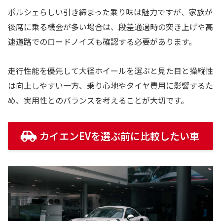
ポルシェらしい引き締まった乗り味は魅力ですが、家族が
後席に乗る機会が多い場合は、段差通過時の突き上げや高
速道路でのロードノイズも確認する必要があります。
走行性能を優先して大径ホイールを選ぶと見た目と操縦性
は向上しやすい一方、乗り心地やタイヤ費用に影響するた
め、実用性とのバランスを考えることが大切です。
カイエンEVを選ぶ前に比較したい車