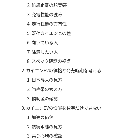
航続距離の現実感
充電性能の強み
走行性能の方向性
既存カイエンとの差
向いている人
注意したい人
スペック確認の視点
カイエンEVの価格と発売時期を考える
日本導入の見方
価格帯の考え方
補助金の確認
カイエンEVの性能を数字だけで見ない
加速の価値
航続距離の見方
乗り心地の確認