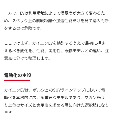
一方で、EVは利用環境によって満足度が大きく変わるた
め、スペック上の航続距離や加速性能だけを見て購入判断
をするのは危険です。
ここではまず、カイエンEVを検討するうえで最初に押さ
えるべき変化を、性能、実用性、既存モデルとの違い、注
意点に分けて整理します。
電動化の主役
カイエンEVは、ポルシェのSUVラインアップにおいて電
動化を本格的に広げる重要なモデルであり、マカンEVよ
り上位のサイズと実用性を求める層に向けた選択肢になり
ます。