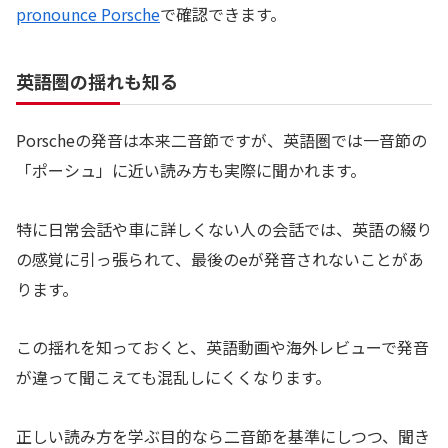
pronounce Porsche
で確認できます。
英語圏の揺れも知る
Porscheの発音は本来二音節ですが、英語圏では一音節の
「ポーシュ」に近い読み方も実際に聞かれます。
特に日常会話や車に詳しくない人の会話では、英語の綴り
の感覚に引っ張られて、最後のeが発音されないことがあ
ります。
この揺れを知っておくと、英語動画や海外レビューで発音
が違って聞こえても混乱しにくくなります。
正しい読み方を学ぶ目的なら二音節を基準にしつつ、聞き