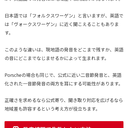
日本語では「フォルクスワーゲン」と言いますが、英語で
は「ヴォークスワーゲン」に近く聞こえることもありま
す。
このような違いは、現地語の発音をどこまで残すか、英語
の音にどこまでなじませるかによって生まれます。
Porscheの場合も同じで、公式に近い二音節発音と、英語
化された一音節発音の両方を耳にする可能性があります。
正確さを求めるなら公式寄り、聞き取り対応を広げるなら
地域差も許容するという考え方が役立ちます。