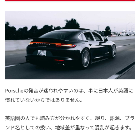
Porscheの発音が迷われやすいのは、単に日本人が英語に
慣れていないからではありません。
英語圏の人でも読み方が分かれやすく、綴り、語源、ブラ
ンド名としての扱い、地域差が重なって混乱が起きます。