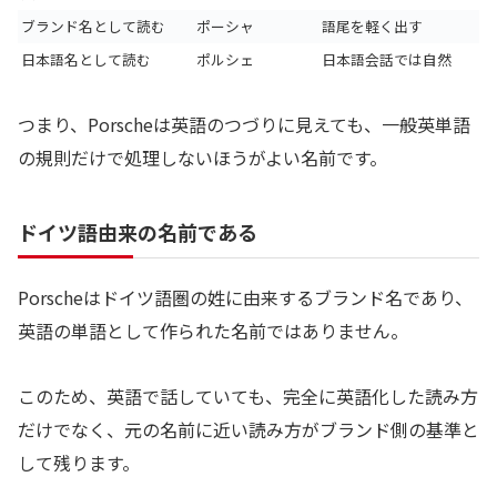
ブランド名として読む
ポーシャ
語尾を軽く出す
日本語名として読む
ポルシェ
日本語会話では自然
つまり、Porscheは英語のつづりに見えても、一般英単語
の規則だけで処理しないほうがよい名前です。
ドイツ語由来の名前である
Porscheはドイツ語圏の姓に由来するブランド名であり、
英語の単語として作られた名前ではありません。
このため、英語で話していても、完全に英語化した読み方
だけでなく、元の名前に近い読み方がブランド側の基準と
して残ります。