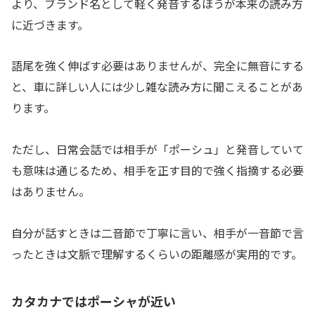
より、ブランド名として軽く発音するほうが本来の読み方
に近づきます。
語尾を強く伸ばす必要はありませんが、完全に無音にする
と、車に詳しい人には少し雑な読み方に聞こえることがあ
ります。
ただし、日常会話では相手が「ポーシュ」と発音していて
も意味は通じるため、相手を正す目的で強く指摘する必要
はありません。
自分が話すときは二音節で丁寧に言い、相手が一音節で言
ったときは文脈で理解するくらいの距離感が実用的です。
カタカナではポーシャが近い