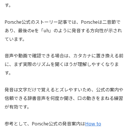
す。
Porsche公式のストーリー記事では、Porscheは二音節で
あり、最後のeを「uh」のように発音する方向性が示され
ています。
音声や動画で確認できる場合は、カタカナに置き換える前
に、まず実際のリズムを聞くほうが理解しやすくなりま
す。
発音は文字だけで覚えるとズレやすいため、公式の案内や
信頼できる辞書音声を何度か聞き、口の動きをまねる練習
が有効です。
参考として、Porsche公式の発音案内は
How to