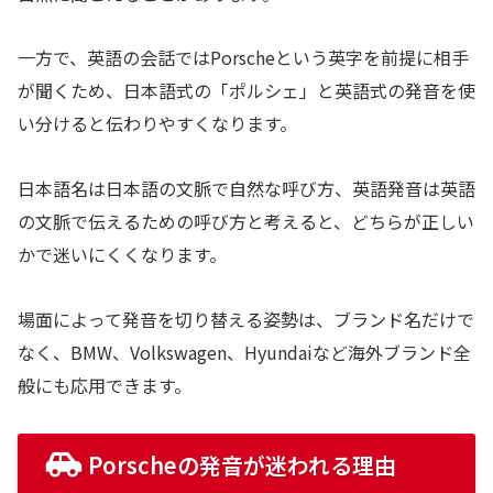
一方で、英語の会話ではPorscheという英字を前提に相手
が聞くため、日本語式の「ポルシェ」と英語式の発音を使
い分けると伝わりやすくなります。
日本語名は日本語の文脈で自然な呼び方、英語発音は英語
の文脈で伝えるための呼び方と考えると、どちらが正しい
かで迷いにくくなります。
場面によって発音を切り替える姿勢は、ブランド名だけで
なく、BMW、Volkswagen、Hyundaiなど海外ブランド全
般にも応用できます。
Porscheの発音が迷われる理由