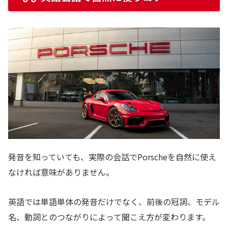
発音を知っていても、実際の会話でPorscheを自然に使え
なければ意味がありません。
英語では単語単体の発音だけでなく、前後の冠詞、モデル
名、動詞とのつながりによって聞こえ方が変わります。