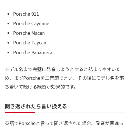
Porsche 911
Porsche Cayenne
Porsche Macan
Porsche Taycan
Porsche Panamera
モデル名まで完璧に発音しようとすると詰まりやすいた
め、まずPorscheを二音節で言い、その後にモデル名を落
ち着いて続ける練習が効果的です。
聞き返されたら言い換える
英語でPorscheと言って聞き返された場合、発音が間違っ