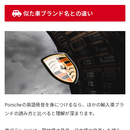
似た車ブランド名との違い
Porscheの英語発音を身につけるなら、ほかの輸入車ブラ
ンドの読み方と比べると理解が深まります。