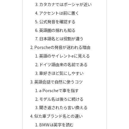
カタカナではポーシャが近い
アクセントは前に置く
公式発音を確認する
英語圏の揺れも知る
日本語名とは役割が違う
Porscheの発音が迷われる理由
英語のサイレントeに見える
ドイツ語由来の名前である
車好きほど気にしやすい
英語会話で自然に使うコツ
a Porscheで車を指す
モデル名は後ろに続ける
聞き返されたら言い換える
似た車ブランド名との違い
BMWは英字を読む