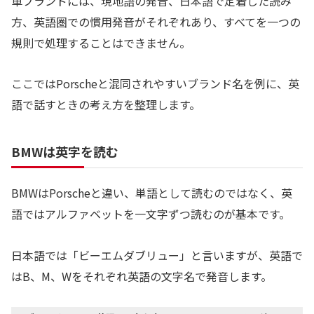
車ブランドには、現地語の発音、日本語で定着した読み
方、英語圏での慣用発音がそれぞれあり、すべてを一つの
規則で処理することはできません。
ここではPorscheと混同されやすいブランド名を例に、英
語で話すときの考え方を整理します。
BMWは英字を読む
BMWはPorscheと違い、単語として読むのではなく、英
語ではアルファベットを一文字ずつ読むのが基本です。
日本語では「ビーエムダブリュー」と言いますが、英語で
はB、M、Wをそれぞれ英語の文字名で発音します。