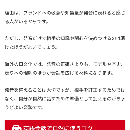
理由は、ブランドへの敬意や知識量が発音に表れると感じ
る人がいるからです。
ただし、発音だけで相手の知識や関心を決めつけるのは避
けたほうがよいでしょう。
海外の車文化では、発音の正確さよりも、モデルや歴史、
走りへの理解のほうが会話を広げる材料になります。
発音を整えることは大切ですが、相手を訂正するためでは
なく、自分が自然に話すための準備として捉えるのがちょ
うどよい姿勢です。
英語会話で自然に使うコツ