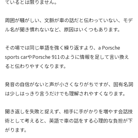
ているとは限りません。
周囲が騒がしい、文脈が車の話だと伝わっていない、モデ
ル名が聞き慣れないなど、原因はいくつもあります。
その場では同じ単語を強く繰り返すより、a Porsche
sports carやPorsche 911のように情報を足して言い換え
ると伝わりやすくなります。
発音の自信がないと声が小さくなりがちですが、固有名詞
は少しはっきり言うだけでも理解されやすくなります。
聞き返しを失敗と捉えず、相手に手がかりを増やす会話技
術として考えると、英語で車の話をする心理的な負担が下
がります。