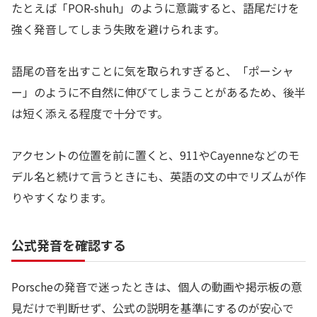
たとえば「POR-shuh」のように意識すると、語尾だけを
強く発音してしまう失敗を避けられます。
語尾の音を出すことに気を取られすぎると、「ポーシャ
ー」のように不自然に伸びてしまうことがあるため、後半
は短く添える程度で十分です。
アクセントの位置を前に置くと、911やCayenneなどのモ
デル名と続けて言うときにも、英語の文の中でリズムが作
りやすくなります。
公式発音を確認する
Porscheの発音で迷ったときは、個人の動画や掲示板の意
見だけで判断せず、公式の説明を基準にするのが安心で