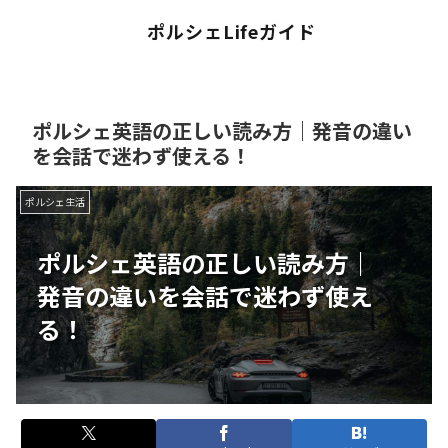
ポルシェLifeガイド
ポルシェ英語の正しい読み方｜発音の違い
を会話で迷わず使える！
ポルシェ生活
ポルシェ英語の正しい読み方｜
発音の違いを会話で迷わず使え
る！