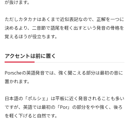
が抜けます。
ただしカタカナはあくまで近似表記なので、正解を一つに
決めるより、二音節で語尾を軽く出すという発音の骨格を
覚えるほうが役立ちます。
アクセントは前に置く
Porscheの英語発音では、強く聞こえる部分は最初の音に
置かれます。
日本語の「ポルシェ」は平板に近く発音されることも多い
ですが、英語では最初の「Por」の部分をやや強く、後ろ
を軽く下げると自然です。