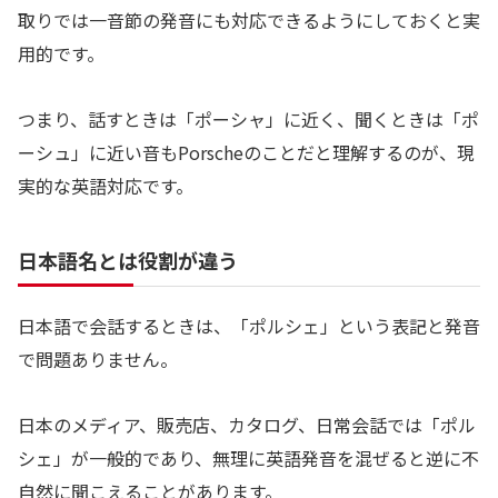
取りでは一音節の発音にも対応できるようにしておくと実
用的です。
つまり、話すときは「ポーシャ」に近く、聞くときは「ポ
ーシュ」に近い音もPorscheのことだと理解するのが、現
実的な英語対応です。
日本語名とは役割が違う
日本語で会話するときは、「ポルシェ」という表記と発音
で問題ありません。
日本のメディア、販売店、カタログ、日常会話では「ポル
シェ」が一般的であり、無理に英語発音を混ぜると逆に不
自然に聞こえることがあります。