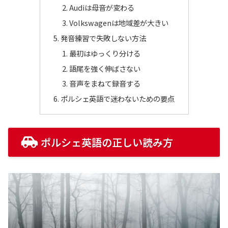
Audiは母音が変わる
Volkswagenは地域差が大きい
発音練習で失敗しない方法
最初はゆっくり分ける
語尾を強く伸ばさない
音声をまねて録音する
ポルシェ英語で迷わないための要点
ポルシェ英語の正しい読み方