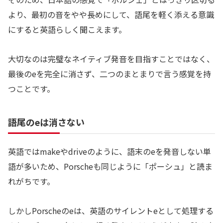
より、最初の音をやや長めにして、語尾を軽く添える意識
にすると英語らしく聞こえます。
大切なのは完璧なネイティブ発音を目指すことではなく、
最後のeを完全に消さず、二つのまとまりで言う感覚を持
つことです。
語尾のeは消さない
英語ではmakeやdriveのように、語末のeを発音しない単
語が多いため、Porscheも同じように「ポーシュ」と読ま
れがちです。
しかしPorscheのeは、英語のサイレントeとして処理する