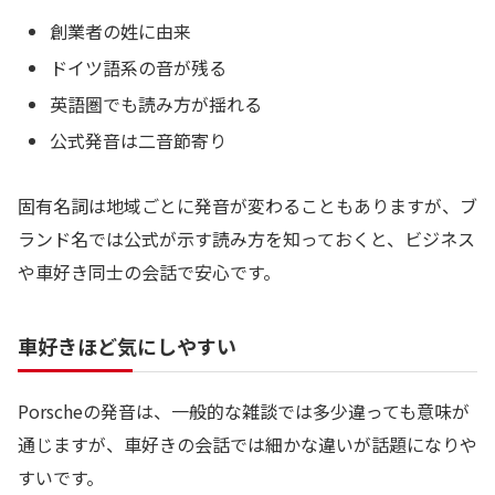
創業者の姓に由来
ドイツ語系の音が残る
英語圏でも読み方が揺れる
公式発音は二音節寄り
固有名詞は地域ごとに発音が変わることもありますが、ブ
ランド名では公式が示す読み方を知っておくと、ビジネス
や車好き同士の会話で安心です。
車好きほど気にしやすい
Porscheの発音は、一般的な雑談では多少違っても意味が
通じますが、車好きの会話では細かな違いが話題になりや
すいです。