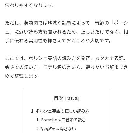
伝わりやすくなります。
ただし、英語圏では地域や話者によって一音節の「ポーシ
ュ」に近い読み方も聞かれるため、正しさだけでなく、相
手に伝わる実用性も押さえておくことが大切です。
ここでは、ポルシェ英語の読み方を発音、カタカナ表記、
会話での使い方、モデル名の言い方、避けたい誤解まで含
めて整理します。
目次
ポルシェ英語の正しい読み方
Porscheは二音節で読む
語尾のeは消さない