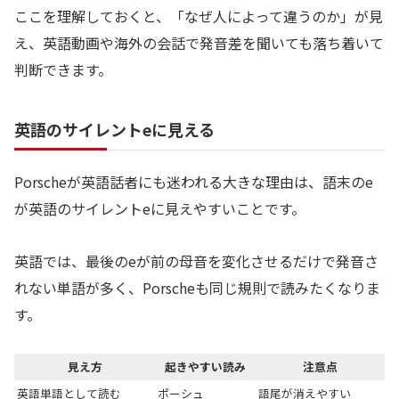
ここを理解しておくと、「なぜ人によって違うのか」が見
え、英語動画や海外の会話で発音差を聞いても落ち着いて
判断できます。
英語のサイレントeに見える
Porscheが英語話者にも迷われる大きな理由は、語末のe
が英語のサイレントeに見えやすいことです。
英語では、最後のeが前の母音を変化させるだけで発音さ
れない単語が多く、Porscheも同じ規則で読みたくなりま
す。
見え方
起きやすい読み
注意点
英語単語として読む
ポーシュ
語尾が消えやすい