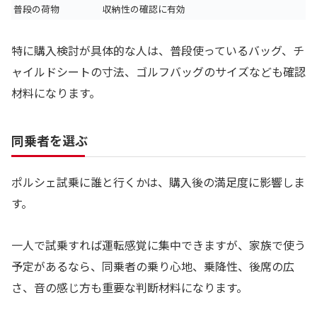
普段の荷物
収納性の確認に有効
特に購入検討が具体的な人は、普段使っているバッグ、チ
ャイルドシートの寸法、ゴルフバッグのサイズなども確認
材料になります。
同乗者を選ぶ
ポルシェ試乗に誰と行くかは、購入後の満足度に影響しま
す。
一人で試乗すれば運転感覚に集中できますが、家族で使う
予定があるなら、同乗者の乗り心地、乗降性、後席の広
さ、音の感じ方も重要な判断材料になります。