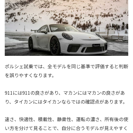
ポルシェ試乗では、全モデルを同じ基準で評価すると判断
を誤りやすくなります。
911には911の良さがあり、マカンにはマカンの良さがあ
り、タイカンにはタイカンならではの確認点があります。
速さ、快適性、積載性、静粛性、運転の濃さ、所有後の使
い方を分けて見ることで、自分に合うモデルが見えやすく