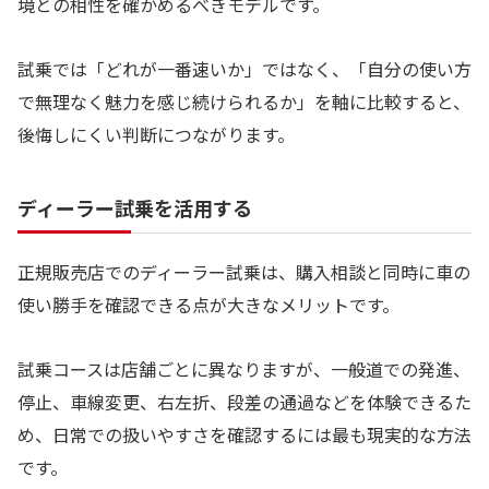
境との相性を確かめるべきモデルです。
試乗では「どれが一番速いか」ではなく、「自分の使い方
で無理なく魅力を感じ続けられるか」を軸に比較すると、
後悔しにくい判断につながります。
ディーラー試乗を活用する
正規販売店でのディーラー試乗は、購入相談と同時に車の
使い勝手を確認できる点が大きなメリットです。
試乗コースは店舗ごとに異なりますが、一般道での発進、
停止、車線変更、右左折、段差の通過などを体験できるた
め、日常での扱いやすさを確認するには最も現実的な方法
です。