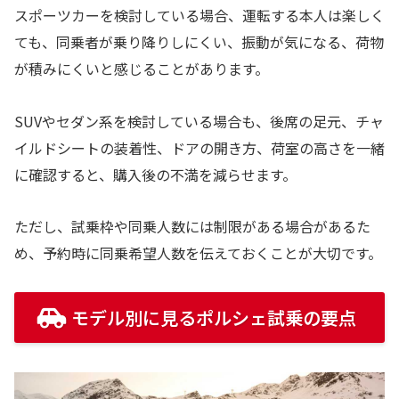
スポーツカーを検討している場合、運転する本人は楽しく
ても、同乗者が乗り降りしにくい、振動が気になる、荷物
が積みにくいと感じることがあります。
SUVやセダン系を検討している場合も、後席の足元、チャ
イルドシートの装着性、ドアの開き方、荷室の高さを一緒
に確認すると、購入後の不満を減らせます。
ただし、試乗枠や同乗人数には制限がある場合があるた
め、予約時に同乗希望人数を伝えておくことが大切です。
モデル別に見るポルシェ試乗の要点