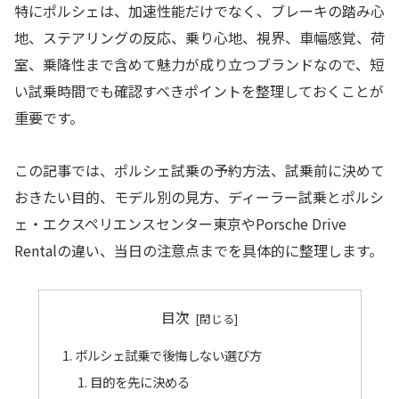
特にポルシェは、加速性能だけでなく、ブレーキの踏み心
地、ステアリングの反応、乗り心地、視界、車幅感覚、荷
室、乗降性まで含めて魅力が成り立つブランドなので、短
い試乗時間でも確認すべきポイントを整理しておくことが
重要です。
この記事では、ポルシェ試乗の予約方法、試乗前に決めて
おきたい目的、モデル別の見方、ディーラー試乗とポルシ
ェ・エクスペリエンスセンター東京やPorsche Drive
Rentalの違い、当日の注意点までを具体的に整理します。
目次
ポルシェ試乗で後悔しない選び方
目的を先に決める