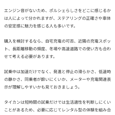
エンジン音がないため、ポルシェらしさをどこに感じるか
は人によって分かれますが、ステアリングの正確さや車体
の安定感に魅力を感じる人も多いです。
購入を検討するなら、自宅充電の可否、近隣の充電スポッ
ト、長距離移動の頻度、冬場や高速道路での使い方も合わ
せて考える必要があります。
試乗中は加速だけでなく、発進と停止の滑らかさ、低速時
の静かさ、同乗者が酔いにくいか、メーターや充電関連表
示が理解しやすいかも見ておきましょう。
タイカンは短時間の試乗だけでは生活適性を判断しにくい
ことがあるため、必要に応じてレンタル型の体験を組み合