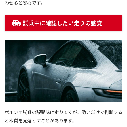
わせると安心です。
試乗中に確認したい走りの感覚
ポルシェ試乗の醍醐味は走りですが、勢いだけで判断する
と本質を見落とすことがあります。