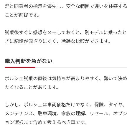
況と同乗者の指示を優先し、安全な範囲で違いを体感する
ことが前提です。
試乗後すぐに感想をメモしておくと、別モデルに乗ったと
きに記憶が混ざりにくく、冷静な比較ができます。
購入判断を急がない
ポルシェ試乗の直後は気持ちが高まりやすく、勢いで決め
たくなることがあります。
しかし、ポルシェは車両価格だけでなく、保険、タイヤ、
メンテナンス、駐車環境、家族の理解、リセール、オプシ
ョン選択まで含めて考えるべき車です。