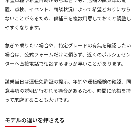
希望車種や希望日時がある場合でも、店舗の試乗車の配
置、点検、イベント、商談状況によって希望どおりになら
ないことがあるため、候補日を複数用意しておくと調整し
やすくなります。
急ぎで乗りたい場合や、特定グレードの有無を確認したい
場合は、公式フォームだけに頼らず、近くのポルシェセン
ターへ直接電話で相談するほうが早いことがあります。
試乗当日は運転免許証の提示、年齢や運転経験の確認、同
意事項の説明が行われる場合があるため、時間に余裕を持
って来店することも大切です。
モデルの違いを押さえる