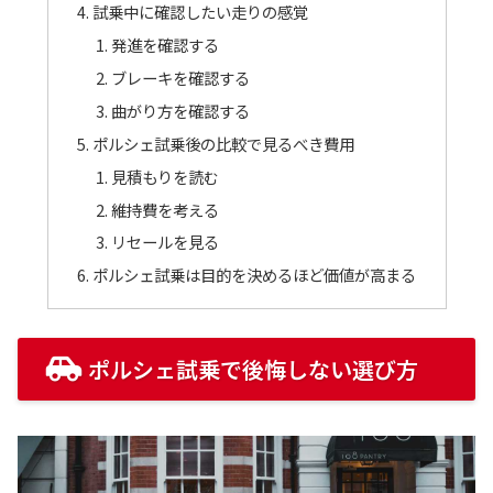
試乗中に確認したい走りの感覚
発進を確認する
ブレーキを確認する
曲がり方を確認する
ポルシェ試乗後の比較で見るべき費用
見積もりを読む
維持費を考える
リセールを見る
ポルシェ試乗は目的を決めるほど価値が高まる
ポルシェ試乗で後悔しない選び方