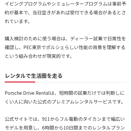
イビングプログラムやシミュレータープログラムは事前予
約が基本で、当日空きがあれば受付できる場合があるとさ
れています。
購入検討のために使う場合は、ディーラー試乗で日常性を
確認し、PEC東京でポルシェらしい性能の背景を理解する
という組み合わせが現実的です。
レンタルで生活圏を走る
Porsche Drive Rentalは、短時間の試乗だけでは判断しに
くい人に向いた公式のプレミアムレンタルサービスです。
公式サイトでは、911からフル電動のタイカンまで幅広い
モデルを用意し、6時間から10日間までのレンタルプラン