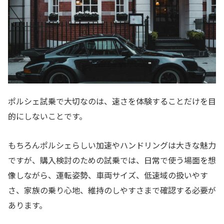
ポルシェ試乗で大切なのは、速さを体験することだけを目
的にしないことです。
もちろんポルシェらしい加速やハンドリングは大きな魅力
ですが、購入検討のための試乗では、日常で使う場面を想
像しながら、運転姿勢、車両サイズ、低速域の扱いやす
さ、家族の乗り心地、維持のしやすさまで確認する必要が
あります。