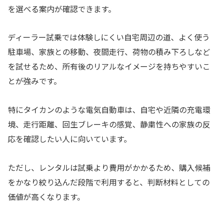
を選べる案内が確認できます。
ディーラー試乗では体験しにくい自宅周辺の道、よく使う
駐車場、家族との移動、夜間走行、荷物の積み下ろしなど
を試せるため、所有後のリアルなイメージを持ちやすいこ
とが強みです。
特にタイカンのような電気自動車は、自宅や近隣の充電環
境、走行距離、回生ブレーキの感覚、静粛性への家族の反
応を確認したい人に向いています。
ただし、レンタルは試乗より費用がかかるため、購入候補
をかなり絞り込んだ段階で利用すると、判断材料としての
価値が高くなります。