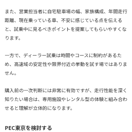
また、営業担当者に自宅駐車場の幅、家族構成、年間走行
距離、現在乗っている車、不安に感じている点を伝える
と、試乗中に見るべきポイントを提案してもらいやすくな
ります。
一方で、ディーラー試乗は時間やコースに制約があるた
め、高速域の安定性や限界付近の挙動を試す場ではありま
せん。
購入前の一次判断には非常に有効ですが、走行性能を深く
知りたい場合は、専用施設やレンタル型の体験と組み合わ
せると理解が立体的になります。
PEC東京を検討する