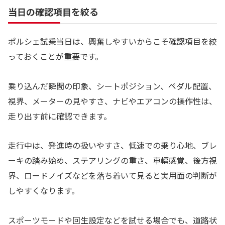
当日の確認項目を絞る
ポルシェ試乗当日は、興奮しやすいからこそ確認項目を絞
っておくことが重要です。
乗り込んだ瞬間の印象、シートポジション、ペダル配置、
視界、メーターの見やすさ、ナビやエアコンの操作性は、
走り出す前に確認できます。
走行中は、発進時の扱いやすさ、低速での乗り心地、ブレ
ーキの踏み始め、ステアリングの重さ、車幅感覚、後方視
界、ロードノイズなどを落ち着いて見ると実用面の判断が
しやすくなります。
スポーツモードや回生設定などを試せる場合でも、道路状