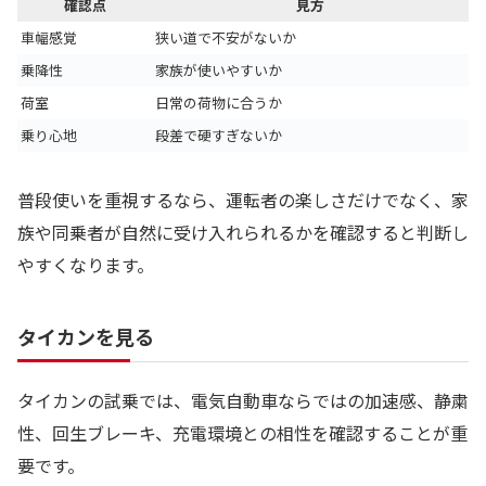
確認点
見方
車幅感覚
狭い道で不安がないか
乗降性
家族が使いやすいか
荷室
日常の荷物に合うか
乗り心地
段差で硬すぎないか
普段使いを重視するなら、運転者の楽しさだけでなく、家
族や同乗者が自然に受け入れられるかを確認すると判断し
やすくなります。
タイカンを見る
タイカンの試乗では、電気自動車ならではの加速感、静粛
性、回生ブレーキ、充電環境との相性を確認することが重
要です。