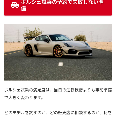
ポルシェ試乗の予約で失敗しない準
備
ポルシェ試乗の満足度は、当日の運転技術よりも事前準備
で大きく変わります。
どのモデルを試すのか、どの販売店に相談するのか、何を