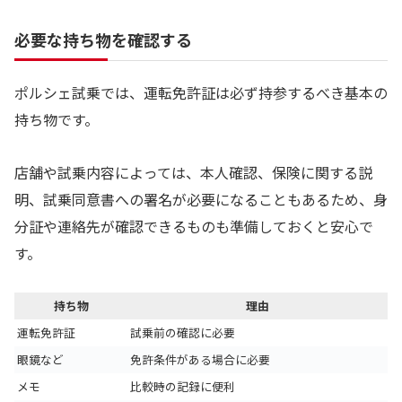
必要な持ち物を確認する
ポルシェ試乗では、運転免許証は必ず持参するべき基本の
持ち物です。
店舗や試乗内容によっては、本人確認、保険に関する説
明、試乗同意書への署名が必要になることもあるため、身
分証や連絡先が確認できるものも準備しておくと安心で
す。
持ち物
理由
運転免許証
試乗前の確認に必要
眼鏡など
免許条件がある場合に必要
メモ
比較時の記録に便利