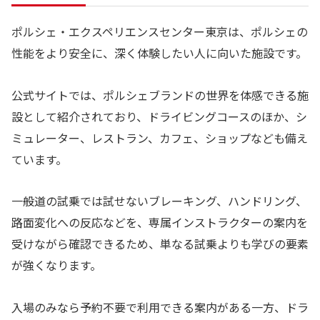
ポルシェ・エクスペリエンスセンター東京は、ポルシェの
性能をより安全に、深く体験したい人に向いた施設です。
公式サイトでは、ポルシェブランドの世界を体感できる施
設として紹介されており、ドライビングコースのほか、シ
ミュレーター、レストラン、カフェ、ショップなども備え
ています。
一般道の試乗では試せないブレーキング、ハンドリング、
路面変化への反応などを、専属インストラクターの案内を
受けながら確認できるため、単なる試乗よりも学びの要素
が強くなります。
入場のみなら予約不要で利用できる案内がある一方、ドラ