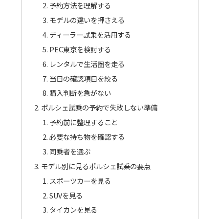
予約方法を理解する
モデルの違いを押さえる
ディーラー試乗を活用する
PEC東京を検討する
レンタルで生活圏を走る
当日の確認項目を絞る
購入判断を急がない
ポルシェ試乗の予約で失敗しない準備
予約前に整理すること
必要な持ち物を確認する
同乗者を選ぶ
モデル別に見るポルシェ試乗の要点
スポーツカーを見る
SUVを見る
タイカンを見る