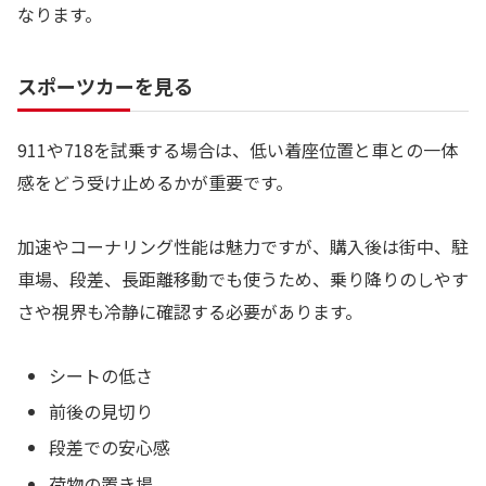
なります。
スポーツカーを見る
911や718を試乗する場合は、低い着座位置と車との一体
感をどう受け止めるかが重要です。
加速やコーナリング性能は魅力ですが、購入後は街中、駐
車場、段差、長距離移動でも使うため、乗り降りのしやす
さや視界も冷静に確認する必要があります。
シートの低さ
前後の見切り
段差での安心感
荷物の置き場