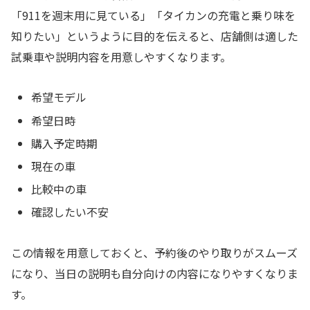
「911を週末用に見ている」「タイカンの充電と乗り味を
知りたい」というように目的を伝えると、店舗側は適した
試乗車や説明内容を用意しやすくなります。
希望モデル
希望日時
購入予定時期
現在の車
比較中の車
確認したい不安
この情報を用意しておくと、予約後のやり取りがスムーズ
になり、当日の説明も自分向けの内容になりやすくなりま
す。