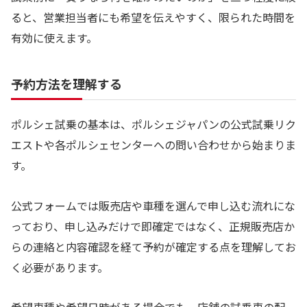
ると、営業担当者にも希望を伝えやすく、限られた時間を
有効に使えます。
予約方法を理解する
ポルシェ試乗の基本は、ポルシェジャパンの公式試乗リク
エストや各ポルシェセンターへの問い合わせから始まりま
す。
公式フォームでは販売店や車種を選んで申し込む流れにな
っており、申し込みだけで即確定ではなく、正規販売店か
らの連絡と内容確認を経て予約が確定する点を理解してお
く必要があります。