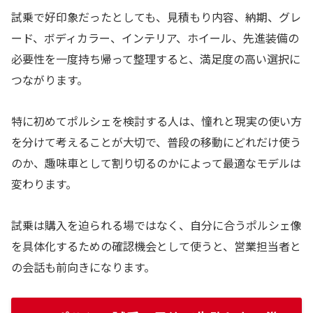
試乗で好印象だったとしても、見積もり内容、納期、グレ
ード、ボディカラー、インテリア、ホイール、先進装備の
必要性を一度持ち帰って整理すると、満足度の高い選択に
つながります。
特に初めてポルシェを検討する人は、憧れと現実の使い方
を分けて考えることが大切で、普段の移動にどれだけ使う
のか、趣味車として割り切るのかによって最適なモデルは
変わります。
試乗は購入を迫られる場ではなく、自分に合うポルシェ像
を具体化するための確認機会として使うと、営業担当者と
の会話も前向きになります。