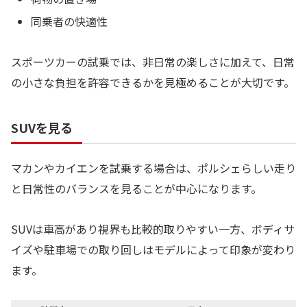
同乗者の快適性
スポーツカーの試乗では、非日常の楽しさに加えて、日常
の小さな負担を許容できるかを見極めることが大切です。
SUVを見る
マカンやカイエンを試乗する場合は、ポルシェらしい走り
と日常性のバランスを見ることが中心になります。
SUVは車高があり視界も比較的取りやすい一方、ボディサ
イズや駐車場での取り回しはモデルによって印象が変わり
ます。