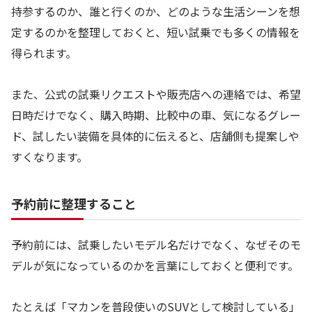
持参するのか、誰と行くのか、どのような生活シーンを想
定するのかを整理しておくと、短い試乗でも多くの情報を
得られます。
また、公式の試乗リクエストや販売店への連絡では、希望
日時だけでなく、購入時期、比較中の車、気になるグレー
ド、試したい装備を具体的に伝えると、店舗側も提案しや
すくなります。
予約前に整理すること
予約前には、試乗したいモデル名だけでなく、なぜそのモ
デルが気になっているのかを言葉にしておくと便利です。
たとえば「マカンを普段使いのSUVとして検討している」