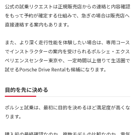
公式の試乗リクエストは正規販売店からの連絡と内容確認
をもって予約が確定する仕組みで、急ぎの場合は販売店へ
直接連絡する案内もあります。
また、より深く走行性能を体験したい場合は、専用コース
でインストラクターの案内を受けられるポルシェ・エクス
ペリエンスセンター東京や、一定時間以上借りて生活圏で
試せるPorsche Drive Rentalも候補になります。
目的を先に決める
ポルシェ試乗は、最初に目的を決めるほど満足度が高くな
ります。
購入前の最終確認なのか、複数モデルの比較なのか、電気