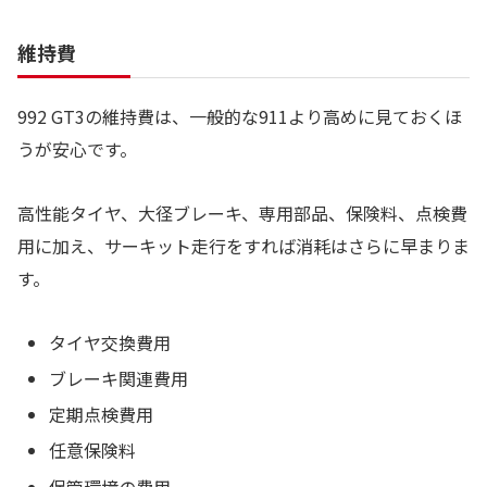
維持費
992 GT3の維持費は、一般的な911より高めに見ておくほ
うが安心です。
高性能タイヤ、大径ブレーキ、専用部品、保険料、点検費
用に加え、サーキット走行をすれば消耗はさらに早まりま
す。
タイヤ交換費用
ブレーキ関連費用
定期点検費用
任意保険料
保管環境の費用