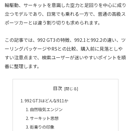
輪駆動、サーキットを意識した空力と足回りを中心に成り
立つモデルであり、日常でも乗れる一方で、普通の高級ス
ポーツカーとは違う割り切りも求められます。
この記事では、992 GT3の特徴、992.1と992.2の違い、ツ
ーリングパッケージやRSとの比較、購入前に見落としや
すい注意点まで、検索ユーザーが迷いやすいポイントを順
番に整理します。
目次
992 GT3はどんな911か
自然吸気エンジン
サーキット思想
街乗りの印象