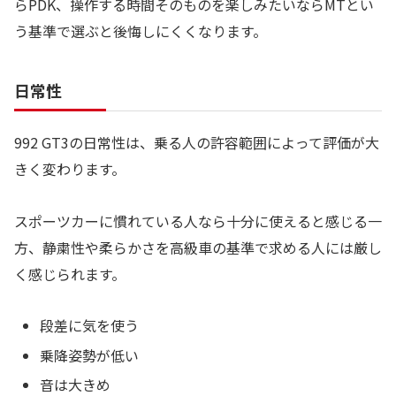
らPDK、操作する時間そのものを楽しみたいならMTとい
う基準で選ぶと後悔しにくくなります。
日常性
992 GT3の日常性は、乗る人の許容範囲によって評価が大
きく変わります。
スポーツカーに慣れている人なら十分に使えると感じる一
方、静粛性や柔らかさを高級車の基準で求める人には厳し
く感じられます。
段差に気を使う
乗降姿勢が低い
音は大きめ