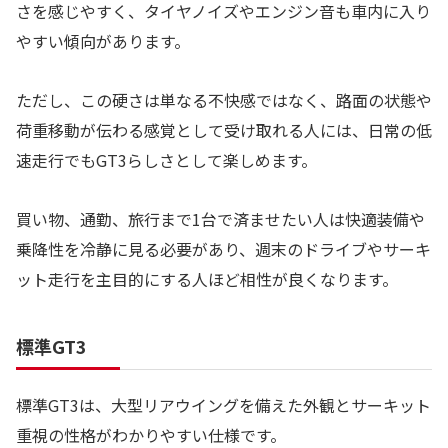
さを感じやすく、タイヤノイズやエンジン音も車内に入り
やすい傾向があります。
ただし、この硬さは単なる不快感ではなく、路面の状態や
荷重移動が伝わる感覚として受け取れる人には、日常の低
速走行でもGT3らしさとして楽しめます。
買い物、通勤、旅行まで1台で済ませたい人は快適装備や
乗降性を冷静に見る必要があり、週末のドライブやサーキ
ット走行を主目的にする人ほど相性が良くなります。
標準GT3
標準GT3は、大型リアウイングを備えた外観とサーキット
重視の性格がわかりやすい仕様です。