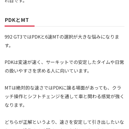
れ目です。
PDKとMT
992 GT3ではPDKと6速MTの選択が大きな悩みになりま
す。
PDKは変速が速く、サーキットでの安定したタイムや日常
の扱いやすさを求める人に向いています。
MTは絶対的な速さではPDKに譲る場面があっても、クラ
ッチ操作とシフトチェンジを通して車と関わる感覚が強く
なります。
どちらが正解というより、速さを安定して引き出したいな