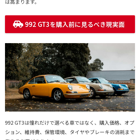
は高まります。
992 GT3を購入前に見るべき現実面
992 GT3は憧れだけで選べる車ではなく、購入価格、オプ
ション、維持費、保管環境、タイヤやブレーキの消耗まで