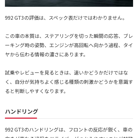
992 GT3の評価は、スペック表だけではわかりません。
この車の本質は、ステアリングを切った瞬間の応答、ブレ
ーキング時の姿勢、エンジンが高回転へ向かう過程、タイ
ヤから伝わる情報の濃さにあります。
試乗やレビューを見るときは、速いかどうかだけではな
く、自分が気持ちよく感じる種類の刺激かどうかを意識す
ると判断しやすくなります。
ハンドリング
992 GT3のハンドリングは、フロントの反応が鋭く、車の