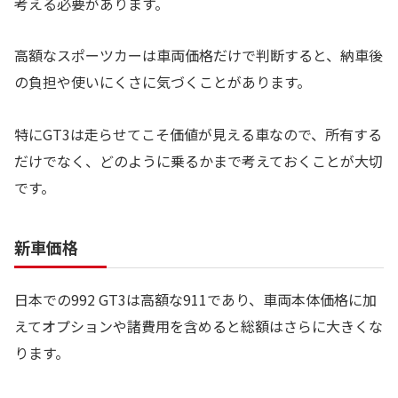
考える必要があります。
高額なスポーツカーは車両価格だけで判断すると、納車後
の負担や使いにくさに気づくことがあります。
特にGT3は走らせてこそ価値が見える車なので、所有する
だけでなく、どのように乗るかまで考えておくことが大切
です。
新車価格
日本での992 GT3は高額な911であり、車両本体価格に加
えてオプションや諸費用を含めると総額はさらに大きくな
ります。