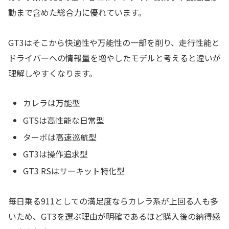
動まで含めた総合力に優れています。
GT3はそこから快適性や万能性の一部を削り、走行性能と
ドライバーへの情報量を増やしたモデルと考えると違いが
理解しやすくなります。
カレラは万能型
GTSは高性能な日常型
ターボは高速巡航型
GT3は操作追求型
GT3 RSはサーキット特化型
毎日乗る911としての満足度ならカレラ系が上回る人も多
いため、GT3を選ぶ理由が明確であるほど購入後の納得感