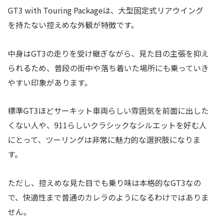
GT3 with Touring Packageは、大型固定式リアウイング
を持たない控えめな外観が特徴です。
中身はGT3の走りを受け継ぎながら、見た目の主張を抑え
られるため、普段の街中や落ち着いた場所にも乗っていき
やすい印象があります。
標準GT3ほどサーキット車両らしい雰囲気を前面に出した
くない人や、911らしいクラシックなシルエットを好む人
にとって、ツーリングは非常に魅力的な選択肢になりま
す。
ただし、控えめな見た目でも乗り味は本格的なGT3なの
で、快適性まで普通のカレラのようになるわけではありま
せん。