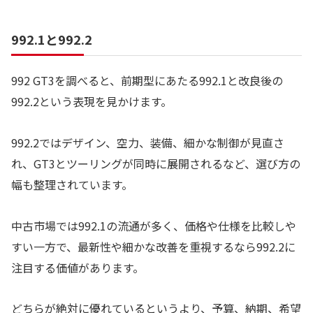
992.1と992.2
992 GT3を調べると、前期型にあたる992.1と改良後の
992.2という表現を見かけます。
992.2ではデザイン、空力、装備、細かな制御が見直さ
れ、GT3とツーリングが同時に展開されるなど、選び方の
幅も整理されています。
中古市場では992.1の流通が多く、価格や仕様を比較しや
すい一方で、最新性や細かな改善を重視するなら992.2に
注目する価値があります。
どちらが絶対に優れているというより、予算、納期、希望