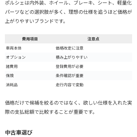
ポルシェは内外装、ホイール、ブレーキ、シート、軽量化
パーツなどの選択肢が多く、理想の仕様を追うほど価格が
上がりやすいブランドです。
費用項目
注意点
車両本体
価格改定に注意
オプション
積み上がりやすい
諸費用
登録費用が必要
保険
条件確認が重要
消耗品
走行内容で変動
価格だけで候補を絞るのではなく、欲しい仕様を入れた実
際の支払総額で比較することが重要です。
中古車選び