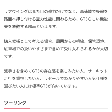
リアウイングは見た目の迫力だけでなく、高速域で後輪を
路面へ押し付ける空力性能に関わるため、GT3らしい機能
美を象徴する部品といえます。
購入候補として考える場合、周囲からの視線、保管環境、
駐車場での扱いやすさまで含めて受け入れられるかが大切
です。
派手さを含めてGT3の存在感を楽しみたい人、サーキット
走行を重視したい人、リセールでわかりやすい人気仕様を
選びたい人には標準GT3が向いています。
ツーリング