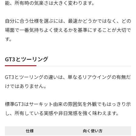
能、所有時の気楽さは大きく変わります。
自分に合う仕様を選ぶには、最速かどうかではなく、どの
場面で一番気持ちよく使えるかを基準にすることが大切で
す。
GT3とツーリング
GT3とツーリングの違いは、単なるリアウイングの有無だ
けではありません。
標準GT3はサーキット由来の雰囲気を外観でもはっきり示
し、所有している実感や非日常感を強く味わえます。
仕様
向く使い方