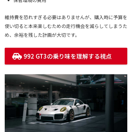
維持費を恐れすぎる必要はありませんが、購入時に予算を
使い切ると本来楽しむための走行機会を減らしてしまうた
め、余裕を残した計画が大切です。
992 GT3の乗り味を理解する視点