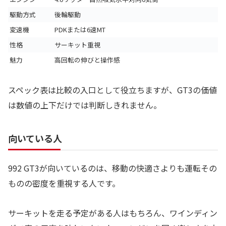
駆動方式
後輪駆動
変速機
PDKまたは6速MT
性格
サーキット重視
魅力
高回転の伸びと操作感
スペック表は比較の入口として役立ちますが、GT3の価値
は数値の上下だけでは判断しきれません。
向いている人
992 GT3が向いているのは、移動の快適さよりも運転その
ものの密度を重視する人です。
サーキットを走る予定がある人はもちろん、ワインディン