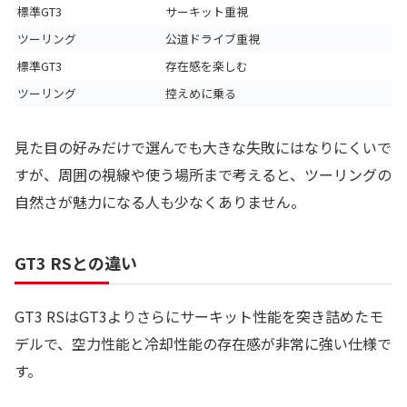
標準GT3
サーキット重視
ツーリング
公道ドライブ重視
標準GT3
存在感を楽しむ
ツーリング
控えめに乗る
見た目の好みだけで選んでも大きな失敗にはなりにくいで
すが、周囲の視線や使う場所まで考えると、ツーリングの
自然さが魅力になる人も少なくありません。
GT3 RSとの違い
GT3 RSはGT3よりさらにサーキット性能を突き詰めたモ
デルで、空力性能と冷却性能の存在感が非常に強い仕様で
す。