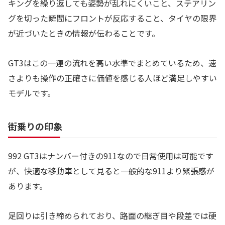
キングを繰り返しても姿勢が乱れにくいこと、ステアリン
グを切った瞬間にフロントが反応すること、タイヤの限界
が近づいたときの情報が伝わることです。
GT3はこの一連の流れを高い水準でまとめているため、速
さよりも操作の正確さに価値を感じる人ほど満足しやすい
モデルです。
街乗りの印象
992 GT3はナンバー付きの911なので日常使用は可能です
が、快適な移動車として見ると一般的な911より緊張感が
あります。
足回りは引き締められており、路面の継ぎ目や段差では硬