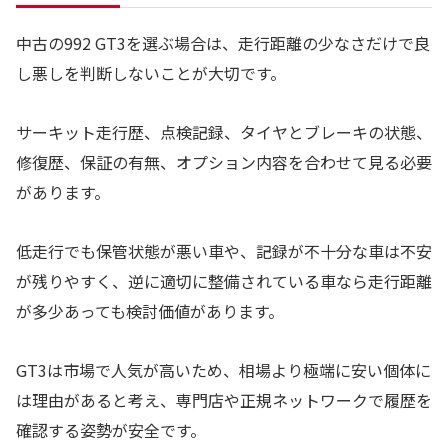
中古の992 GT3を選ぶ場合は、走行距離の少なさだけで良
し悪しを判断しないことが大切です。
サーキット走行歴、点検記録、タイヤとブレーキの状態、
修復歴、保証の有無、オプション内容を合わせて見る必要
があります。
低走行でも保管状態が悪い車や、記録が不十分な車は不安
が残りやすく、逆に適切に整備されている車なら走行距離
が多少あっても検討価値があります。
GT3は市場で人気が高いため、相場より極端に安い個体に
は理由があると考え、専門店や正規ネットワークで履歴を
確認する姿勢が安全です。