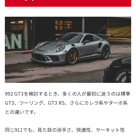
992 GT3を検討するとき、多くの人が最初に迷うのは標準
GT3、ツーリング、GT3 RS、さらにカレラ系やターボ系
との違いです。
同じ911でも、見た目の派手さ、快適性、サーキット性