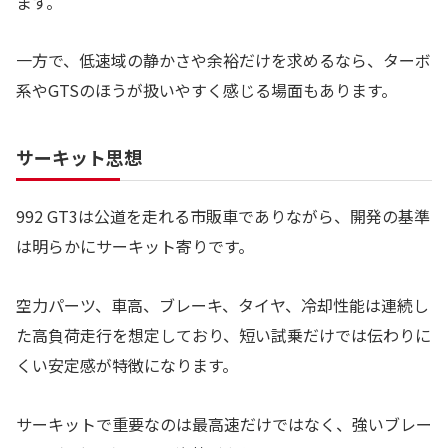
ます。
一方で、低速域の静かさや余裕だけを求めるなら、ターボ
系やGTSのほうが扱いやすく感じる場面もあります。
サーキット思想
992 GT3は公道を走れる市販車でありながら、開発の基準
は明らかにサーキット寄りです。
空力パーツ、車高、ブレーキ、タイヤ、冷却性能は連続し
た高負荷走行を想定しており、短い試乗だけでは伝わりに
くい安定感が特徴になります。
サーキットで重要なのは最高速だけではなく、強いブレー