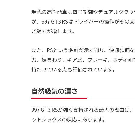
現代の高性能車は電子制御やデュアルクラッ
が、997 GT3 RSはドライバーの操作が
ど魅力が増します。
また、RSという名前が示す通り、快適装備
力、足まわり、ギア比、ブレーキ、ボディ剛
持たせている点も評価されています。
自然吸気の濃さ
997 GT3 RSが強く支持される最大の理
ットシックスの反応にあります。