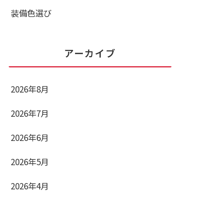
装備色選び
アーカイブ
2026年8月
2026年7月
2026年6月
2026年5月
2026年4月