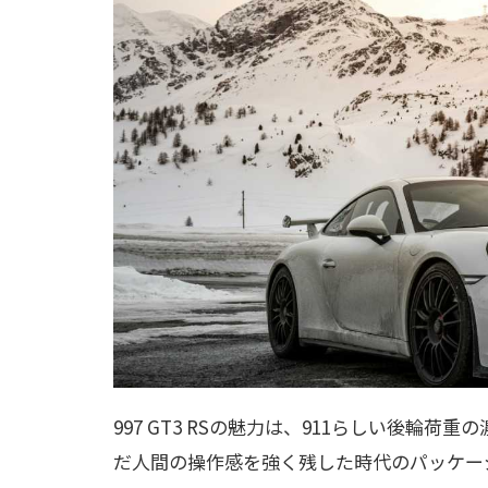
997 GT3 RSの魅力は、911らしい後輪
だ人間の操作感を強く残した時代のパッケー