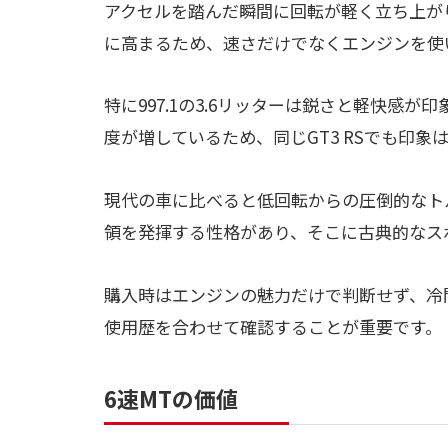
アクセルを踏んだ瞬間に回転が軽く立ち上が
に高まるため、速さだけでなくエンジンを使
特に997.1の3.6リッターは鋭さと軽快感が印
度が増しているため、同じGT3 RSでも印象
現代の車に比べると低回転からの圧倒的なト
領を発揮する性格があり、そこに古典的なス
購入時はエンジンの魅力だけで判断せず、冷
使用歴を合わせて確認することが重要です。
6速MTの価値