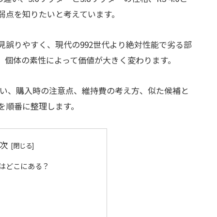
弱点を知りたいと考えています。
見誤りやすく、現代の992世代より絶対性能で劣る部
、個体の素性によって価値が大きく変わります。
別の違い、購入時の注意点、維持費の考え方、似た候補と
を順番に整理します。
次
魅力はどこにある？