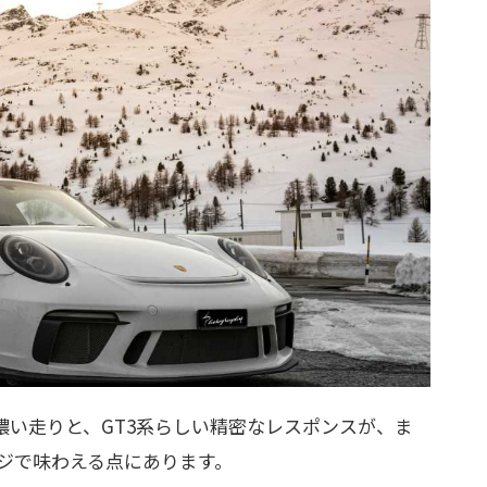
荷重の濃い走りと、GT3系らしい精密なレスポンスが、ま
ジで味わえる点にあります。