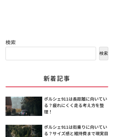
検索
検索
新着記事
ポルシェ911は長距離に向いてい
る？疲れにくく走る考え方を整
理！
ポルシェ911は街乗りに向いてい
る？サイズ感と維持費まで現実目