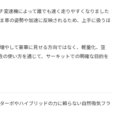
チ変速機によって誰でも速く走りやすくなりました
そのまま車の姿勢や加速に反映されるため、上手に扱うほ
を増やして豪華に見せる方向ではなく、軽量化、空
性の使い方を通じて、サーキットでの明確な目的を
由は、ターボやハイブリッドの力に頼らない自然吸気フラ