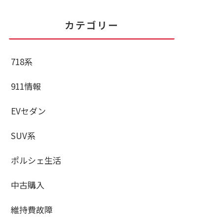
カテゴリー
718系
911情報
EVセダン
SUV系
ポルシェ生活
中古購入
維持費故障