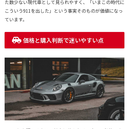
た数少ない現代車として見られやすく、「いまこの時代に
こういう911を出した」という事実そのものが価値になっ
ています。
価格と購入判断で迷いやすい点