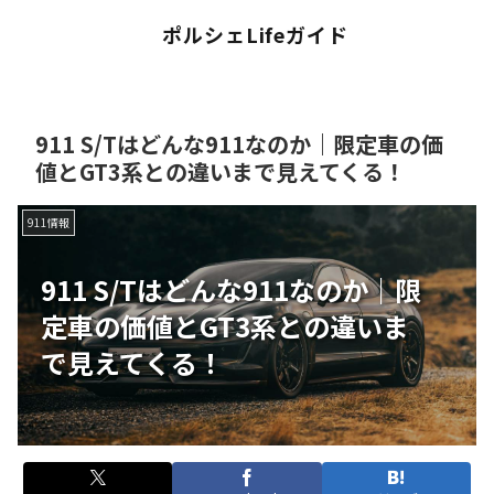
ポルシェLifeガイド
911 S/Tはどんな911なのか｜限定車の価
値とGT3系との違いまで見えてくる！
911情報
911 S/Tはどんな911なのか｜限
定車の価値とGT3系との違いま
で見えてくる！