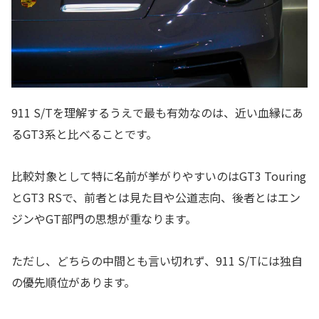
911 S/Tを理解するうえで最も有効なのは、近い血縁にあ
るGT3系と比べることです。
比較対象として特に名前が挙がりやすいのはGT3 Touring
とGT3 RSで、前者とは見た目や公道志向、後者とはエン
ジンやGT部門の思想が重なります。
ただし、どちらの中間とも言い切れず、911 S/Tには独自
の優先順位があります。