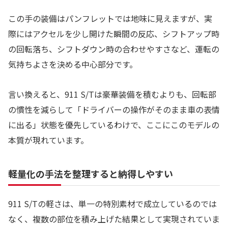
この手の装備はパンフレットでは地味に見えますが、実
際にはアクセルを少し開けた瞬間の反応、シフトアップ時
の回転落ち、シフトダウン時の合わせやすさなど、運転の
気持ちよさを決める中心部分です。
言い換えると、911 S/Tは豪華装備を積むよりも、回転部
の慣性を減らして「ドライバーの操作がそのまま車の表情
に出る」状態を優先しているわけで、ここにこのモデルの
本質が現れています。
軽量化の手法を整理すると納得しやすい
911 S/Tの軽さは、単一の特別素材で成立しているのでは
なく、複数の部位を積み上げた結果として実現されていま