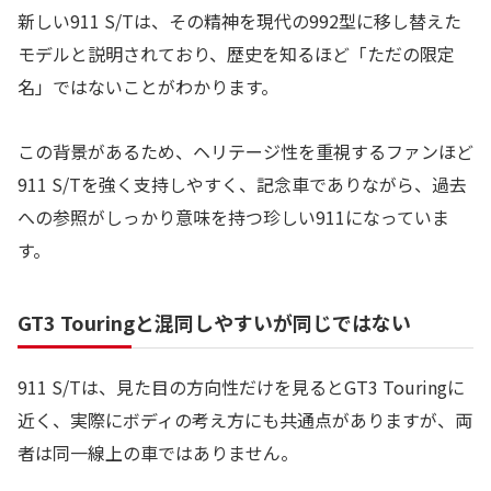
新しい911 S/Tは、その精神を現代の992型に移し替えた
モデルと説明されており、歴史を知るほど「ただの限定
名」ではないことがわかります。
この背景があるため、ヘリテージ性を重視するファンほど
911 S/Tを強く支持しやすく、記念車でありながら、過去
への参照がしっかり意味を持つ珍しい911になっていま
す。
GT3 Touringと混同しやすいが同じではない
911 S/Tは、見た目の方向性だけを見るとGT3 Touringに
近く、実際にボディの考え方にも共通点がありますが、両
者は同一線上の車ではありません。