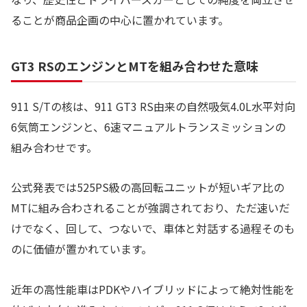
ることが商品企画の中心に置かれています。
GT3 RSのエンジンとMTを組み合わせた意味
911 S/Tの核は、911 GT3 RS由来の自然吸気4.0L水平対向
6気筒エンジンと、6速マニュアルトランスミッションの
組み合わせです。
公式発表では525PS級の高回転ユニットが短いギア比の
MTに組み合わされることが強調されており、ただ速いだ
けでなく、回して、つないで、車体と対話する過程そのも
のに価値が置かれています。
近年の高性能車はPDKやハイブリッドによって絶対性能を