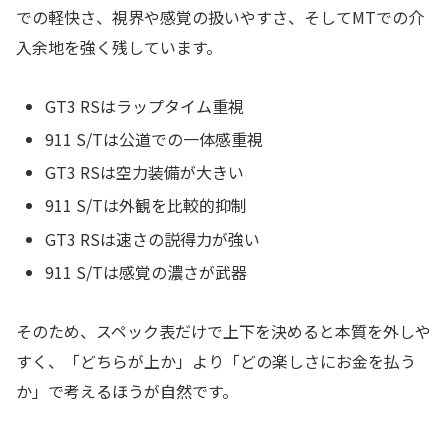
での軽快さ、視界や感覚の扱いやすさ、そしてMTでの介
入余地を強く残しています。
GT3 RSはラップタイム重視
911 S/Tは公道での一体感重視
GT3 RSは空力装備が大きい
911 S/Tは外観を比較的抑制
GT3 RSは速さの説得力が強い
911 S/Tは感覚の濃さが武器
そのため、スペック表だけで上下を決めると本質を外しや
すく、「どちらが上か」より「どの楽しさにお金を払う
か」で考えるほうが自然です。