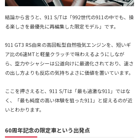
結論から言うと、911 S/Tは「992世代の911の中でも、操
る楽しさを最優先に再編集した限定モデル」です。
911 GT3 RS由来の高回転型自然吸気エンジンを、短いギ
ア比の6速MTと軽量クラッチで味わえるようにしなが
ら、空力やシャシーは公道向けに最適化されており、速さ
の出し方よりも反応の気持ちよさに価値を置いています。
ここを押さえると、911 S/Tは「最も過激な911」ではな
く、「最も純度の高い体験を狙った911」と捉えるのが近
いとわかります。
60周年記念の限定車という出発点