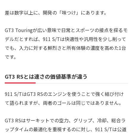
差は数字以上に、開発の「味つけ」にあります。
GT3 Touringが広い意味で日常とスポーツの接点を探るモ
デルだとすれば、911 S/Tは快適性や汎用性を少し削って
でも、入力に対する鮮烈さと所有体験の濃度を高めた1台
です。
GT3 RSとは速さの価値基準が違う
911 S/TはGT3 RSのエンジンを使うことで強く結び付け
て語られますが、両者のゴールは同じではありません。
GT3 RSはサーキットでの空力、グリップ、冷却、総合ラ
ップタイムの最適化を重視するのに対し、911 S/Tは公道