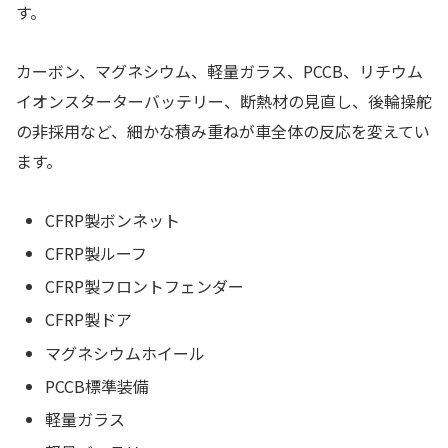
す。
カーボン、マグネシウム、軽量ガラス、PCCB、リチウム
イオンスターターバッテリー、断熱材の見直し、後輪操舵
の非採用など、細かな積み重ねが車全体の反応を変えてい
ます。
CFRP製ボンネット
CFRP製ルーフ
CFRP製フロントフェンダー
CFRP製ドア
マグネシウムホイール
PCCB標準装備
軽量ガラス