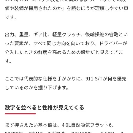
値や装備が採用されたのか」を読むほうが理解しやすい車
です。
出力、重量、ギア比、軽量クラッチ、後輪操舵の省略とい
った要素が、すべて同じ方向を向いており、ドライバーが
介入したときの鮮度を高めるための設計だと見えてきま
す。
ここでは代表的な仕様を手がかりに、911 S/Tが何を優先
しているのかを掘り下げます。
数字を並べると性格が見えてくる
まず押さえたい基本値は、4.0L自然吸気フラット6、