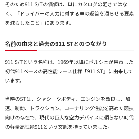
そのため911 S/Tの価値は、単にカタログの軽さではな
く、「ドライバーの入力に対する車の返答を濁らせる要素
を減らしたこと」にあります。
名前の由来と過去の911 STとのつながり
911 S/Tという名称は、1969年以降にポルシェが用意した
初代911ベースの高性能レース仕様「911 ST」に由来して
います。
当時のSTは、シャシーやボディ、エンジンを改良し、加
速、制動、トラクション、コーナリング性能を高めた競技
向けの存在で、現代の巨大な空力デバイスに頼らない時代
の軽量高性能911という文脈を持っていました。