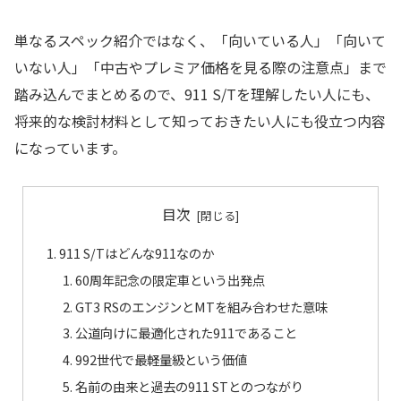
単なるスペック紹介ではなく、「向いている人」「向いて
いない人」「中古やプレミア価格を見る際の注意点」まで
踏み込んでまとめるので、911 S/Tを理解したい人にも、
将来的な検討材料として知っておきたい人にも役立つ内容
になっています。
目次
911 S/Tはどんな911なのか
60周年記念の限定車という出発点
GT3 RSのエンジンとMTを組み合わせた意味
公道向けに最適化された911であること
992世代で最軽量級という価値
名前の由来と過去の911 STとのつながり