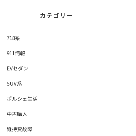
カテゴリー
718系
911情報
EVセダン
SUV系
ポルシェ生活
中古購入
維持費故障