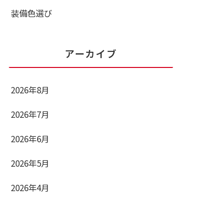
装備色選び
アーカイブ
2026年8月
2026年7月
2026年6月
2026年5月
2026年4月