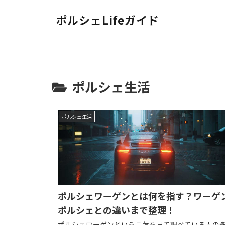
ポルシェLifeガイド
ポルシェ生活
ポルシェ生活
ポルシェワーゲンとは何を指す？ワーゲ
ポルシェとの違いまで整理！
ポルシェワーゲンという言葉を見て調べている人の