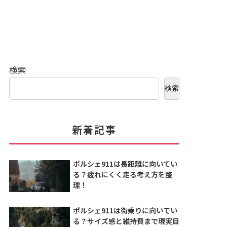
検索
検索
新着記事
ポルシェ911は長距離に向いてい
る？疲れにくく走る考え方を整
理！
ポルシェ911は街乗りに向いてい
る？サイズ感と維持費まで現実目