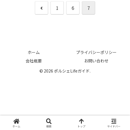
前
1
6
7
へ
ホーム
プライバシーポリシー
会社概要
お問い合わせ
© 2026 ポルシェLifeガイド.
ホーム
検索
トップ
サイドバー