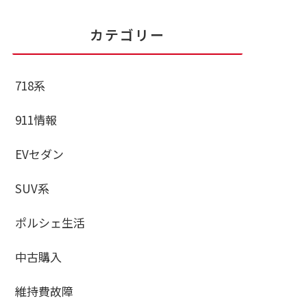
カテゴリー
718系
911情報
EVセダン
SUV系
ポルシェ生活
中古購入
維持費故障