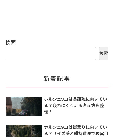
検索
検索
新着記事
ポルシェ911は長距離に向いてい
る？疲れにくく走る考え方を整
理！
ポルシェ911は街乗りに向いてい
る？サイズ感と維持費まで現実目