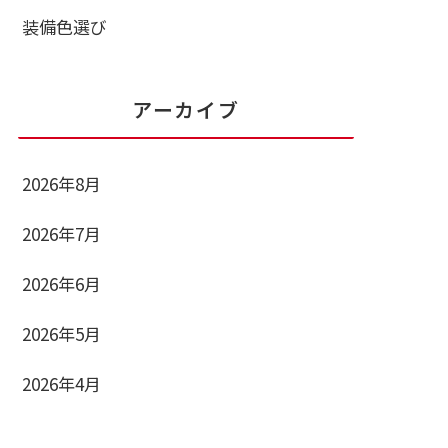
装備色選び
アーカイブ
2026年8月
2026年7月
2026年6月
2026年5月
2026年4月